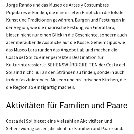
Jorge Rando und das Museo de Artes y Costumbres
Populares erkunden, die einen tiefen Einblick in die lokale
Kunst und Traditionen gewähren. Burgen und Festungen in
der Region, wie die maurische Festung von Gibralfaro,
bieten nicht nur einen Blick in die Geschichte, sondern auch
atemberaubende Ausblicke auf die Küste. Geheimtipps wie
das Museo Lara runden das Angebot ab und machen die
Costa del Sol zu einer perfekten Destination für
Kulturinteressierte. SEHENSWÜRDIGKEITEN der Costa del
Sol sind nicht nur an den Stränden zu finden, sondern auch
in den faszinierenden Museen und historischen Kirchen, die
die Region so einzigartig machen.
Aktivitäten für Familien und Paare
Costa del Sol bietet eine Vielzahl an Aktivitäten und
Sehenswürdigkeiten, die ideal für Familien und Paare sind.