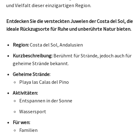
und Vielfalt dieser einzigartigen Region.
Entdecken Sie die versteckten Juwelen der Costa del Sol, die
ideale Rückzugsorte für Ruhe und unberührte Natur bieten.
Region:
Costa del Sol, Andalusien
Kurzbeschreibung:
Berühmt für Strände, jedoch auch für
geheime Strände bekannt.
Geheime Strände:
Playa las Calas del Pino
Aktivitäten:
Entspannen in der Sonne
Wassersport
Für wen:
Familien