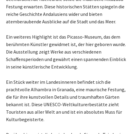
Festung erwarten. Diese historischen Stätten spiegeln die
reiche Geschichte Andalusiens wider und bieten
atemberaubende Ausblicke auf die Stadt und das Meer.
Ein weiteres Highlight ist das Picasso-Museum, das dem
berühmten Künstler gewidmet ist, der hier geboren wurde.
Die Ausstellung zeigt Werke aus verschiedenen
Schaffensperioden und gewährt einen spannenden Einblick
in seine künstlerische Entwicklung.
Ein Stück weiter im Landesinneren befindet sich die
prachtvolle Alhambra in Granada, eine maurische Festung,
die für ihre kunstvollen Details und traumhaften Gärten
bekannt ist. Diese UNESCO-Weltkulturerbestätte zieht
Touristen aus aller Welt an und ist ein absolutes Muss für
Kulturbegeisterte.