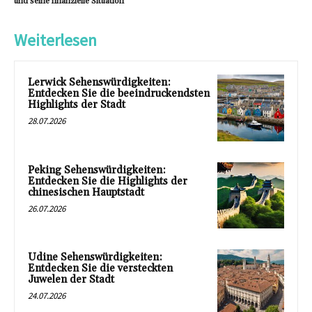
und seine finanzielle Situation
Weiterlesen
Lerwick Sehenswürdigkeiten:
Entdecken Sie die beeindruckendsten
Highlights der Stadt
28.07.2026
Peking Sehenswürdigkeiten:
Entdecken Sie die Highlights der
chinesischen Hauptstadt
26.07.2026
Udine Sehenswürdigkeiten:
Entdecken Sie die versteckten
Juwelen der Stadt
24.07.2026