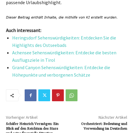
passende Urlaubshighlight.
Auch interessant:
Heringsdorf Sehenswürdigkeiten: Entdecken Sie die
Highlights des Ostseebads
Achensee Sehenswürdigkeiten: Entdecke die besten
Ausflugsziele in Tirol
Grand Canyon Sehenswürdigkeiten: Entdecke die
Höhepunkte und verborgenen Schätze
Vorheriger Artikel
Nächster Artikel
Schäfer Heinrich Vermögen: Ein
Orchestriert: Bedeutung und
Blick auf den Reichtum des Stars
Verwendung im Deutschen