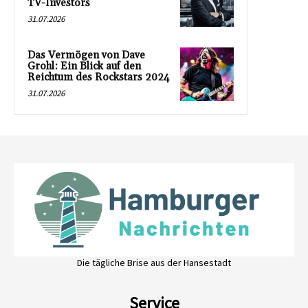
TV-Investors
31.07.2026
Das Vermögen von Dave
Grohl: Ein Blick auf den
Reichtum des Rockstars 2024
31.07.2026
Die tägliche Brise aus der Hansestadt
Service