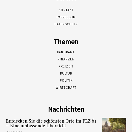
KONTAKT
IMPRESSUM
DATENSCHUTZ
Themen
PANORAMA
FINANZEN
FREIZEIT
KULTUR
POLITIK
WIRTSCHAFT
Nachrichten
Entdecken Sie die schönsten Orte im PLZ 61
– Eine umfassende Übersicht