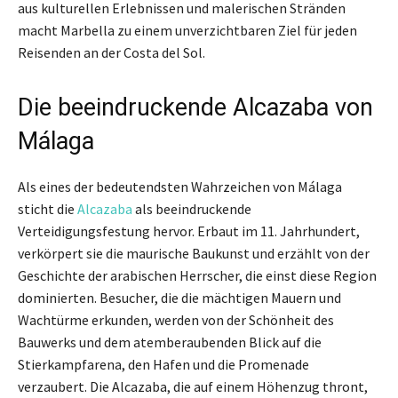
aus kulturellen Erlebnissen und malerischen Stränden
macht Marbella zu einem unverzichtbaren Ziel für jeden
Reisenden an der Costa del Sol.
Die beeindruckende Alcazaba von
Málaga
Als eines der bedeutendsten Wahrzeichen von Málaga
sticht die
Alcazaba
als beeindruckende
Verteidigungsfestung hervor. Erbaut im 11. Jahrhundert,
verkörpert sie die maurische Baukunst und erzählt von der
Geschichte der arabischen Herrscher, die einst diese Region
dominierten. Besucher, die die mächtigen Mauern und
Wachtürme erkunden, werden von der Schönheit des
Bauwerks und dem atemberaubenden Blick auf die
Stierkampfarena, den Hafen und die Promenade
verzaubert. Die Alcazaba, die auf einem Höhenzug thront,