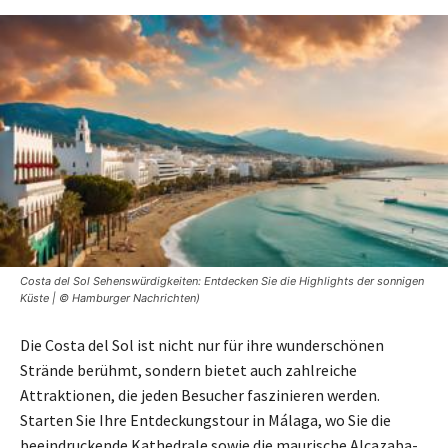
Costa del Sol Sehenswürdigkeiten: Entdecken Sie die Highlights der sonnigen
Küste | © Hamburger Nachrichten)
Die Costa del Sol ist nicht nur für ihre wunderschönen
Strände berühmt, sondern bietet auch zahlreiche
Attraktionen, die jeden Besucher faszinieren werden.
Starten Sie Ihre Entdeckungstour in Málaga, wo Sie die
beeindruckende Kathedrale sowie die maurische Alcazaba-