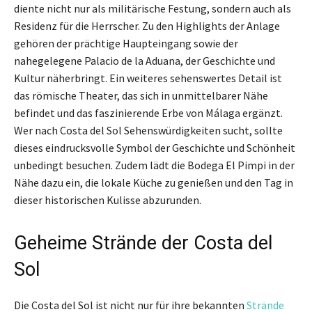
diente nicht nur als militärische Festung, sondern auch als
Residenz für die Herrscher. Zu den Highlights der Anlage
gehören der prächtige Haupteingang sowie der
nahegelegene Palacio de la Aduana, der Geschichte und
Kultur näherbringt. Ein weiteres sehenswertes Detail ist
das römische Theater, das sich in unmittelbarer Nähe
befindet und das faszinierende Erbe von Málaga ergänzt.
Wer nach Costa del Sol Sehenswürdigkeiten sucht, sollte
dieses eindrucksvolle Symbol der Geschichte und Schönheit
unbedingt besuchen. Zudem lädt die Bodega El Pimpi in der
Nähe dazu ein, die lokale Küche zu genießen und den Tag in
dieser historischen Kulisse abzurunden.
Geheime Strände der Costa del
Sol
Die Costa del Sol ist nicht nur für ihre bekannten
Strände