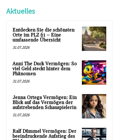
Aktuelles
Entdecken Sie die schönsten
Orte im PLZ 61 – Eine
umfassende Übersicht
31.07.2026
Anni The Duck Vermögen: So
viel Geld steckt hinter dem
Phänomen
31.07.2026
Jenna Ortega Vermögen: Ein
Blick auf das Vermögen der
aufstrebenden Schauspielerin
31.07.2026
Ralf Dümmel Vermögen: Der
beeindruckende Aufstieg des