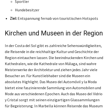
Sportler
Hundebesitzer
Ziel:
Entspannung fernab von touristischen Hotspots
Kirchen und Museen in der Region
In der Costa del Sol gibt es zahlreiche Sehenswürdigkeiten,
die Reisende in die reichhaltige Kultur und Geschichte der
Region eintauchen lassen. Die beeindruckenden Kirchen und
Kathedralen, wie die Kathedrale von Málaga, sind wahre
Meisterwerke der Architektur und ziehen jedes Jahr viele
Besucher an. Für Kunstliebhaber sind die Museen ein
absolutes Highlight. Das Museo del Automóvil y la Moda
bietet eine faszinierende Sammlung von Automobilen und
Mode aus verschiedenen Epochen. Auch das Museo del Vidrio
y Cristal sorgt mit seinen einzigartigen Glassammlungen
für Begeisterung. In Marbella können Reisende das Museum