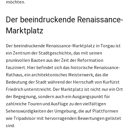
möchten.
Der beeindruckende Renaissance-
Marktplatz
Der beeindruckende Renaissance-Marktplatz in Torgau ist
ein Zentrum der Stadtgeschichte, das mit seinen
prunkvollen Bauten aus der Zeit der Reformation
fasziniert. Hier befindet sich das historische Renaissance-
Rathaus, ein architektonisches Meisterwerk, das die
Bedeutung der Stadt während der Herrschaft von Kurfürst
Friedrich unterstreicht. Der Marktplatz ist nicht nur ein Ort
der Begegnung, sondern auch ein Ausgangspunkt für
zahlreiche Touren und Ausflüge zu den vielfältigen
Sehenswürdigkeiten der Umgebung, die auf Plattformen
wie Tripadvisor mit hervorragenden Bewertungen gelistet
sind.