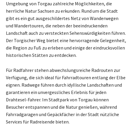
Umgebung von Torgau zahlreiche Möglichkeiten, die
herrliche Natur Sachsen zu erkunden. Rund um die Stadt
gibt es ein gut ausgeschildertes Netz von Wanderwegen
und Wandertouren, die neben der beeindruckenden
Landschaft auch zu versteckten Sehenswürdigkeiten führen.
Der Torgischer Weg bietet eine hervorragende Gelegenheit,
die Region zu Fuß zu erleben und einige der eindrucksvollen
historischen Stätten zu entdecken.
Für Radfahrer stehen abwechslungsreiche Radrouten zur
Verfügung, die sich ideal für Fahrradtouren entlang der Elbe
eignen. Radwege führen durch idyllische Landschaften und
garantieren ein unvergessliches Erlebnis für jeden
Drahtesel-Fahrer. Im Stadtpark von Torgau können
Besucher entspannen und die Natur genießen, während
Fahrradgaragen und Gepäckfächer in der Stadt nützliche
Services für Radreisende bieten.