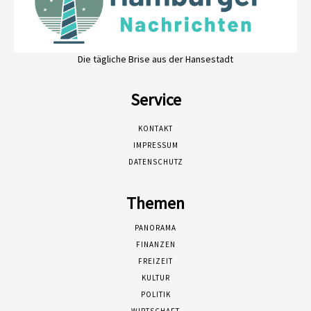
Die tägliche Brise aus der Hansestadt
Service
KONTAKT
IMPRESSUM
DATENSCHUTZ
Themen
PANORAMA
FINANZEN
FREIZEIT
KULTUR
POLITIK