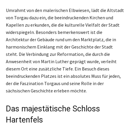
Umrahmt von den malerischen Elbwiesen, lädt die Altstadt
von Torgau dazu ein, die beeindruckenden Kirchen und
Kapellen zu erkunden, die die kulturelle Vielfalt der Stadt
widerspiegeln. Besonders bemerkenswert ist die
Architektur der Gebäude rund um den Marktplatz, die in
harmonischem Einklang mit der Geschichte der Stadt
steht. Die Verbindung zur Reformation, die durch die
Anwesenheit von Martin Luther geprägt wurde, verleiht
diesem Ort eine zusätzliche Tiefe. Ein Besuch dieses
beeindruckenden Platzes ist ein absolutes Muss für jeden,
der die Faszination Torgaus und seine Rolle in der
sächsischen Geschichte erleben möchte.
Das majestätische Schloss
Hartenfels