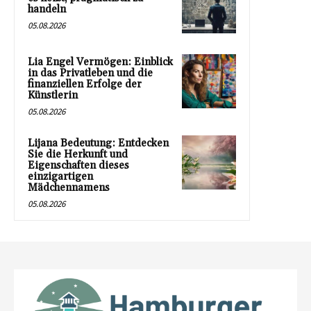
handeln
05.08.2026
Lia Engel Vermögen: Einblick
in das Privatleben und die
finanziellen Erfolge der
Künstlerin
05.08.2026
Lijana Bedeutung: Entdecken
Sie die Herkunft und
Eigenschaften dieses
einzigartigen
Mädchennamens
05.08.2026