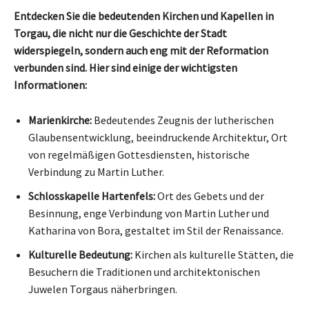
Entdecken Sie die bedeutenden Kirchen und Kapellen in
Torgau, die nicht nur die Geschichte der Stadt
widerspiegeln, sondern auch eng mit der Reformation
verbunden sind. Hier sind einige der wichtigsten
Informationen:
Marienkirche:
Bedeutendes Zeugnis der lutherischen
Glaubensentwicklung, beeindruckende Architektur, Ort
von regelmäßigen Gottesdiensten, historische
Verbindung zu Martin Luther.
Schlosskapelle Hartenfels:
Ort des Gebets und der
Besinnung, enge Verbindung von Martin Luther und
Katharina von Bora, gestaltet im Stil der Renaissance.
Kulturelle Bedeutung:
Kirchen als kulturelle Stätten, die
Besuchern die Traditionen und architektonischen
Juwelen Torgaus näherbringen.