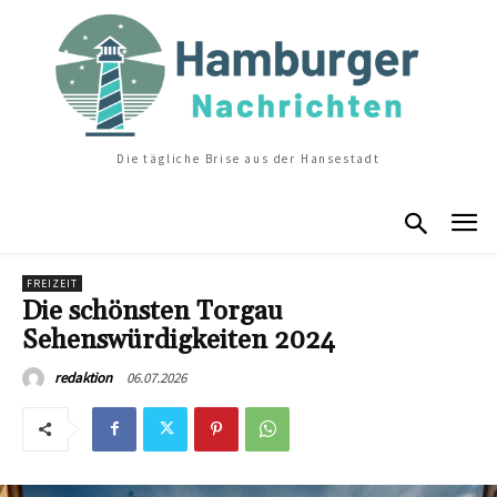
Die tägliche Brise aus der Hansestadt
FREIZEIT
Die schönsten Torgau
Sehenswürdigkeiten 2024
06.07.2026
redaktion