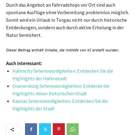
Durch das Angebot an Fahrradshops vor Ort sind auch
spontane Ausflüge ohne Vorbereitung problemlos möglich.
Somit wird ein Urlaub in Torgau nicht nur durch historische
Entdeckungen, sondern auch durch aktive Erholung in der
Natur bereichert.
Auch interessant:
Hafencity Sehenswürdigkeiten: Entdecken Sie die
Highlights der Hafenstadt
Oranienburg Sehenswürdigkeiten: Entdecke die
Highlights dieser historischen Stadt
Kaunas Sehenswürdigkeiten: Entdecken Sie die
Highlights der Stadt