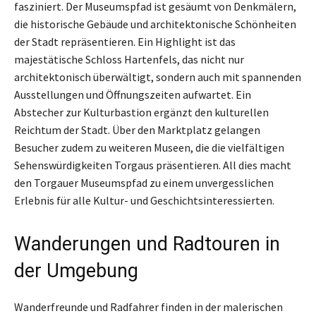
fasziniert. Der Museumspfad ist gesäumt von Denkmälern,
die historische Gebäude und architektonische Schönheiten
der Stadt repräsentieren. Ein Highlight ist das
majestätische Schloss Hartenfels, das nicht nur
architektonisch überwältigt, sondern auch mit spannenden
Ausstellungen und Öffnungszeiten aufwartet. Ein
Abstecher zur Kulturbastion ergänzt den kulturellen
Reichtum der Stadt. Über den Marktplatz gelangen
Besucher zudem zu weiteren Museen, die die vielfältigen
Sehenswürdigkeiten Torgaus präsentieren. All dies macht
den Torgauer Museumspfad zu einem unvergesslichen
Erlebnis für alle Kultur- und Geschichtsinteressierten.
Wanderungen und Radtouren in
der Umgebung
Wanderfreunde und Radfahrer finden in der malerischen