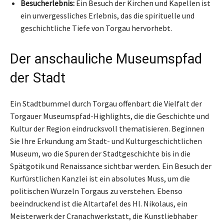
Besucherlebnis:
Ein Besuch der Kirchen und Kapellen ist
ein unvergessliches Erlebnis, das die spirituelle und
geschichtliche Tiefe von Torgau hervorhebt.
Der anschauliche Museumspfad
der Stadt
Ein Stadtbummel durch Torgau offenbart die Vielfalt der
Torgauer Museumspfad-Highlights, die die Geschichte und
Kultur der Region eindrucksvoll thematisieren. Beginnen
Sie Ihre Erkundung am Stadt- und Kulturgeschichtlichen
Museum, wo die Spuren der Stadtgeschichte bis in die
Spätgotik und Renaissance sichtbar werden. Ein Besuch der
Kurfürstlichen Kanzlei ist ein absolutes Muss, um die
politischen Wurzeln Torgaus zu verstehen. Ebenso
beeindruckend ist die Altartafel des Hl. Nikolaus, ein
Meisterwerk der Cranachwerkstatt, die Kunstliebhaber