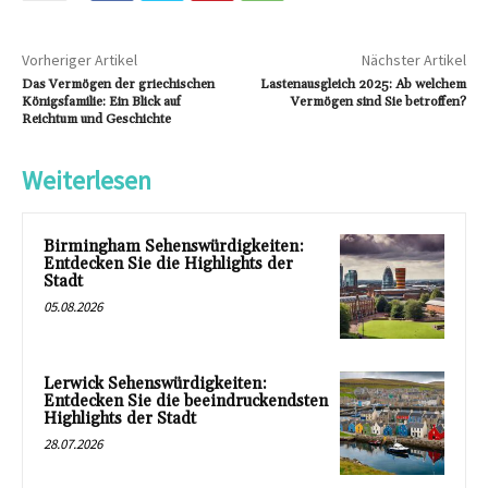
Vorheriger Artikel
Nächster Artikel
Das Vermögen der griechischen
Lastenausgleich 2025: Ab welchem
Königsfamilie: Ein Blick auf
Vermögen sind Sie betroffen?
Reichtum und Geschichte
Weiterlesen
Birmingham Sehenswürdigkeiten:
Entdecken Sie die Highlights der
Stadt
05.08.2026
Lerwick Sehenswürdigkeiten:
Entdecken Sie die beeindruckendsten
Highlights der Stadt
28.07.2026