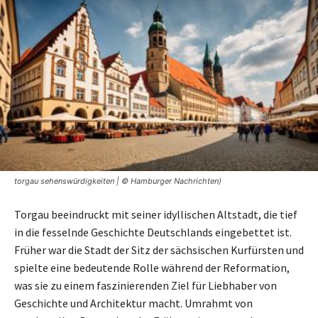
torgau sehenswürdigkeiten | © Hamburger Nachrichten)
Torgau beeindruckt mit seiner idyllischen Altstadt, die tief
in die fesselnde Geschichte Deutschlands eingebettet ist.
Früher war die Stadt der Sitz der sächsischen Kurfürsten und
spielte eine bedeutende Rolle während der Reformation,
was sie zu einem faszinierenden Ziel für Liebhaber von
Geschichte und Architektur macht. Umrahmt von