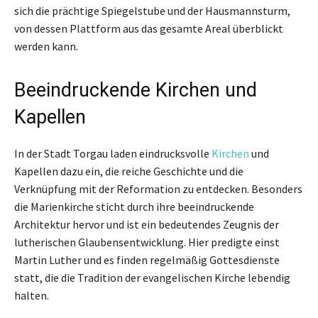
sich die prächtige Spiegelstube und der Hausmannsturm,
von dessen Plattform aus das gesamte Areal überblickt
werden kann.
Beeindruckende Kirchen und
Kapellen
In der Stadt Torgau laden eindrucksvolle
Kirchen
und
Kapellen dazu ein, die reiche Geschichte und die
Verknüpfung mit der Reformation zu entdecken. Besonders
die Marienkirche sticht durch ihre beeindruckende
Architektur hervor und ist ein bedeutendes Zeugnis der
lutherischen Glaubensentwicklung. Hier predigte einst
Martin Luther und es finden regelmäßig Gottesdienste
statt, die die Tradition der evangelischen Kirche lebendig
halten.