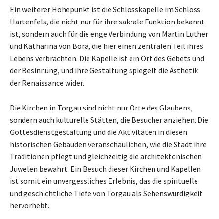
Ein weiterer Höhepunkt ist die Schlosskapelle im Schloss
Hartenfels, die nicht nur für ihre sakrale Funktion bekannt
ist, sondern auch für die enge Verbindung von Martin Luther
und Katharina von Bora, die hier einen zentralen Teil ihres
Lebens verbrachten. Die Kapelle ist ein Ort des Gebets und
der Besinnung, und ihre Gestaltung spiegelt die Ästhetik
der Renaissance wider.
Die Kirchen in Torgau sind nicht nur Orte des Glaubens,
sondern auch kulturelle Stätten, die Besucher anziehen. Die
Gottesdienstgestaltung und die Aktivitäten in diesen
historischen Gebäuden veranschaulichen, wie die Stadt ihre
Traditionen pflegt und gleichzeitig die architektonischen
Juwelen bewahrt. Ein Besuch dieser Kirchen und Kapellen
ist somit ein unvergessliches Erlebnis, das die spirituelle
und geschichtliche Tiefe von Torgau als Sehenswürdigkeit
hervorhebt.