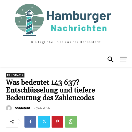
Die tägliche Brise aus der Hansestadt
PANORAMA
Was bedeutet 143 637?
Entschlüsselung und tiefere
Bedeutung des Zahlencodes
18.06.2026
redaktion