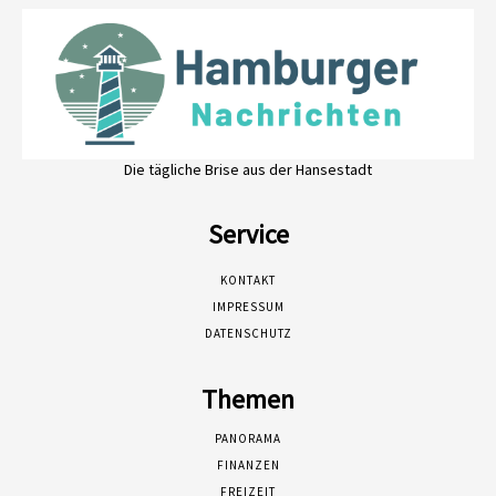
Die tägliche Brise aus der Hansestadt
Service
KONTAKT
IMPRESSUM
DATENSCHUTZ
Themen
PANORAMA
FINANZEN
FREIZEIT