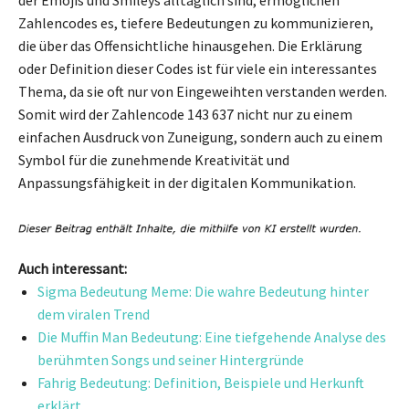
Zahlencodes es, tiefere Bedeutungen zu kommunizieren,
die über das Offensichtliche hinausgehen. Die Erklärung
oder Definition dieser Codes ist für viele ein interessantes
Thema, da sie oft nur von Eingeweihten verstanden werden.
Somit wird der Zahlencode 143 637 nicht nur zu einem
einfachen Ausdruck von Zuneigung, sondern auch zu einem
Symbol für die zunehmende Kreativität und
Anpassungsfähigkeit in der digitalen Kommunikation.
Auch interessant:
Sigma Bedeutung Meme: Die wahre Bedeutung hinter
dem viralen Trend
Die Muffin Man Bedeutung: Eine tiefgehende Analyse des
berühmten Songs und seiner Hintergründe
Fahrig Bedeutung: Definition, Beispiele und Herkunft
erklärt