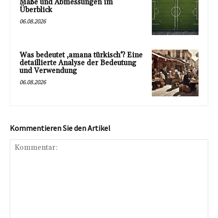
Maße und Abmessungen im
Überblick
06.08.2026
Was bedeutet ‚amana türkisch‘? Eine
detaillierte Analyse der Bedeutung
und Verwendung
06.08.2026
Kommentieren Sie den Artikel