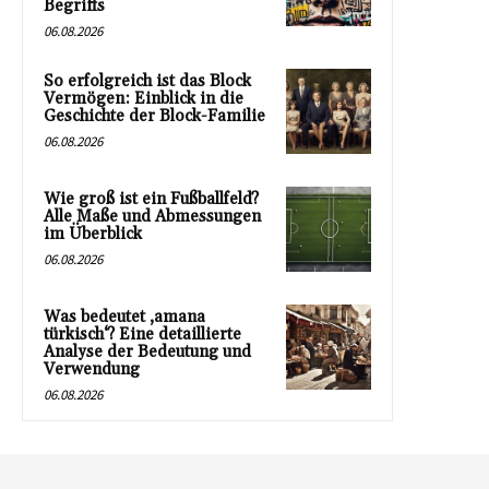
Begriffs
06.08.2026
So erfolgreich ist das Block
Vermögen: Einblick in die
Geschichte der Block-Familie
06.08.2026
Wie groß ist ein Fußballfeld?
Alle Maße und Abmessungen
im Überblick
06.08.2026
Was bedeutet ‚amana
türkisch‘? Eine detaillierte
Analyse der Bedeutung und
Verwendung
06.08.2026