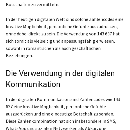
Botschaften zu vermitteln.
In der heutigen digitalen Welt sind solche Zahlencodes eine
kreative Möglichkeit, persönliche Gefühle auszudrücken,
ohne dabei direkt zu sein. Die Verwendung von 143 637 hat
sich somit als vielseitig und anpassungsfähig erwiesen,
sowohl in romantischen als auch geschäftlichen
Beziehungen.
Die Verwendung in der digitalen
Kommunikation
In der digitalen Kommunikation sind Zahlencodes wie 143
637 eine kreative Möglichkeit, persönliche Gefühle
auszudrücken und eine eindeutige Botschaft zu senden.
Diese Zahlenkombination hat sich insbesondere in SMS,
WhatsApp und sozialen Netzwerken als Abkürzung