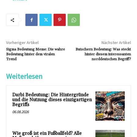
Vorheriger Artikel
Nächster Artikel
Sigma Bedeutung Meme: Die wahre
Butschern Bedeutung: Was steckt
Bedeutung hinter dem viralen
hinter diesem interessanten
Trend
norddeutschen Begriff?
Weiterlesen
Darbi Bedeutung: Die Hintergründe
und die Nutzung dieses einzigartigen
Begriffs
06.08.2026
Wie groß ist ein Fußballfeld? Alle