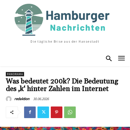
Die tägliche Brise aus der Hansestadt
PANORAMA
Was bedeutet 200k? Die Bedeutung
des ‚k‘ hinter Zahlen im Internet
30.06.2026
redaktion