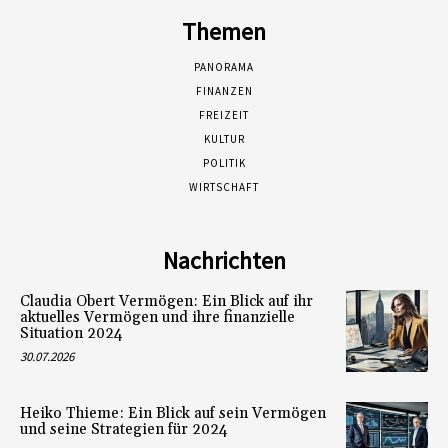
Themen
PANORAMA
FINANZEN
FREIZEIT
KULTUR
POLITIK
WIRTSCHAFT
Nachrichten
Claudia Obert Vermögen: Ein Blick auf ihr
aktuelles Vermögen und ihre finanzielle
Situation 2024
30.07.2026
Heiko Thieme: Ein Blick auf sein Vermögen
und seine Strategien für 2024