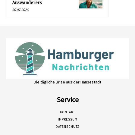
Auswanderers
30.07.2026
Die tägliche Brise aus der Hansestadt
Service
KONTAKT
IMPRESSUM
DATENSCHUTZ