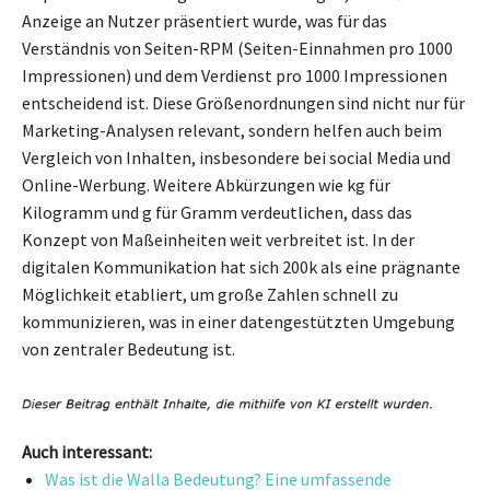
Anzeige an Nutzer präsentiert wurde, was für das
Verständnis von Seiten-RPM (Seiten-Einnahmen pro 1000
Impressionen) und dem Verdienst pro 1000 Impressionen
entscheidend ist. Diese Größenordnungen sind nicht nur für
Marketing-Analysen relevant, sondern helfen auch beim
Vergleich von Inhalten, insbesondere bei social Media und
Online-Werbung. Weitere Abkürzungen wie kg für
Kilogramm und g für Gramm verdeutlichen, dass das
Konzept von Maßeinheiten weit verbreitet ist. In der
digitalen Kommunikation hat sich 200k als eine prägnante
Möglichkeit etabliert, um große Zahlen schnell zu
kommunizieren, was in einer datengestützten Umgebung
von zentraler Bedeutung ist.
Auch interessant:
Was ist die Walla Bedeutung? Eine umfassende