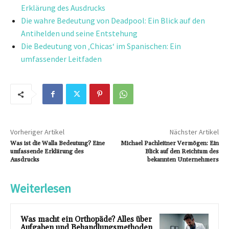
Erklärung des Ausdrucks
Die wahre Bedeutung von Deadpool: Ein Blick auf den
Antihelden und seine Entstehung
Die Bedeutung von ‚Chicas‘ im Spanischen: Ein
umfassender Leitfaden
Vorheriger Artikel
Nächster Artikel
Was ist die Walla Bedeutung? Eine
Michael Pachleitner Vermögen: Ein
umfassende Erklärung des
Blick auf den Reichtum des
Ausdrucks
bekannten Unternehmers
Weiterlesen
Was macht ein Orthopäde? Alles über
Aufgaben und Behandlungsmethoden