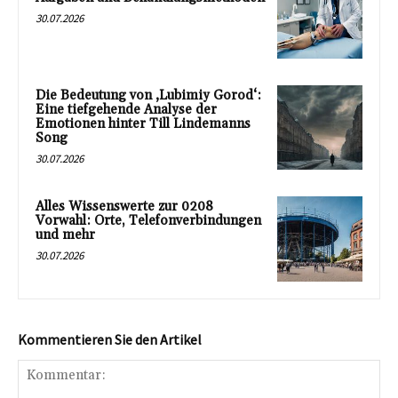
30.07.2026
Die Bedeutung von ‚Lubimiy Gorod‘:
Eine tiefgehende Analyse der
Emotionen hinter Till Lindemanns
Song
30.07.2026
Alles Wissenswerte zur 0208
Vorwahl: Orte, Telefonverbindungen
und mehr
30.07.2026
Kommentieren Sie den Artikel