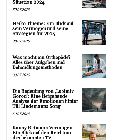
Situation 2024
30.07.2026
Heiko Thieme: Ein Blick auf
sein Vermögen und seine
Strategien für 2024
30.07.2026
Was macht ein Orthopäde?
Alles über Aufgaben und
Behandlungsmethoden
30.07.2026
Die Bedeutung von ‚Lubimiy
Gorod‘: Eine tiefgehende
Analyse der Emotionen hinter
Till Lindemanns Song
30.07.2026
Konny Reimann Vermögen:
Ein Blick auf den Reichtum
des bekannten TV-