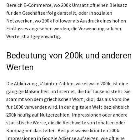
Bereich E-Commerce, wo 200k Umsatz oft einen Bleisatz
für den Geschäftserfolg darstellt, oder in sozialen
Netzwerken, wo 200k Follower als Ausdruck eines hohen
Einflusses angesehen werden, die Verwendung solcher
Werte ist allgegenwärtig.
Bedeutung von 200k und anderen
Werten
Die Abkürzung ‚k‘ hinter Zahlen, wie etwa in 200k, ist eine
gängige Maßeinheit im Internet, die für Tausend steht. Sie
stammt von dem griechischen Wort ‚kilo‘, das als Vorsilbe
für 1000 verwendet wird. In der digitalen Welt bezieht sich
200k häufig auf Nutzerzahlen, Impressionen oder andere
statistische Werte, die die Reichweite von Inhalten oder
Kampagnen darstellen. Beispielsweise könnten 200k
Impressionen in Google AdSense aufzeigen, wie oft eine