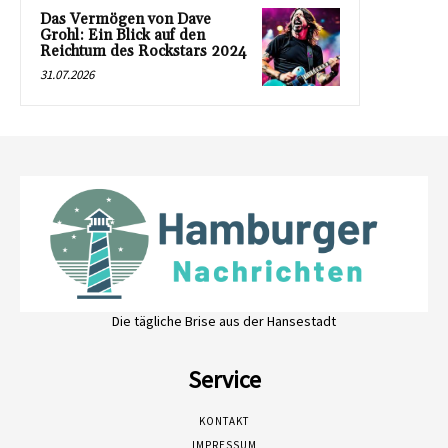
Das Vermögen von Dave
Grohl: Ein Blick auf den
Reichtum des Rockstars 2024
31.07.2026
Die tägliche Brise aus der Hansestadt
Service
KONTAKT
IMPRESSUM