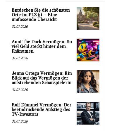
Entdecken Sie die schönsten
Orte im PLZ 61 – Eine
umfassende Übersicht
31.07.2026
Anni The Duck Vermögen: So
viel Geld steckt hinter dem
Phänomen
31.07.2026
Jenna Ortega Vermögen: Ein
Blick auf das Vermögen der
aufstrebenden Schauspielerin
31.07.2026
Ralf Dümmel Vermögen: Der
beeindruckende Aufstieg des
TV-Investors
31.07.2026