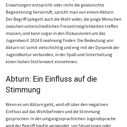
Erwartungen entspricht oder nicht die gewünschte
Begeisterung hervorruft, spricht man von einem Abturn.
Der Begriff spiegelt auch die Wahl wider, die junge Menschen
zwischen unterschiedlichen Freizeitmöglichkeiten treffen
müssen, und kann sogar in den Diskussionen um das
Jugendwort 2024 Erwähnung finden. Die Bedeutung von
Abturn ist somit vielschichtig und eng mit der Dynamik der
Jugendkultur verbunden, in der Spaß und Unterhaltung
einen hohen Stellenwert einnehmen.
Abturn: Ein Einfluss auf die
Stimmung
Wenn es um Abturn geht, wird oft über den negativen
Einfluss auf das Wohlbefinden und die Stimmung
gesprochen. In der umgangssprachlichen Jugendsprache
wird der Begriff häufig verwendet, um Situationen oder