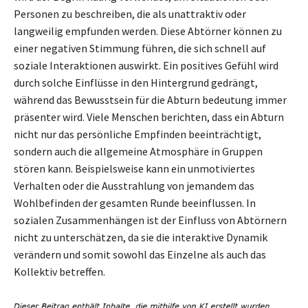
Personen zu beschreiben, die als unattraktiv oder
langweilig empfunden werden. Diese Abtörner können zu
einer negativen Stimmung führen, die sich schnell auf
soziale Interaktionen auswirkt. Ein positives Gefühl wird
durch solche Einflüsse in den Hintergrund gedrängt,
während das Bewusstsein für die Abturn bedeutung immer
präsenter wird. Viele Menschen berichten, dass ein Abturn
nicht nur das persönliche Empfinden beeinträchtigt,
sondern auch die allgemeine Atmosphäre in Gruppen
stören kann. Beispielsweise kann ein unmotiviertes
Verhalten oder die Ausstrahlung von jemandem das
Wohlbefinden der gesamten Runde beeinflussen. In
sozialen Zusammenhängen ist der Einfluss von Abtörnern
nicht zu unterschätzen, da sie die interaktive Dynamik
verändern und somit sowohl das Einzelne als auch das
Kollektiv betreffen.