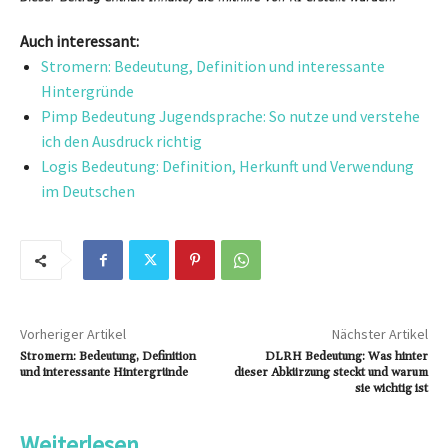
Auch interessant:
Stromern: Bedeutung, Definition und interessante
Hintergründe
Pimp Bedeutung Jugendsprache: So nutze und verstehe
ich den Ausdruck richtig
Logis Bedeutung: Definition, Herkunft und Verwendung
im Deutschen
Vorheriger Artikel
Nächster Artikel
Stromern: Bedeutung, Definition
DLRH Bedeutung: Was hinter
und interessante Hintergründe
dieser Abkürzung steckt und warum
sie wichtig ist
Weiterlesen