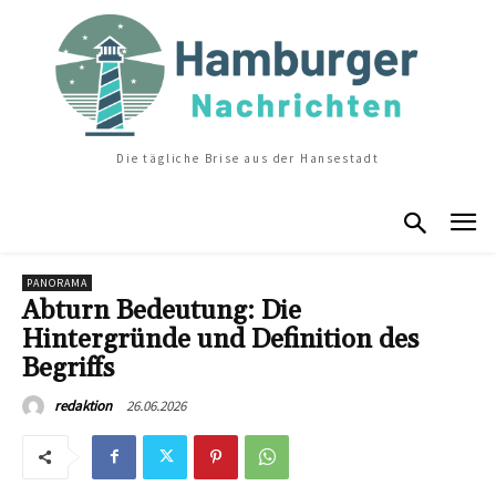
Die tägliche Brise aus der Hansestadt
PANORAMA
Abturn Bedeutung: Die
Hintergründe und Definition des
Begriffs
26.06.2026
redaktion