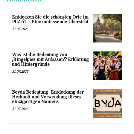
Entdecken Sie die schönsten Orte im
PLZ 61 – Eine umfassende Übersicht
31.07.2026
Was ist die Bedeutung von
‚Ringelpiez mit Anfassen‘? Erklärung
und Hintergründe
31.07.2026
Beyda Bedeutung: Entdeckung der
Herkunft und Verwendung dieses
einzigartigen Namens
31.07.2026