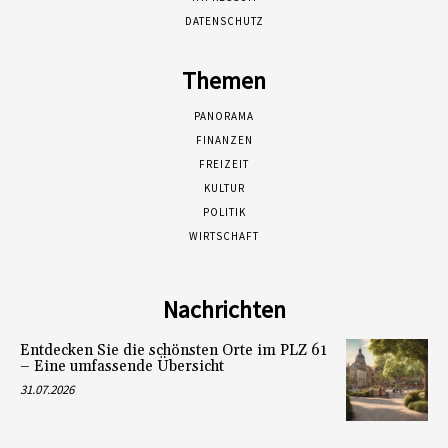
DATENSCHUTZ
Themen
PANORAMA
FINANZEN
FREIZEIT
KULTUR
POLITIK
WIRTSCHAFT
Nachrichten
Entdecken Sie die schönsten Orte im PLZ 61
– Eine umfassende Übersicht
31.07.2026