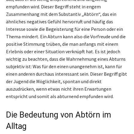
empfunden wird. Dieser Begriff steht in engem
Zusammenhang mit dem Substantiv „Abtörn“, das ein
ähnliches negatives Gefühl hervorruft und häufig das
Interesse sowie die Begeisterung für eine Person oder ein
Thema mindert. Ein Abturn kann also die Vorfreude und die
positive Stimmung trüben, die man anfangs mit einem
Erlebnis oder einer Situation verknüpft hat. Es ist jedoch
wichtig zu beachten, dass die Wahrnehmung eines Abturns
subjektiv ist: Was für den einen unangenehm ist, kann für
einen anderen durchaus interessant sein. Dieser Begriff gibt
der Jugend die Möglichkeit, spontan und direkt
auszudrücken, wenn etwas nicht ihren Erwartungen
entspricht und somit als abturnend empfunden wird.
Die Bedeutung von Abtörn im
Alltag