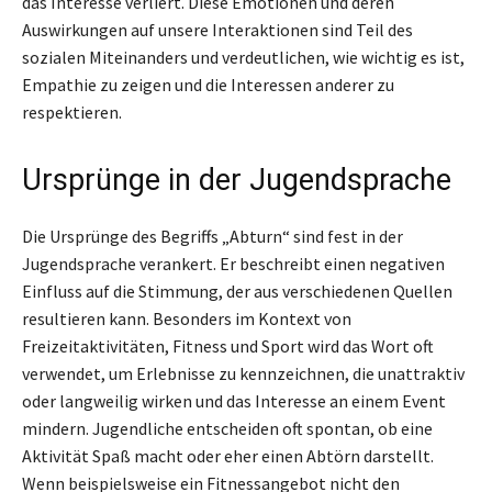
das Interesse verliert. Diese Emotionen und deren
Auswirkungen auf unsere Interaktionen sind Teil des
sozialen Miteinanders und verdeutlichen, wie wichtig es ist,
Empathie zu zeigen und die Interessen anderer zu
respektieren.
Ursprünge in der Jugendsprache
Die Ursprünge des Begriffs „Abturn“ sind fest in der
Jugendsprache verankert. Er beschreibt einen negativen
Einfluss auf die Stimmung, der aus verschiedenen Quellen
resultieren kann. Besonders im Kontext von
Freizeitaktivitäten, Fitness und Sport wird das Wort oft
verwendet, um Erlebnisse zu kennzeichnen, die unattraktiv
oder langweilig wirken und das Interesse an einem Event
mindern. Jugendliche entscheiden oft spontan, ob eine
Aktivität Spaß macht oder eher einen Abtörn darstellt.
Wenn beispielsweise ein Fitnessangebot nicht den