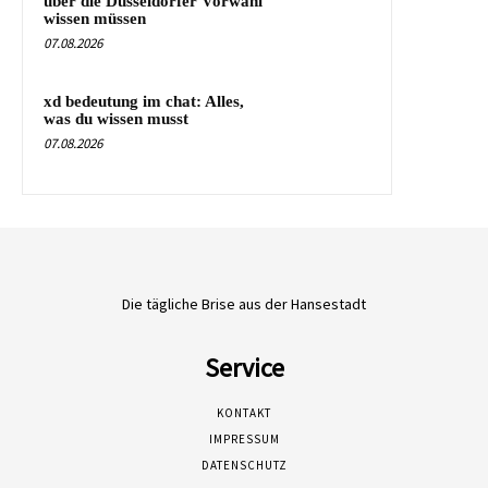
über die Düsseldorfer Vorwahl
wissen müssen
07.08.2026
xd bedeutung im chat: Alles,
was du wissen musst
07.08.2026
Die tägliche Brise aus der Hansestadt
Service
KONTAKT
IMPRESSUM
DATENSCHUTZ