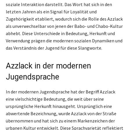
soziale Interaktion darstellt. Das Wort hat sich in den
letzten Jahren als ein Signal für Loyalität und
Zugehörigkeit etabliert, wodurch sich die Rolle des Azzlack
als unverwechselbar von jenen der Babo- und Chabo-Kultur
abhebt. Diese Unterschiede in Bedeutung, Herkunft und
Verwendung prägen die modernen sozialen Dynamiken und
das Verständnis der Jugend für diese Slangworte.
Azzlack in der modernen
Jugendsprache
In der modernen Jugendsprache hat der Begriff Azzlack
eine vielschichtige Bedeutung, die weit über seine
ursprüngliche Herkunft hinausgeht. Ursprünglich eine
abwertende Bezeichnung, wurde Azzlack von der Straße
übernommen und hat sich zu einem Markenzeichen der
urbanen Kultur entwickelt. Diese Sprachvarietät reflektiert