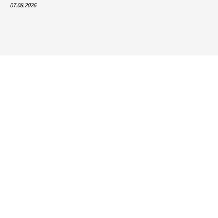
07.08.2026