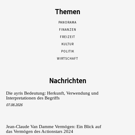
Themen
PANORAMA
FINANZEN
FREIZEIT
KULTUR
POLITIK
WIRTSCHAFT
Nachrichten
Die ayris Bedeutung: Herkunft, Verwendung und
Interpretationen des Begriffs
07.08.2026
Jean-Claude Van Damme Vermögen: Ein Blick auf
das Vermögen des Actionstars 2024