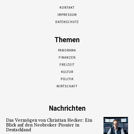
KONTAKT
IMPRESSUM
DATENSCHUTZ
Themen
PANORAMA
FINANZEN
FREIZEIT
KULTUR
POLITIK
WIRTSCHAFT
Nachrichten
Das Vermögen von Christian Hecker: Ein
Blick auf den Neobroker-Pionier in
Deutschland