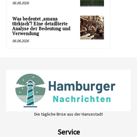
06.08.2026
Was bedeutet ‚amana
türkisch‘? Eine detaillierte
Analyse der Bedeutung und
Verwendung
06.08.2026
Die tägliche Brise aus der Hansestadt
Service