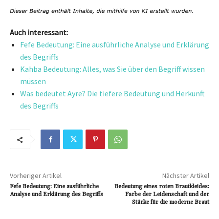
Auch interessant:
Fefe Bedeutung: Eine ausführliche Analyse und Erklärung
des Begriffs
Kahba Bedeutung: Alles, was Sie über den Begriff wissen
müssen
Was bedeutet Ayre? Die tiefere Bedeutung und Herkunft
des Begriffs
Vorheriger Artikel
Nächster Artikel
Fefe Bedeutung: Eine ausführliche
Bedeutung eines roten Brautkleides:
Analyse und Erklärung des Begriffs
Farbe der Leidenschaft und der
Stärke für die moderne Braut