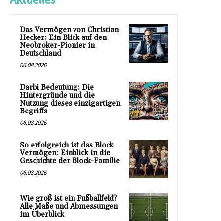
Das Vermögen von Christian
Hecker: Ein Blick auf den
Neobroker-Pionier in
Deutschland
06.08.2026
Darbi Bedeutung: Die
Hintergründe und die
Nutzung dieses einzigartigen
Begriffs
06.08.2026
So erfolgreich ist das Block
Vermögen: Einblick in die
Geschichte der Block-Familie
06.08.2026
Wie groß ist ein Fußballfeld?
Alle Maße und Abmessungen
im Überblick