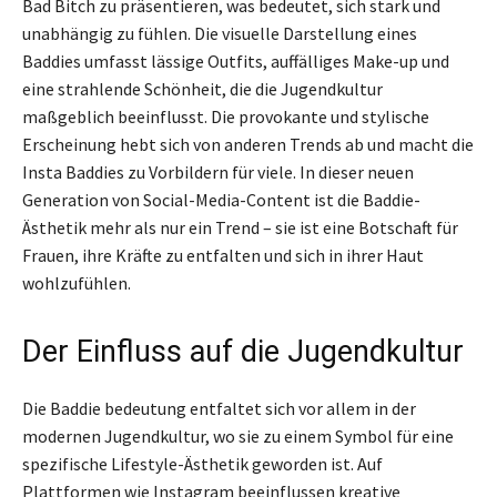
Bad Bitch zu präsentieren, was bedeutet, sich stark und
unabhängig zu fühlen. Die visuelle Darstellung eines
Baddies umfasst lässige Outfits, auffälliges Make-up und
eine strahlende Schönheit, die die Jugendkultur
maßgeblich beeinflusst. Die provokante und stylische
Erscheinung hebt sich von anderen Trends ab und macht die
Insta Baddies zu Vorbildern für viele. In dieser neuen
Generation von Social-Media-Content ist die Baddie-
Ästhetik mehr als nur ein Trend – sie ist eine Botschaft für
Frauen, ihre Kräfte zu entfalten und sich in ihrer Haut
wohlzufühlen.
Der Einfluss auf die Jugendkultur
Die Baddie bedeutung entfaltet sich vor allem in der
modernen Jugendkultur, wo sie zu einem Symbol für eine
spezifische Lifestyle-Ästhetik geworden ist. Auf
Plattformen wie Instagram beeinflussen kreative