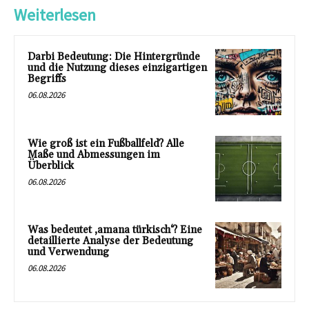
Weiterlesen
Darbi Bedeutung: Die Hintergründe
und die Nutzung dieses einzigartigen
Begriffs
06.08.2026
Wie groß ist ein Fußballfeld? Alle
Maße und Abmessungen im
Überblick
06.08.2026
Was bedeutet ‚amana türkisch‘? Eine
detaillierte Analyse der Bedeutung
und Verwendung
06.08.2026