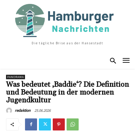
Die tägliche Brise aus der Hansestadt
PANORAMA
Was bedeutet ‚Baddie‘? Die Definition
und Bedeutung in der modernen
Jugendkultur
25.06.2026
redaktion