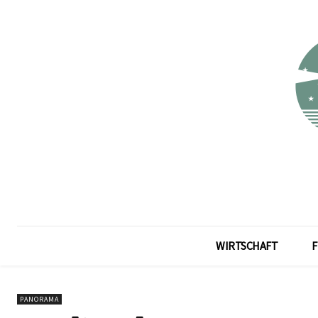
WIRTSCHAFT
F
PANORAMA