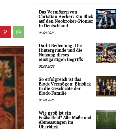
Das Vermögen von
Christian Hecker: Ein Blick
auf den Neobroker-Pionier
in Deutschland
06.08.2026
Darbi Bedeutung: Die
Hintergründe und die
Nutzung dieses
einzigartigen Begriffs
06.08.2026
So erfolgreich ist das
Block Vermögen: Einblick
in die Geschichte der
Block-Familie
06.08.2026
Wie groß ist ein
Fußballfeld? Alle Maße und
Abmessungen im
Überblick