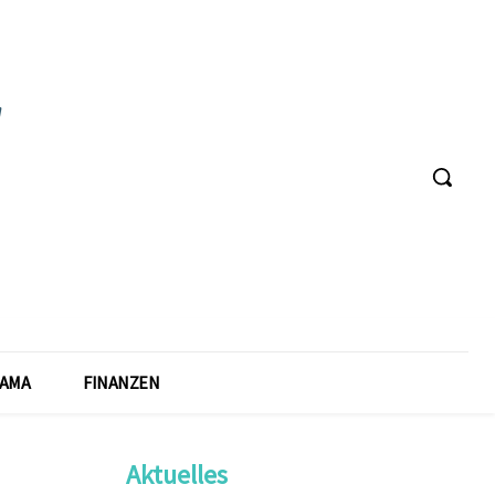
AMA
FINANZEN
Aktuelles