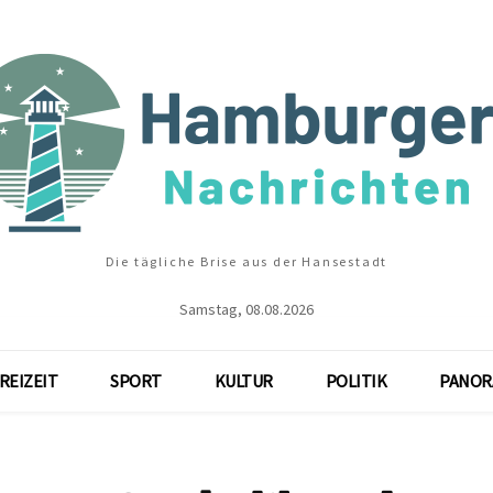
Die tägliche Brise aus der Hansestadt
Samstag, 08.08.2026
REIZEIT
SPORT
KULTUR
POLITIK
PANOR