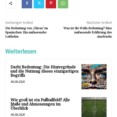
Vorheriger Artikel
Nächster Artikel
Die Bedeutung von ‚Chicas‘ im
Was ist die Walla Bedeutung? Eine
Spanischen: Ein umfassender
umfassende Erklärung des
Leitfaden
Ausdrucks
Weiterlesen
Darbi Bedeutung: Die Hintergründe
und die Nutzung dieses einzigartigen
Begriffs
06.08.2026
Wie groß ist ein Fußballfeld? Alle
Maße und Abmessungen im
Überblick
06.08.2026