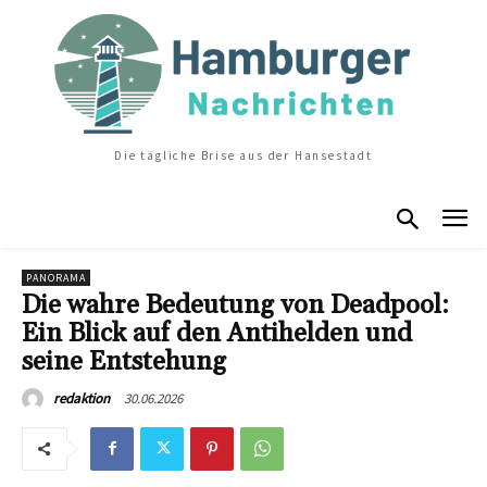
Die tägliche Brise aus der Hansestadt
PANORAMA
Die wahre Bedeutung von Deadpool:
Ein Blick auf den Antihelden und
seine Entstehung
30.06.2026
redaktion