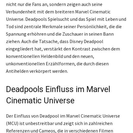
nicht nur die Fans an, sondern zeigen auch seine
Verbundenheit mit dem breiteren Marvel Cinematic
Universe. Deadpools Spielsucht und das Spiel mit Leben und
Tod sind zentrale Merkmale seiner Persönlichkeit, die die
Spannung erhöhren und die Zuschauer in seinen Bann
ziehen. Auch die Tatsache, dass Disney Deadpool
eingegliedert hat, verstärkt den Kontrast zwischen dem
konventionellen Heldenbild und den neuen,
unkonventionellen Erzählformen, die durch diesen
Antihelden verkörpert werden.
Deadpools Einfluss im Marvel
Cinematic Universe
Der Einfluss von Deadpool im Marvel Cinematic Universe
(MCU) ist unbestreitbar und zeigt sich in zahlreichen
Referenzen und Cameos, die in verschiedenen Filmen