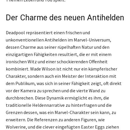
Der Charme des neuen Antihelden
Deadpool repräsentiert einen frischen und
unkonventionellen Antihelden im Marvel-Universum,
dessen Charme aus seiner rüpelhaften Natur und den
einzigartigen Fähigkeiten resultiert, die er mit einem
ironischen Witz und einer schockierenden Offenheit
kombiniert. Wade Wilson ist nicht nur ein kämpferischer
Charakter, sondern auch ein Meister der Interaktion mit
dem Publikum, was sich in seiner Fähigkeit zeigt, oft direkt
vor der Kamera zu sprechen und die vierte Wand zu
durchbrechen. Diese Dynamik ermöglicht es ihm, die
traditionelle Heldennarrative zu hinterfragen und die
Grenzen dessen, was ein Marvel-Charakter sein kann, zu
erweitern. Die Referenzen zu anderen Figuren, wie
Wolverine, und die clever eingefügten Easter Eggs ziehen