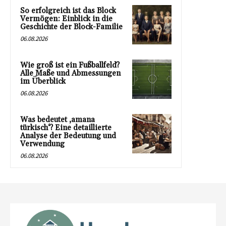
So erfolgreich ist das Block
Vermögen: Einblick in die
Geschichte der Block-Familie
06.08.2026
Wie groß ist ein Fußballfeld?
Alle Maße und Abmessungen
im Überblick
06.08.2026
Was bedeutet ‚amana
türkisch‘? Eine detaillierte
Analyse der Bedeutung und
Verwendung
06.08.2026