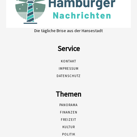
Die tägliche Brise aus der Hansestadt
Service
KONTAKT
IMPRESSUM
DATENSCHUTZ
Themen
PANORAMA
FINANZEN
FREIZEIT
KULTUR
POLITIK