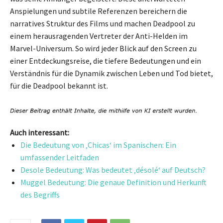
Anspielungen und subtile Referenzen bereichern die
narratives Struktur des Films und machen Deadpool zu
einem herausragenden Vertreter der Anti-Helden im
Marvel-Universum. So wird jeder Blick auf den Screen zu
einer Entdeckungsreise, die tiefere Bedeutungen und ein
Verständnis für die Dynamik zwischen Leben und Tod bietet,
für die Deadpool bekannt ist.
Auch interessant:
Die Bedeutung von ‚Chicas‘ im Spanischen: Ein
umfassender Leitfaden
Desole Bedeutung: Was bedeutet ‚désolé‘ auf Deutsch?
Muggel Bedeutung: Die genaue Definition und Herkunft
des Begriffs