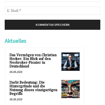
E-
Mai
Aktuelles
Das Vermögen von Christian
Hecker: Ein Blick auf den
Neobroker-Pionier in
Deutschland
06.08.2026
Darbi Bedeutung: Die
Hintergründe und die
Nutzung dieses einzigartigen
Begriffs
06.08.2026