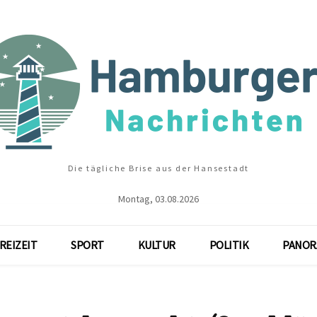
Die tägliche Brise aus der Hansestadt
Montag, 03.08.2026
REIZEIT
SPORT
KULTUR
POLITIK
PANOR