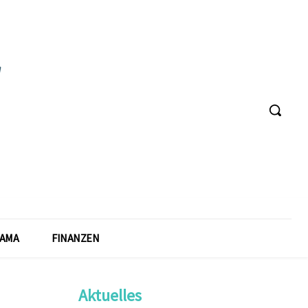
AMA
FINANZEN
Aktuelles