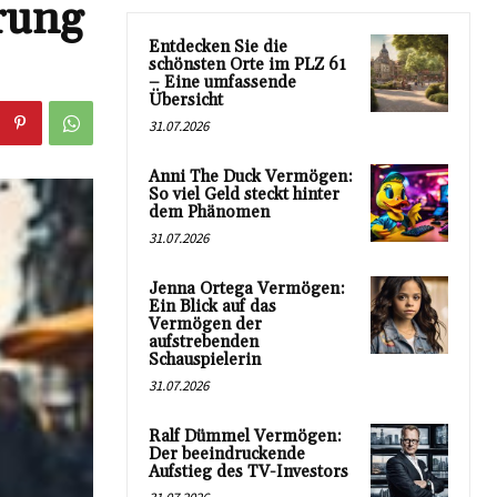
rung
Entdecken Sie die
schönsten Orte im PLZ 61
– Eine umfassende
Übersicht
31.07.2026
Anni The Duck Vermögen:
So viel Geld steckt hinter
dem Phänomen
31.07.2026
Jenna Ortega Vermögen:
Ein Blick auf das
Vermögen der
aufstrebenden
Schauspielerin
31.07.2026
Ralf Dümmel Vermögen:
Der beeindruckende
Aufstieg des TV-Investors