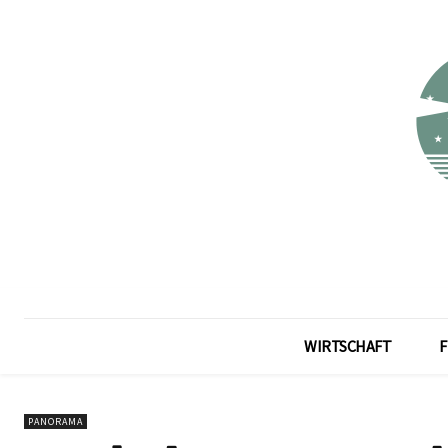
WIRTSCHAFT
F
PANORAMA