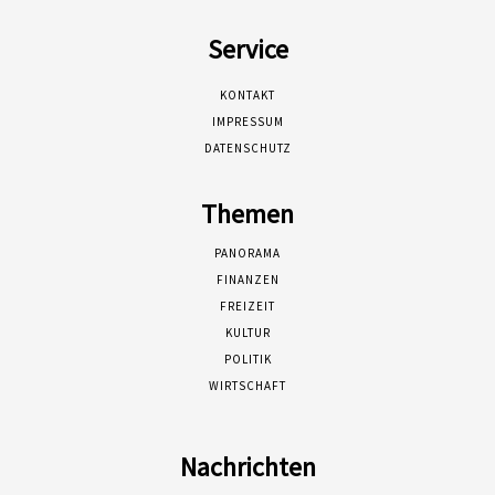
Service
KONTAKT
IMPRESSUM
DATENSCHUTZ
Themen
PANORAMA
FINANZEN
FREIZEIT
KULTUR
POLITIK
WIRTSCHAFT
Nachrichten