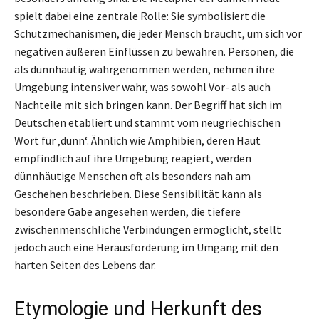
spielt dabei eine zentrale Rolle: Sie symbolisiert die
Schutzmechanismen, die jeder Mensch braucht, um sich vor
negativen äußeren Einflüssen zu bewahren. Personen, die
als dünnhäutig wahrgenommen werden, nehmen ihre
Umgebung intensiver wahr, was sowohl Vor- als auch
Nachteile mit sich bringen kann. Der Begriff hat sich im
Deutschen etabliert und stammt vom neugriechischen
Wort für ‚dünn‘. Ähnlich wie Amphibien, deren Haut
empfindlich auf ihre Umgebung reagiert, werden
dünnhäutige Menschen oft als besonders nah am
Geschehen beschrieben. Diese Sensibilität kann als
besondere Gabe angesehen werden, die tiefere
zwischenmenschliche Verbindungen ermöglicht, stellt
jedoch auch eine Herausforderung im Umgang mit den
harten Seiten des Lebens dar.
Etymologie und Herkunft des