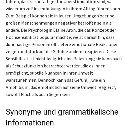
führen, dass sie anfälliger für Überstimulation sind, was
wiederum zu Einschränkungen in ihrem Alltag führen kann.
Zum Beispiel können sie in lauten Umgebungen oder bei
großen Menschenmengen negativer betroffen sein als
andere. Die Psychologin Elaine Aron, die das Konzept der
Hochsensibilität populär machte, weist darauf hin, dass
dünnhäutige Personen oft tiefere emotionale Reaktionen
zeigen und stark auf die Gefühle anderer reagieren. Diese
Sensibilität ist nicht lediglich eine Belastung; sie kann auch
als Schutzfunktion betrachtet werden, die es ihnen
ermöglicht, subtile Nuancen in ihrer Umwelt
wahrzunehmen. Dennoch kann das Gefühl, „wie ein
Amphibium, das empfindlich auf seine Umwelt reagiert“,
sowohl Fluch als auch Segen sein.
Synonyme und grammatikalische
Informationen