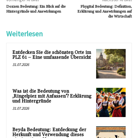
Doxxen Bedeutung: Ein Blick auf die
Phygital Bedeutung: Definition,
Hintergründe und Auswirkungen
Erklärung und Auswirkungen auf
die Wirtschaft
Weiterlesen
Entdecken Sie die schönsten Orte im
PLZ 61 – Eine umfassende Übersicht
31.07.2026
Was ist die Bedeutung von
‚Ringelpiez mit Anfassen‘? Erklärung
und Hintergründe
31.07.2026
Beyda Bedeutung: Entdeckung der
Herkunft und Verwendung dieses