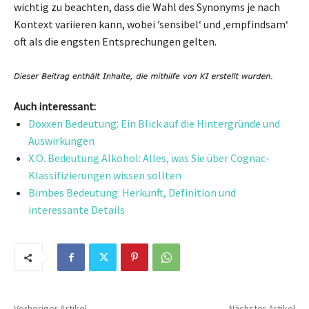
wichtig zu beachten, dass die Wahl des Synonyms je nach
Kontext variieren kann, wobei ’sensibel‘ und ‚empfindsam‘
oft als die engsten Entsprechungen gelten.
Auch interessant:
Doxxen Bedeutung: Ein Blick auf die Hintergründe und
Auswirkungen
X.O. Bedeutung Alkohol: Alles, was Sie über Cognac-
Klassifizierungen wissen sollten
Bimbes Bedeutung: Herkunft, Definition und
interessante Details
Vorheriger Artikel
Nächster Artikel