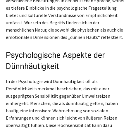
verschiedene Bedeutungen in der deutschen Sprache, wobei
es tiefere Einblicke in die psychologische Fragestellung
bietet und kulturelle Verständnisse von Empfindlichkeit
umfasst. Wurzeln des Begriffs finden sich in der
menschlichen Natur, die sowohl die physischen als auch die
emotionalen Dimensionen des „dünnen Hauts“ reflektiert.
Psychologische Aspekte der
Dünnhäutigkeit
In der Psychologie wird Dünnhäutigkeit oft als
Persönlichkeitsmerkmal beschrieben, das mit einer
ausgeprägten Sensibilität gegenüber Umweltreizen
einhergeht. Menschen, die als dünnhäutig gelten, haben
häufig eine intensivere Wahrnehmung von sozialen
Erfahrungen und können sich leicht von äußeren Reizen
überwältigt fühlen. Diese Hochsensibilität kann dazu