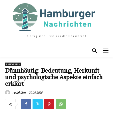
Die tägliche Brise aus der Hansestadt
PANORAMA
Dünnhäutig: Bedeutung, Herkunft
und psychologische Aspekte einfach
erklärt
20.06.2026
redaktion