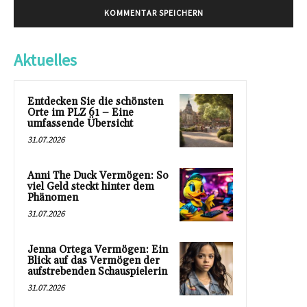
Aktuelles
Entdecken Sie die schönsten
Orte im PLZ 61 – Eine
umfassende Übersicht
31.07.2026
Anni The Duck Vermögen: So
viel Geld steckt hinter dem
Phänomen
31.07.2026
Jenna Ortega Vermögen: Ein
Blick auf das Vermögen der
aufstrebenden Schauspielerin
31.07.2026