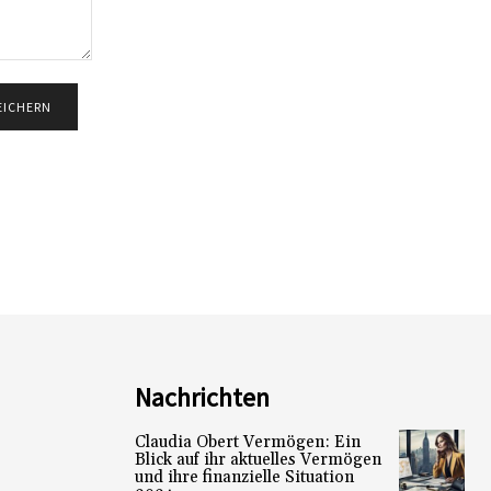
Nachrichten
Claudia Obert Vermögen: Ein
Blick auf ihr aktuelles Vermögen
und ihre finanzielle Situation