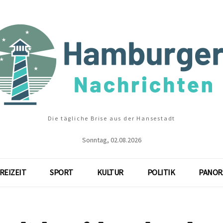
Die tägliche Brise aus der Hansestadt
Sonntag, 02.08.2026
REIZEIT
SPORT
KULTUR
POLITIK
PANOR