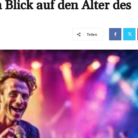
n Blick auf den Alter des
Teilen