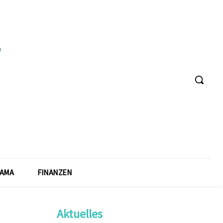
AMA
FINANZEN
Aktuelles