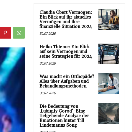
Claudia Obert Vermögen:
Ein Blick auf ihr aktuelles
Vermögen und ihre
finanzielle Situation 2024
30.07.2026
Heiko Thieme: Ein Blick
auf sein Vermögen und
seine Strategien für 2024
30.07.2026
Was macht ein Orthopäde?
Alles über Aufgaben und
Behandlungsmethoden
30.07.2026
Die Bedeutung von
‚Lubimiy Gorod‘: Eine
tiefgehende Analyse der
Emotionen hinter Till
Lindemanns Song