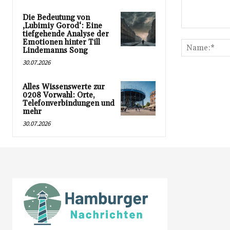
Die Bedeutung von
‚Lubimiy Gorod‘: Eine
Kommentar:
tiefgehende Analyse der
Emotionen hinter Till
Lindemanns Song
30.07.2026
Alles Wissenswerte zur
0208 Vorwahl: Orte,
Telefonverbindungen und
mehr
30.07.2026