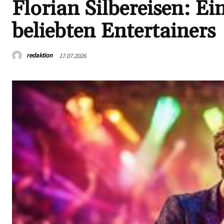
Florian Silbereisen: Ei
beliebten Entertainers
redaktion
17.07.2026