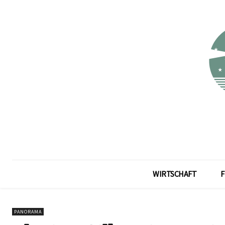
WIRTSCHAFT
F
PANORAMA