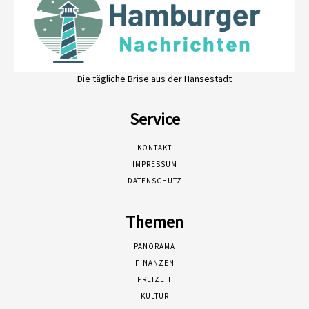
Die tägliche Brise aus der Hansestadt
Service
KONTAKT
IMPRESSUM
DATENSCHUTZ
Themen
PANORAMA
FINANZEN
FREIZEIT
KULTUR