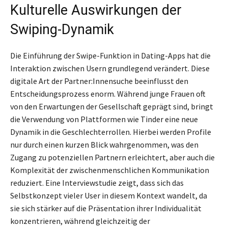
Kulturelle Auswirkungen der
Swiping-Dynamik
Die Einführung der Swipe-Funktion in Dating-Apps hat die
Interaktion zwischen Usern grundlegend verändert. Diese
digitale Art der Partner:Innensuche beeinflusst den
Entscheidungsprozess enorm. Während junge Frauen oft
von den Erwartungen der Gesellschaft geprägt sind, bringt
die Verwendung von Plattformen wie Tinder eine neue
Dynamik in die Geschlechterrollen. Hierbei werden Profile
nur durch einen kurzen Blick wahrgenommen, was den
Zugang zu potenziellen Partnern erleichtert, aber auch die
Komplexität der zwischenmenschlichen Kommunikation
reduziert. Eine Interviewstudie zeigt, dass sich das
Selbstkonzept vieler User in diesem Kontext wandelt, da
sie sich stärker auf die Präsentation ihrer Individualität
konzentrieren, während gleichzeitig der