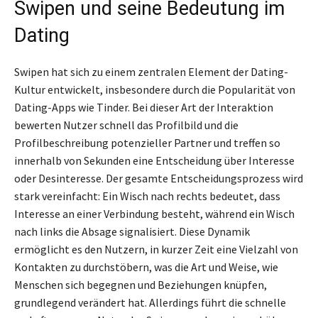
Swipen und seine Bedeutung im
Dating
Swipen hat sich zu einem zentralen Element der Dating-
Kultur entwickelt, insbesondere durch die Popularität von
Dating-Apps wie Tinder. Bei dieser Art der Interaktion
bewerten Nutzer schnell das Profilbild und die
Profilbeschreibung potenzieller Partner und treffen so
innerhalb von Sekunden eine Entscheidung über Interesse
oder Desinteresse. Der gesamte Entscheidungsprozess wird
stark vereinfacht: Ein Wisch nach rechts bedeutet, dass
Interesse an einer Verbindung besteht, während ein Wisch
nach links die Absage signalisiert. Diese Dynamik
ermöglicht es den Nutzern, in kurzer Zeit eine Vielzahl von
Kontakten zu durchstöbern, was die Art und Weise, wie
Menschen sich begegnen und Beziehungen knüpfen,
grundlegend verändert hat. Allerdings führt die schnelle