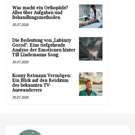
Was macht ein Orthopäde?
Alles über Aufgaben und
Behandlungsmethoden
30.07.2026
Die Bedeutung von ‚Lubimiy
Gorod‘: Eine tiefgehende
Analyse der Emotionen hinter
Till Lindemanns Song
30.07.2026
Konny Reimann Vermögen:
Ein Blick auf den Reichtum
des bekannten TV-
Auswanderers
30.07.2026