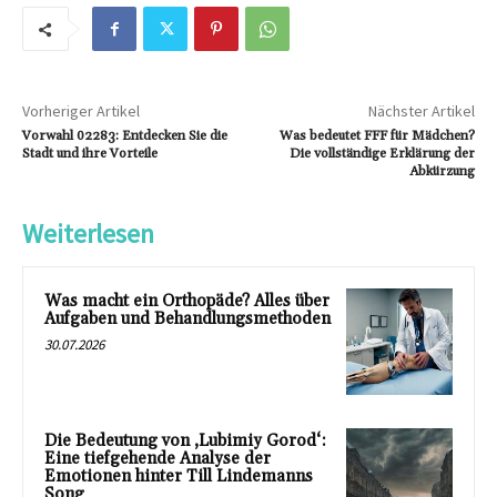
Vorheriger Artikel
Nächster Artikel
Vorwahl 02283: Entdecken Sie die
Was bedeutet FFF für Mädchen?
Stadt und ihre Vorteile
Die vollständige Erklärung der
Abkürzung
Weiterlesen
Was macht ein Orthopäde? Alles über
Aufgaben und Behandlungsmethoden
30.07.2026
Die Bedeutung von ‚Lubimiy Gorod‘:
Eine tiefgehende Analyse der
Emotionen hinter Till Lindemanns
Song