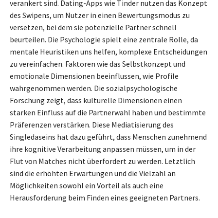
verankert sind. Dating-Apps wie Tinder nutzen das Konzept
des Swipens, um Nutzer in einen Bewertungsmodus zu
versetzen, bei dem sie potenzielle Partner schnell
beurteilen. Die Psychologie spielt eine zentrale Rolle, da
mentale Heuristiken uns helfen, komplexe Entscheidungen
zu vereinfachen. Faktoren wie das Selbstkonzept und
emotionale Dimensionen beeinflussen, wie Profile
wahrgenommen werden. Die sozialpsychologische
Forschung zeigt, dass kulturelle Dimensionen einen
starken Einfluss auf die Partnerwahl haben und bestimmte
Präferenzen verstärken. Diese Mediatisierung des
Singledaseins hat dazu geführt, dass Menschen zunehmend
ihre kognitive Verarbeitung anpassen müssen, um in der
Flut von Matches nicht überfordert zu werden. Letztlich
sind die erhöhten Erwartungen und die Vielzahl an
Möglichkeiten sowohl ein Vorteil als auch eine
Herausforderung beim Finden eines geeigneten Partners.