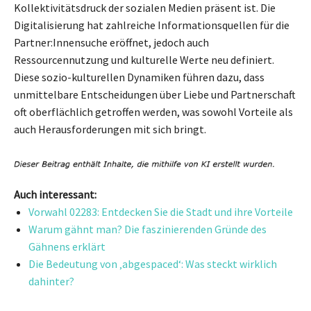
Kollektivitätsdruck der sozialen Medien präsent ist. Die
Digitalisierung hat zahlreiche Informationsquellen für die
Partner:Innensuche eröffnet, jedoch auch
Ressourcennutzung und kulturelle Werte neu definiert.
Diese sozio-kulturellen Dynamiken führen dazu, dass
unmittelbare Entscheidungen über Liebe und Partnerschaft
oft oberflächlich getroffen werden, was sowohl Vorteile als
auch Herausforderungen mit sich bringt.
Auch interessant:
Vorwahl 02283: Entdecken Sie die Stadt und ihre Vorteile
Warum gähnt man? Die faszinierenden Gründe des
Gähnens erklärt
Die Bedeutung von ‚abgespaced‘: Was steckt wirklich
dahinter?