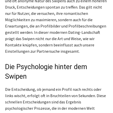
und oft anonyme Natur des Swipens auch zu einem höheren
Druck, Entscheidungen spontan zu treffen. Das gilt nicht
nur für Nutzer, die versuchen, ihre romantischen
Möglichkeiten zu maximieren, sondern auch für die
Erwartungen, die an Profilbilder und Profilbeschreibungen
gestellt werden. In dieser modernen Dating-Landschaft
prägt das Swipen nicht nur die Art und Weise, wie wir
Kontakte knüpfen, sondern beeinflusst auch unsere
Einstellungen zur Partnersuche insgesamt.
Die Psychologie hinter dem
Swipen
Die Entscheidung, ob jemand ein Profil nach rechts oder
links wischt, erfolgt oft in Bruchteilen von Sekunden. Diese
schnellen Entscheidungen sind das Ergebnis
psychologischer Prozesse, die in der modernen Welt