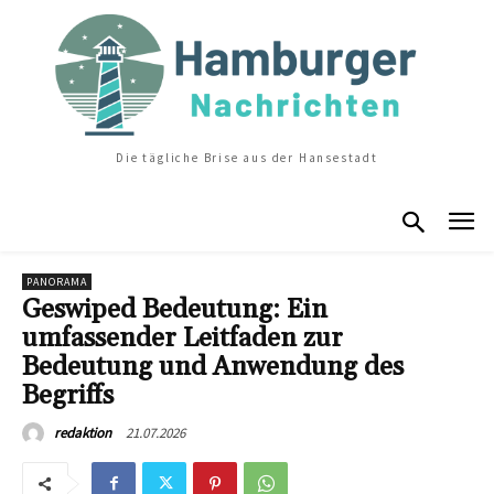
Die tägliche Brise aus der Hansestadt
PANORAMA
Geswiped Bedeutung: Ein
umfassender Leitfaden zur
Bedeutung und Anwendung des
Begriffs
21.07.2026
redaktion