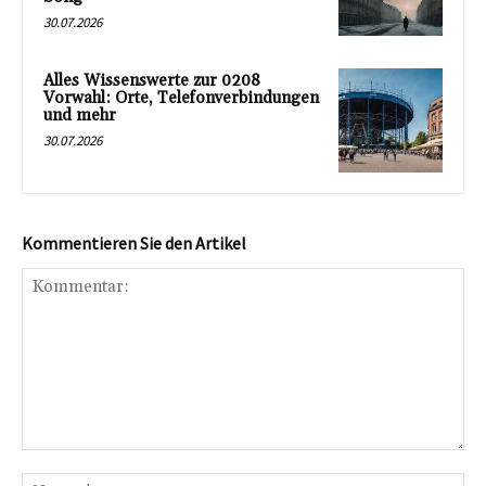
30.07.2026
Alles Wissenswerte zur 0208
Vorwahl: Orte, Telefonverbindungen
und mehr
30.07.2026
Kommentieren Sie den Artikel
Kommentar:
Na