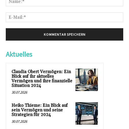
E-
Mai
Aktuelles
Claudia Obert Vermögen: Ein
Blick auf ihr aktuelles
Vermögen und ihre finanzielle
Situation 2024
30.07.2026
Heiko Thieme: Ein Blick auf
sein Vermögen und seine
Strategien für 2024
30.07.2026