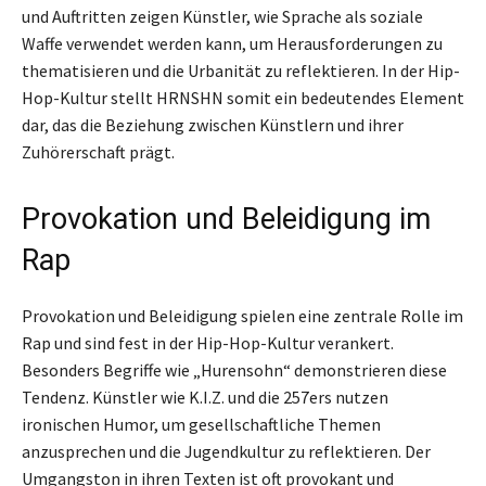
und Auftritten zeigen Künstler, wie Sprache als soziale
Waffe verwendet werden kann, um Herausforderungen zu
thematisieren und die Urbanität zu reflektieren. In der Hip-
Hop-Kultur stellt HRNSHN somit ein bedeutendes Element
dar, das die Beziehung zwischen Künstlern und ihrer
Zuhörerschaft prägt.
Provokation und Beleidigung im
Rap
Provokation und Beleidigung spielen eine zentrale Rolle im
Rap und sind fest in der Hip-Hop-Kultur verankert.
Besonders Begriffe wie „Hurensohn“ demonstrieren diese
Tendenz. Künstler wie K.I.Z. und die 257ers nutzen
ironischen Humor, um gesellschaftliche Themen
anzusprechen und die Jugendkultur zu reflektieren. Der
Umgangston in ihren Texten ist oft provokant und