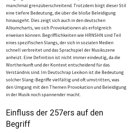
manchmal grenzüberschreitend. Trotzdem birgt dieser Stil
eine tiefere Bedeutung, die über die bloße Beleidigung
hinausgeht. Dies zeigt sich auch in den deutschen
Albumcharts, wo sich Provokationen als erfolgreich
erweisen können. Begrifflichkeiten wie HRNSHN sind Teil
eines spezifischen Slangs, der sich in sozialen Medien
schnell verbreitet und das Sprachspiel der Musikszene
anheizt. Eine Definition ist nicht immer eindeutig, da die
Wortherkunft und der Kontext entscheidend für das
Verständnis sind. Im Deutschrap Lexikon ist die Bedeutung
solcher Slang-Begriffe vielfältig und oft umstritten, was
den Umgang mit den Themen Provokation und Beleidigung
in der Musik noch spannender macht.
Einfluss der 257ers auf den
Begriff