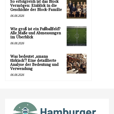
So erfolgreich ist das Block
Vermögen: Einblick in die
Geschichte der Block-Familie
06.08.2026
Wie groß ist ein Fußballfeld?
Alle Maße und Abmessungen
im Überblick
06.08.2026
Was bedeutet ‚amana
türkisch‘? Eine detaillierte
Analyse der Bedeutung und
Verwendung
06.08.2026