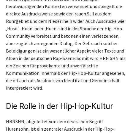
herabwürdigenden Kontexten verwendet und spiegelt die
direkte Ausdrucksweise sowie den rauen Stil aus dem
Ruhrgebiet und dem Niederrhein wider. Auch Ausdrücke wie
‚Huso‘, ‚Huan‘ oder ‚Huen‘ sind in der Sprache der Hip-Hop-
Community verbreitet und betonen einen verletzenden,
aber zugleich anregenden Dialog. Der Gebrauch solcher
Beleidigungen ist ein wesentlicher Aspekt vieler Texte und
Alben in der deutschen Rap-Szene. Somit wird HRN SHN als
ein Zeichen für provokante und unverfälschte
Kommunikation innerhalb der Hip-Hop-Kultur angesehen,
die oft auch als Ausdruck von Identität und Gemeinschaft
interpretiert wird.
Die Rolle in der Hip-Hop-Kultur
HRNSHN, abgeleitet von dem deutschen Begriff
Hurensohn, ist ein zentraler Ausdruck in der Hip-Hop-