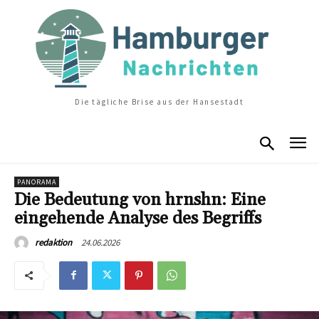
Die tägliche Brise aus der Hansestadt
PANORAMA
Die Bedeutung von hrnshn: Eine
eingehende Analyse des Begriffs
24.06.2026
redaktion