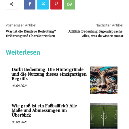
Vorheriger Artikel
Nächster Artikel
Was ist die Kuudere Bedeutung?
Attitüde Bedeutung Jugendsprache:
Erklärung und Charakteristiken
Alles, was du wissen musst
Weiterlesen
Darbi Bedeutung: Die Hintergründe
und die Nutzung dieses einzigartigen
Begriffs
06.08.2026
Wie groß ist ein Fußballfeld? Alle
Maße und Abmessungen im
Überblick
06.08.2026