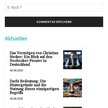
E-
Mai
Aktuelles
Das Vermögen von Christian
Hecker: Ein Blick auf den
Neobroker-Pionier in
Deutschland
06.08.2026
Darbi Bedeutung: Die
Hintergründe und die
Nutzung dieses einzigartigen
Begriffs
06.08.2026