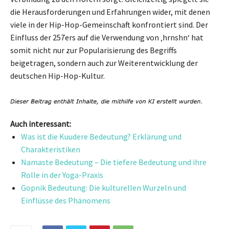
die Herausforderungen und Erfahrungen wider, mit denen
viele in der Hip-Hop-Gemeinschaft konfrontiert sind. Der
Einfluss der 257ers auf die Verwendung von ‚hrnshn‘ hat
somit nicht nur zur Popularisierung des Begriffs
beigetragen, sondern auch zur Weiterentwicklung der
deutschen Hip-Hop-Kultur.
Auch interessant:
Was ist die Kuudere Bedeutung? Erklärung und
Charakteristiken
Namaste Bedeutung – Die tiefere Bedeutung und ihre
Rolle in der Yoga-Praxis
Gopnik Bedeutung: Die kulturellen Wurzeln und
Einflüsse des Phänomens