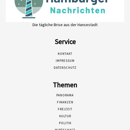
Die tägliche Brise aus der Hansestadt
Service
KONTAKT
IMPRESSUM
DATENSCHUTZ
Themen
PANORAMA
FINANZEN
FREIZEIT
KULTUR
POLITIK