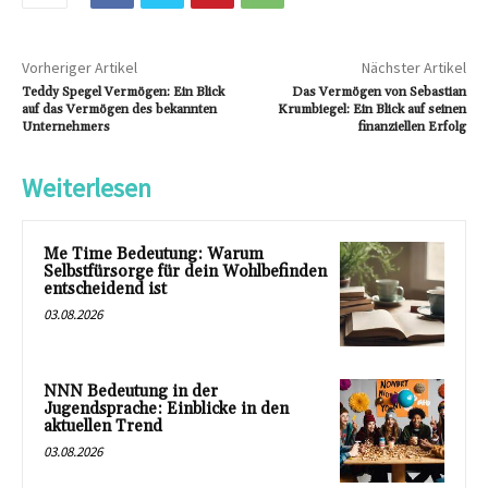
Vorheriger Artikel
Nächster Artikel
Teddy Spegel Vermögen: Ein Blick
Das Vermögen von Sebastian
auf das Vermögen des bekannten
Krumbiegel: Ein Blick auf seinen
Unternehmers
finanziellen Erfolg
Weiterlesen
Me Time Bedeutung: Warum
Selbstfürsorge für dein Wohlbefinden
entscheidend ist
03.08.2026
NNN Bedeutung in der
Jugendsprache: Einblicke in den
aktuellen Trend
03.08.2026