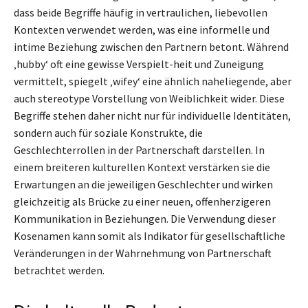
dass beide Begriffe häufig in vertraulichen, liebevollen
Kontexten verwendet werden, was eine informelle und
intime Beziehung zwischen den Partnern betont. Während
‚hubby‘ oft eine gewisse Verspielt-heit und Zuneigung
vermittelt, spiegelt ‚wifey‘ eine ähnlich naheliegende, aber
auch stereotype Vorstellung von Weiblichkeit wider. Diese
Begriffe stehen daher nicht nur für individuelle Identitäten,
sondern auch für soziale Konstrukte, die
Geschlechterrollen in der Partnerschaft darstellen. In
einem breiteren kulturellen Kontext verstärken sie die
Erwartungen an die jeweiligen Geschlechter und wirken
gleichzeitig als Brücke zu einer neuen, offenherzigeren
Kommunikation in Beziehungen. Die Verwendung dieser
Kosenamen kann somit als Indikator für gesellschaftliche
Veränderungen in der Wahrnehmung von Partnerschaft
betrachtet werden.