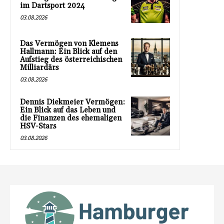
im Dartsport 2024
03.08.2026
Das Vermögen von Klemens
Hallmann: Ein Blick auf den
Aufstieg des österreichischen
Milliardärs
03.08.2026
Dennis Diekmeier Vermögen:
Ein Blick auf das Leben und
die Finanzen des ehemaligen
HSV-Stars
03.08.2026