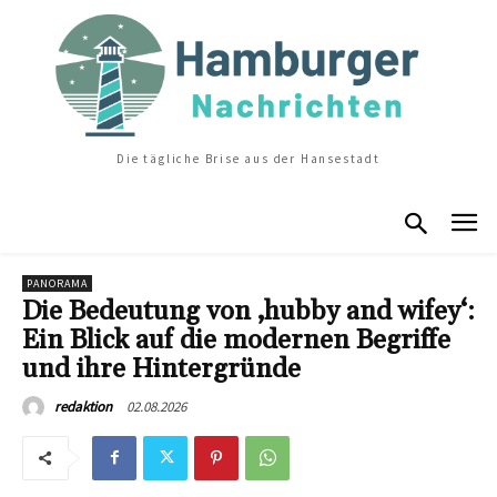
Die tägliche Brise aus der Hansestadt
PANORAMA
Die Bedeutung von ‚hubby and wifey‘:
Ein Blick auf die modernen Begriffe
und ihre Hintergründe
02.08.2026
redaktion