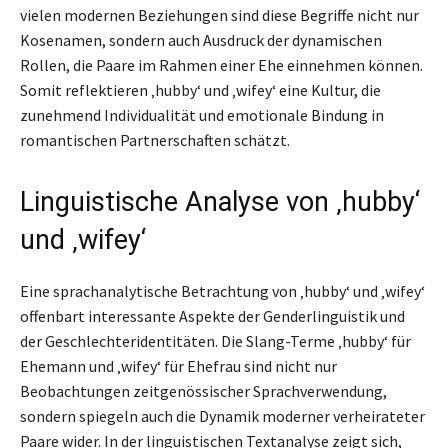
vielen modernen Beziehungen sind diese Begriffe nicht nur
Kosenamen, sondern auch Ausdruck der dynamischen
Rollen, die Paare im Rahmen einer Ehe einnehmen können.
Somit reflektieren ‚hubby‘ und ‚wifey‘ eine Kultur, die
zunehmend Individualität und emotionale Bindung in
romantischen Partnerschaften schätzt.
Linguistische Analyse von ‚hubby‘
und ‚wifey‘
Eine sprachanalytische Betrachtung von ‚hubby‘ und ‚wifey‘
offenbart interessante Aspekte der Genderlinguistik und
der Geschlechteridentitäten. Die Slang-Terme ‚hubby‘ für
Ehemann und ‚wifey‘ für Ehefrau sind nicht nur
Beobachtungen zeitgenössischer Sprachverwendung,
sondern spiegeln auch die Dynamik moderner verheirateter
Paare wider. In der linguistischen Textanalyse zeigt sich,