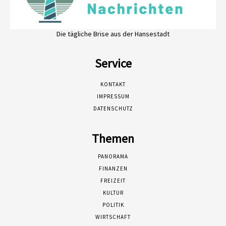
Die tägliche Brise aus der Hansestadt
Service
KONTAKT
IMPRESSUM
DATENSCHUTZ
Themen
PANORAMA
FINANZEN
FREIZEIT
KULTUR
POLITIK
WIRTSCHAFT