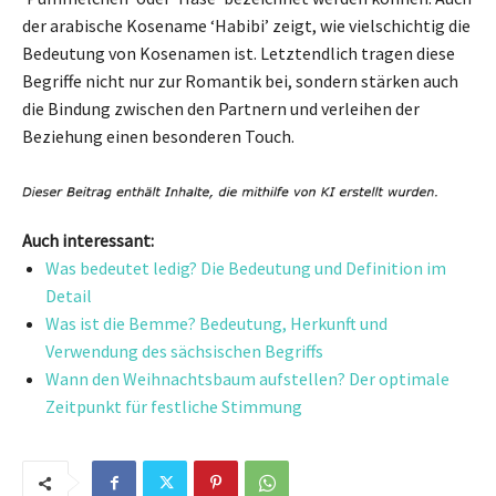
der arabische Kosename ‘Habibi’ zeigt, wie vielschichtig die
Bedeutung von Kosenamen ist. Letztendlich tragen diese
Begriffe nicht nur zur Romantik bei, sondern stärken auch
die Bindung zwischen den Partnern und verleihen der
Beziehung einen besonderen Touch.
Auch interessant:
Was bedeutet ledig? Die Bedeutung und Definition im
Detail
Was ist die Bemme? Bedeutung, Herkunft und
Verwendung des sächsischen Begriffs
Wann den Weihnachtsbaum aufstellen? Der optimale
Zeitpunkt für festliche Stimmung