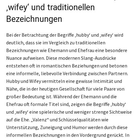
‚wifey‘ und traditionellen
Bezeichnungen
Bei der Betrachtung der Begriffe ‚hubby‘ und ‚wifey‘ wird
deutlich, dass sie im Vergleich zu traditionellen
Bezeichnungen wie Ehemann und Ehefrau eine besondere
Nuance aufweisen. Diese modernen Slang-Ausdrücke
entstehen oft in romantischen Beziehungen und betonen
eine informelle, liebevolle Verbindung zwischen Partnern.
Hubby und Wifey vermitteln eine gewisse Intimität und
Nähe, die in der heutigen Gesellschaft für viele Paare von
großer Bedeutung ist. Während der Ehemann und die
Ehefrau oft formale Titel sind, zeigen die Begriffe ‚hubby‘
und ‚wifey‘ eine spielerische und weniger strenge Sichtweise
auf die Ehe. „Valenz“ und Schlüsselqualitäten wie
Unterstützung, Zuneigung und Humor werden durch diese
informellen Bezeichnungen in den Vordergrund gerückt. In