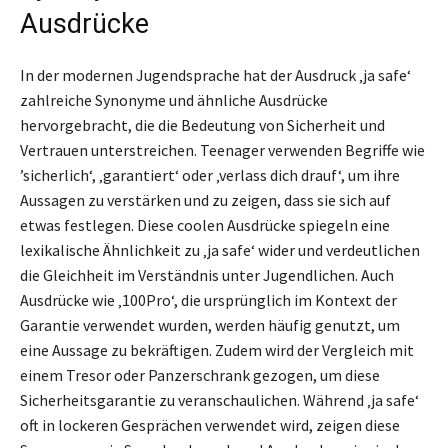
Ausdrücke
In der modernen Jugendsprache hat der Ausdruck ‚ja safe‘
zahlreiche Synonyme und ähnliche Ausdrücke
hervorgebracht, die die Bedeutung von Sicherheit und
Vertrauen unterstreichen. Teenager verwenden Begriffe wie
’sicherlich‘, ‚garantiert‘ oder ‚verlass dich drauf‘, um ihre
Aussagen zu verstärken und zu zeigen, dass sie sich auf
etwas festlegen. Diese coolen Ausdrücke spiegeln eine
lexikalische Ähnlichkeit zu ‚ja safe‘ wider und verdeutlichen
die Gleichheit im Verständnis unter Jugendlichen. Auch
Ausdrücke wie ‚100Pro‘, die ursprünglich im Kontext der
Garantie verwendet wurden, werden häufig genutzt, um
eine Aussage zu bekräftigen. Zudem wird der Vergleich mit
einem Tresor oder Panzerschrank gezogen, um diese
Sicherheitsgarantie zu veranschaulichen. Während ‚ja safe‘
oft in lockeren Gesprächen verwendet wird, zeigen diese