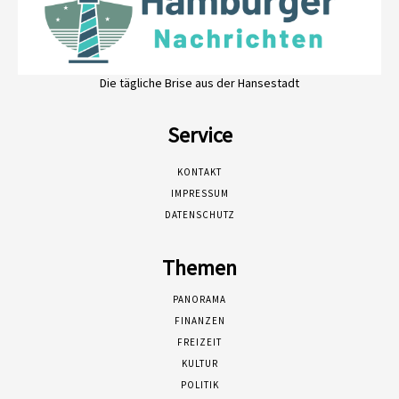
Die tägliche Brise aus der Hansestadt
Service
KONTAKT
IMPRESSUM
DATENSCHUTZ
Themen
PANORAMA
FINANZEN
FREIZEIT
KULTUR
POLITIK