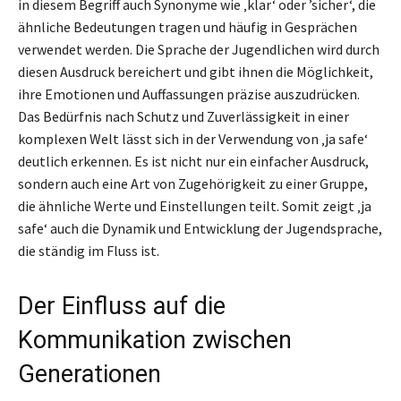
in diesem Begriff auch Synonyme wie ‚klar‘ oder ’sicher‘, die
ähnliche Bedeutungen tragen und häufig in Gesprächen
verwendet werden. Die Sprache der Jugendlichen wird durch
diesen Ausdruck bereichert und gibt ihnen die Möglichkeit,
ihre Emotionen und Auffassungen präzise auszudrücken.
Das Bedürfnis nach Schutz und Zuverlässigkeit in einer
komplexen Welt lässt sich in der Verwendung von ‚ja safe‘
deutlich erkennen. Es ist nicht nur ein einfacher Ausdruck,
sondern auch eine Art von Zugehörigkeit zu einer Gruppe,
die ähnliche Werte und Einstellungen teilt. Somit zeigt ‚ja
safe‘ auch die Dynamik und Entwicklung der Jugendsprache,
die ständig im Fluss ist.
Der Einfluss auf die
Kommunikation zwischen
Generationen