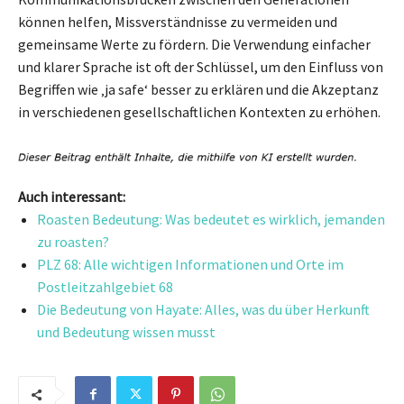
können helfen, Missverständnisse zu vermeiden und
gemeinsame Werte zu fördern. Die Verwendung einfacher
und klarer Sprache ist oft der Schlüssel, um den Einfluss von
Begriffen wie ‚ja safe‘ besser zu erklären und die Akzeptanz
in verschiedenen gesellschaftlichen Kontexten zu erhöhen.
Auch interessant:
Roasten Bedeutung: Was bedeutet es wirklich, jemanden
zu roasten?
PLZ 68: Alle wichtigen Informationen und Orte im
Postleitzahlgebiet 68
Die Bedeutung von Hayate: Alles, was du über Herkunft
und Bedeutung wissen musst