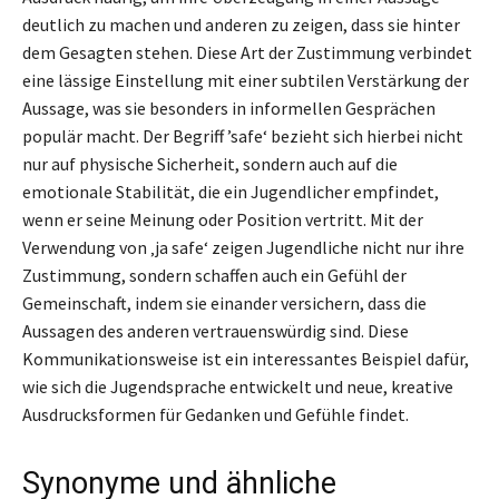
deutlich zu machen und anderen zu zeigen, dass sie hinter
dem Gesagten stehen. Diese Art der Zustimmung verbindet
eine lässige Einstellung mit einer subtilen Verstärkung der
Aussage, was sie besonders in informellen Gesprächen
populär macht. Der Begriff ’safe‘ bezieht sich hierbei nicht
nur auf physische Sicherheit, sondern auch auf die
emotionale Stabilität, die ein Jugendlicher empfindet,
wenn er seine Meinung oder Position vertritt. Mit der
Verwendung von ‚ja safe‘ zeigen Jugendliche nicht nur ihre
Zustimmung, sondern schaffen auch ein Gefühl der
Gemeinschaft, indem sie einander versichern, dass die
Aussagen des anderen vertrauenswürdig sind. Diese
Kommunikationsweise ist ein interessantes Beispiel dafür,
wie sich die Jugendsprache entwickelt und neue, kreative
Ausdrucksformen für Gedanken und Gefühle findet.
Synonyme und ähnliche