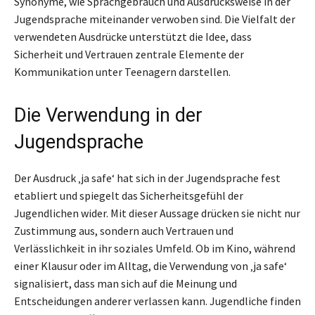
Synonyme, wie Sprachgebrauch und Ausdrucksweise in der
Jugendsprache miteinander verwoben sind. Die Vielfalt der
verwendeten Ausdrücke unterstützt die Idee, dass
Sicherheit und Vertrauen zentrale Elemente der
Kommunikation unter Teenagern darstellen.
Die Verwendung in der
Jugendsprache
Der Ausdruck ‚ja safe‘ hat sich in der Jugendsprache fest
etabliert und spiegelt das Sicherheitsgefühl der
Jugendlichen wider. Mit dieser Aussage drücken sie nicht nur
Zustimmung aus, sondern auch Vertrauen und
Verlässlichkeit in ihr soziales Umfeld. Ob im Kino, während
einer Klausur oder im Alltag, die Verwendung von ‚ja safe‘
signalisiert, dass man sich auf die Meinung und
Entscheidungen anderer verlassen kann. Jugendliche finden