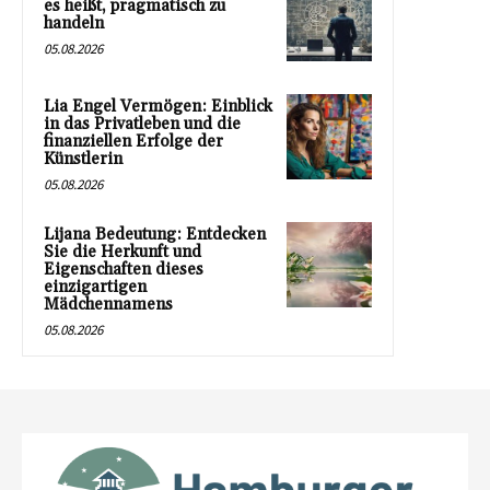
es heißt, pragmatisch zu
handeln
05.08.2026
Lia Engel Vermögen: Einblick
in das Privatleben und die
finanziellen Erfolge der
Künstlerin
05.08.2026
Lijana Bedeutung: Entdecken
Sie die Herkunft und
Eigenschaften dieses
einzigartigen
Mädchennamens
05.08.2026