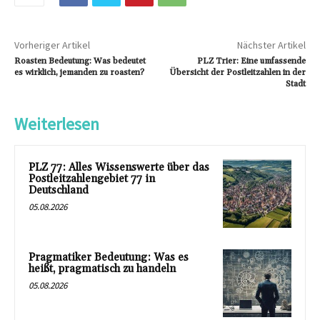
Vorheriger Artikel
Nächster Artikel
Roasten Bedeutung: Was bedeutet
PLZ Trier: Eine umfassende
es wirklich, jemanden zu roasten?
Übersicht der Postleitzahlen in der
Stadt
Weiterlesen
PLZ 77: Alles Wissenswerte über das
Postleitzahlengebiet 77 in
Deutschland
05.08.2026
Pragmatiker Bedeutung: Was es
heißt, pragmatisch zu handeln
05.08.2026