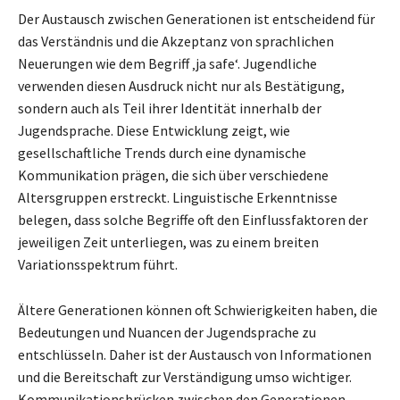
Der Austausch zwischen Generationen ist entscheidend für
das Verständnis und die Akzeptanz von sprachlichen
Neuerungen wie dem Begriff ‚ja safe‘. Jugendliche
verwenden diesen Ausdruck nicht nur als Bestätigung,
sondern auch als Teil ihrer Identität innerhalb der
Jugendsprache. Diese Entwicklung zeigt, wie
gesellschaftliche Trends durch eine dynamische
Kommunikation prägen, die sich über verschiedene
Altersgruppen erstreckt. Linguistische Erkenntnisse
belegen, dass solche Begriffe oft den Einflussfaktoren der
jeweiligen Zeit unterliegen, was zu einem breiten
Variationsspektrum führt.
Ältere Generationen können oft Schwierigkeiten haben, die
Bedeutungen und Nuancen der Jugendsprache zu
entschlüsseln. Daher ist der Austausch von Informationen
und die Bereitschaft zur Verständigung umso wichtiger.
Kommunikationsbrücken zwischen den Generationen