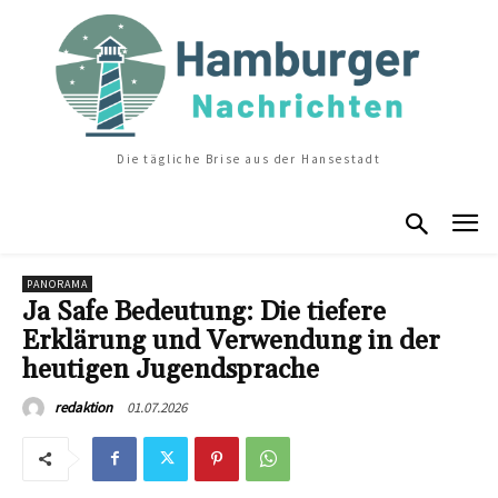
Die tägliche Brise aus der Hansestadt
PANORAMA
Ja Safe Bedeutung: Die tiefere
Erklärung und Verwendung in der
heutigen Jugendsprache
01.07.2026
redaktion