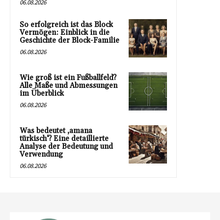
06.08.2026
So erfolgreich ist das Block
Vermögen: Einblick in die
Geschichte der Block-Familie
06.08.2026
Wie groß ist ein Fußballfeld?
Alle Maße und Abmessungen
im Überblick
06.08.2026
Was bedeutet ‚amana
türkisch‘? Eine detaillierte
Analyse der Bedeutung und
Verwendung
06.08.2026