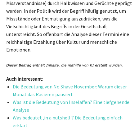
Missverständnisse) durch Halbwissen und Gerüchte geprägt
werden. In der Politik wird der Begriff häufig genutzt, um
Missstände oder Entmutigung auszudrücken, was die
Vielschichtigkeit des Begriffs in der Gesellschaft
unterstreicht. So offenbart die Analyse dieser Termini eine
reichhaltige Erzählung über Kultur und menschliche
Emotionen.
Auch interessant:
Die Bedeutung von No Shave November: Warum dieser
Monat das Rasieren pausiert
Was ist die Bedeutung von Inselaffen? Eine tiefgehende
Analyse
Was bedeutet ‚in a nutshell‘? Die Bedeutung einfach
erklärt