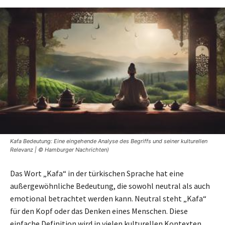
Kafa Bedeutung: Eine eingehende Analyse des Begriffs und seiner kulturellen
Relevanz | © Hamburger Nachrichten)
Das Wort „Kafa“ in der türkischen Sprache hat eine
außergewöhnliche Bedeutung, die sowohl neutral als auch
emotional betrachtet werden kann. Neutral steht „Kafa“
für den Kopf oder das Denken eines Menschen. Diese
einfache Definition wird in vielen kulturellen Kontexten