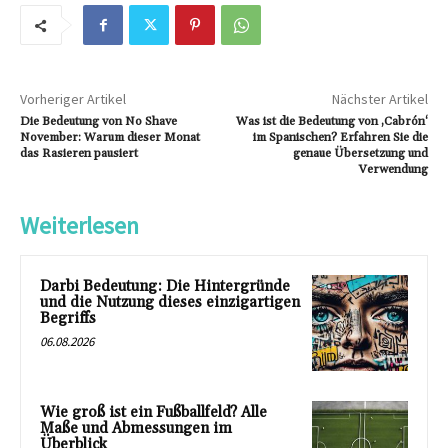
Vorheriger Artikel
Nächster Artikel
Die Bedeutung von No Shave
Was ist die Bedeutung von ‚Cabrón‘
November: Warum dieser Monat
im Spanischen? Erfahren Sie die
das Rasieren pausiert
genaue Übersetzung und
Verwendung
Weiterlesen
Darbi Bedeutung: Die Hintergründe
und die Nutzung dieses einzigartigen
Begriffs
06.08.2026
Wie groß ist ein Fußballfeld? Alle
Maße und Abmessungen im
Überblick