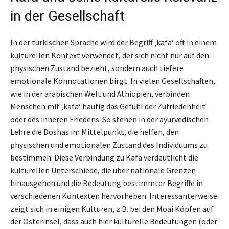
in der Gesellschaft
In der türkischen Sprache wird der Begriff ‚kafa‘ oft in einem
kulturellen Kontext verwendet, der sich nicht nur auf den
physischen Zustand bezieht, sondern auch tiefere
emotionale Konnotationen birgt. In vielen Gesellschaften,
wie in der arabischen Welt und Äthiopien, verbinden
Menschen mit ‚kafa‘ häufig das Gefühl der Zufriedenheit
oder des inneren Friedens. So stehen in der ayurvedischen
Lehre die Doshas im Mittelpunkt, die helfen, den
physischen und emotionalen Zustand des Individuums zu
bestimmen. Diese Verbindung zu Kafa verdeutlicht die
kulturellen Unterschiede, die über nationale Grenzen
hinausgehen und die Bedeutung bestimmter Begriffe in
verschiedenen Kontexten hervorheben. Interessanterweise
zeigt sich in einigen Kulturen, z.B. bei den Moai Köpfen auf
der Osterinsel, dass auch hier kulturelle Bedeutungen (oder