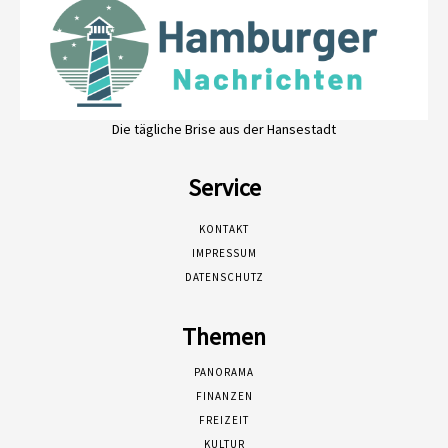
Die tägliche Brise aus der Hansestadt
Service
KONTAKT
IMPRESSUM
DATENSCHUTZ
Themen
PANORAMA
FINANZEN
FREIZEIT
KULTUR