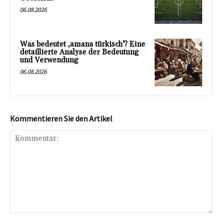
06.08.2026
Was bedeutet ‚amana türkisch‘? Eine
detaillierte Analyse der Bedeutung
und Verwendung
06.08.2026
Kommentieren Sie den Artikel
Kommentar: