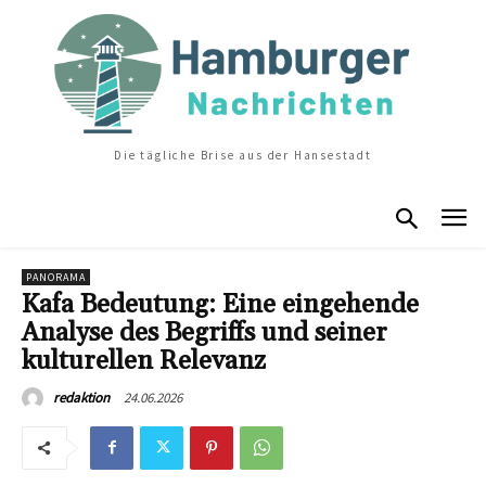
Die tägliche Brise aus der Hansestadt
PANORAMA
Kafa Bedeutung: Eine eingehende
Analyse des Begriffs und seiner
kulturellen Relevanz
24.06.2026
redaktion