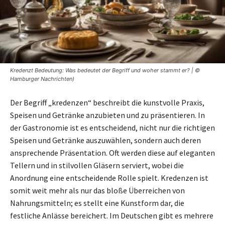
Kredenzt Bedeutung: Was bedeutet der Begriff und woher stammt er? | ©
Hamburger Nachrichten)
Der Begriff „kredenzen“ beschreibt die kunstvolle Praxis,
Speisen und Getränke anzubieten und zu präsentieren. In
der Gastronomie ist es entscheidend, nicht nur die richtigen
Speisen und Getränke auszuwählen, sondern auch deren
ansprechende Präsentation. Oft werden diese auf eleganten
Tellern und in stilvollen Gläsern serviert, wobei die
Anordnung eine entscheidende Rolle spielt. Kredenzen ist
somit weit mehr als nur das bloße Überreichen von
Nahrungsmitteln; es stellt eine Kunstform dar, die
festliche Anlässe bereichert. Im Deutschen gibt es mehrere