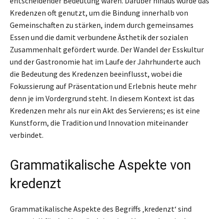
entscheidender Bedeutung waren. Darüber hinaus wurde das
Kredenzen oft genutzt, um die Bindung innerhalb von
Gemeinschaften zu stärken, indem durch gemeinsames
Essen und die damit verbundene Ästhetik der sozialen
Zusammenhalt gefördert wurde. Der Wandel der Esskultur
und der Gastronomie hat im Laufe der Jahrhunderte auch
die Bedeutung des Kredenzen beeinflusst, wobei die
Fokussierung auf Präsentation und Erlebnis heute mehr
denn je im Vordergrund steht. In diesem Kontext ist das
Kredenzen mehr als nur ein Akt des Servierens; es ist eine
Kunstform, die Tradition und Innovation miteinander
verbindet.
Grammatikalische Aspekte von
kredenzt
Grammatikalische Aspekte des Begriffs ‚kredenzt‘ sind