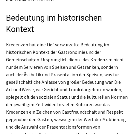
Bedeutung im historischen
Kontext
Kredenzen hat eine tief verwurzelte Bedeutung im
historischen Kontext der Gastronomie und der
Gemeinschaften. Ursprünglich diente das Kredenzen nicht
nur dem Servieren von Speisen und Getränken, sondern
auch der Ästhetik und Präsentation der Speisen, was für
gesellschaftliche Anlässe von großer Bedeutung war. Die
Art und Weise, wie Gericht und Trank dargeboten wurden,
spiegelt oft den sozialen Status und die kulturellen Normen
der jeweiligen Zeit wider. In vielen Kulturen war das
Kredenzen ein Zeichen von Gastfreundschaft und Respekt
gegenüber den Gästen, weswegen der Wert der Möblierung
und die Auswahl der Präsentationsformen von