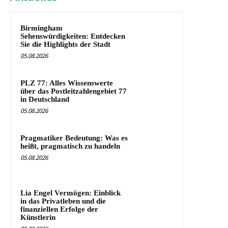
Birmingham
Sehenswürdigkeiten: Entdecken
Sie die Highlights der Stadt
05.08.2026
PLZ 77: Alles Wissenswerte
über das Postleitzahlengebiet 77
in Deutschland
05.08.2026
Pragmatiker Bedeutung: Was es
heißt, pragmatisch zu handeln
05.08.2026
Lia Engel Vermögen: Einblick
in das Privatleben und die
finanziellen Erfolge der
Künstlerin