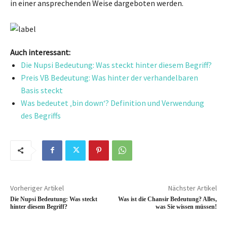
in einer ansprechenden Weise dargeboten werden.
Auch interessant:
Die Nupsi Bedeutung: Was steckt hinter diesem Begriff?
Preis VB Bedeutung: Was hinter der verhandelbaren
Basis steckt
Was bedeutet ‚bin down‘? Definition und Verwendung
des Begriffs
Vorheriger Artikel
Nächster Artikel
Die Nupsi Bedeutung: Was steckt
Was ist die Chansir Bedeutung? Alles,
hinter diesem Begriff?
was Sie wissen müssen!