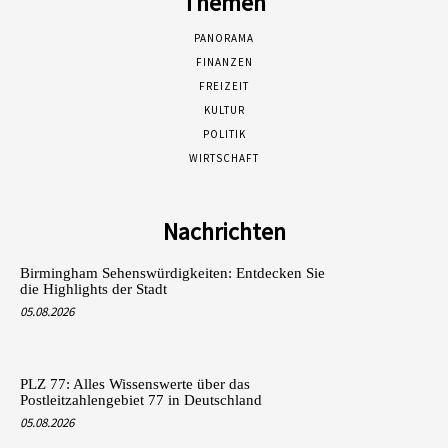
Themen
PANORAMA
FINANZEN
FREIZEIT
KULTUR
POLITIK
WIRTSCHAFT
Nachrichten
Birmingham Sehenswürdigkeiten: Entdecken Sie
die Highlights der Stadt
05.08.2026
PLZ 77: Alles Wissenswerte über das
Postleitzahlengebiet 77 in Deutschland
05.08.2026