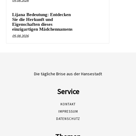
05.08.2026
Lijana Bedeutung: Entdecken
Sie die Herkunft und
Eigenschaften dieses
einzigartigen Mädchennamens
05.08.2026
Die tägliche Brise aus der Hansestadt
Service
KONTAKT
IMPRESSUM
DATENSCHUTZ