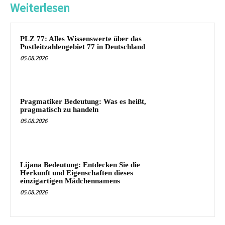
Weiterlesen
PLZ 77: Alles Wissenswerte über das
Postleitzahlengebiet 77 in Deutschland
05.08.2026
Pragmatiker Bedeutung: Was es heißt,
pragmatisch zu handeln
05.08.2026
Lijana Bedeutung: Entdecken Sie die
Herkunft und Eigenschaften dieses
einzigartigen Mädchennamens
05.08.2026