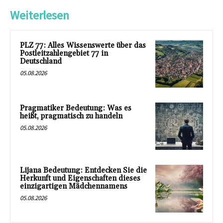
Weiterlesen
PLZ 77: Alles Wissenswerte über das
Postleitzahlengebiet 77 in
Deutschland
05.08.2026
Pragmatiker Bedeutung: Was es
heißt, pragmatisch zu handeln
05.08.2026
Lijana Bedeutung: Entdecken Sie die
Herkunft und Eigenschaften dieses
einzigartigen Mädchennamens
05.08.2026