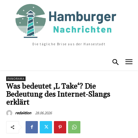
Die tägliche Brise aus der Hansestadt
PANORAMA
Was bedeutet ‚L Take‘? Die
Bedeutung des Internet-Slangs
erklärt
28.06.2026
redaktion