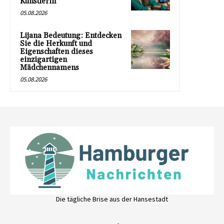
Künstlerin
05.08.2026
Lijana Bedeutung: Entdecken
Sie die Herkunft und
Eigenschaften dieses
einzigartigen
Mädchennamens
05.08.2026
Die tägliche Brise aus der Hansestadt