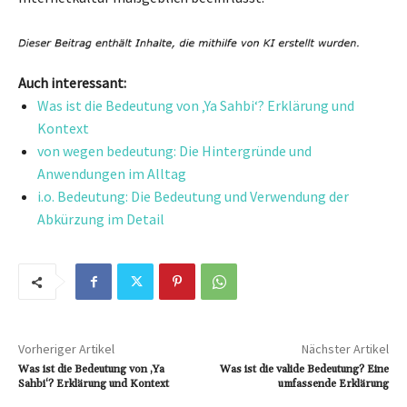
Auch interessant:
Was ist die Bedeutung von ‚Ya Sahbi‘? Erklärung und
Kontext
von wegen bedeutung: Die Hintergründe und
Anwendungen im Alltag
i.o. Bedeutung: Die Bedeutung und Verwendung der
Abkürzung im Detail
Vorheriger Artikel
Nächster Artikel
Was ist die Bedeutung von ‚Ya
Was ist die valide Bedeutung? Eine
Sahbi‘? Erklärung und Kontext
umfassende Erklärung