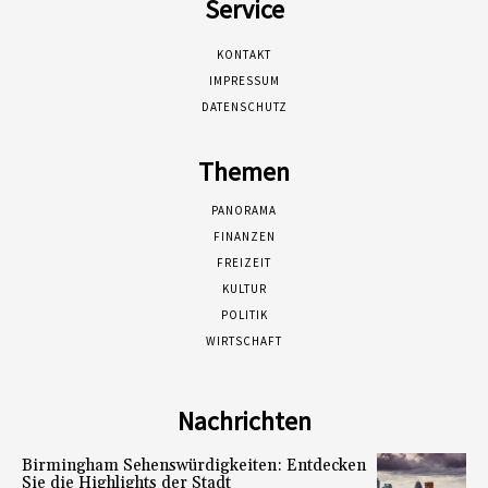
Service
KONTAKT
IMPRESSUM
DATENSCHUTZ
Themen
PANORAMA
FINANZEN
FREIZEIT
KULTUR
POLITIK
WIRTSCHAFT
Nachrichten
Birmingham Sehenswürdigkeiten: Entdecken
Sie die Highlights der Stadt