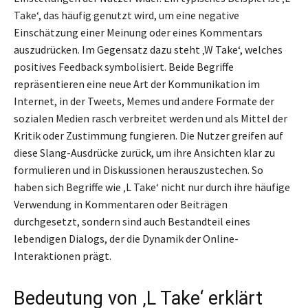
Take‘, das häufig genutzt wird, um eine negative
Einschätzung einer Meinung oder eines Kommentars
auszudrücken. Im Gegensatz dazu steht ‚W Take‘, welches
positives Feedback symbolisiert. Beide Begriffe
repräsentieren eine neue Art der Kommunikation im
Internet, in der Tweets, Memes und andere Formate der
sozialen Medien rasch verbreitet werden und als Mittel der
Kritik oder Zustimmung fungieren. Die Nutzer greifen auf
diese Slang-Ausdrücke zurück, um ihre Ansichten klar zu
formulieren und in Diskussionen herauszustechen. So
haben sich Begriffe wie ‚L Take‘ nicht nur durch ihre häufige
Verwendung in Kommentaren oder Beiträgen
durchgesetzt, sondern sind auch Bestandteil eines
lebendigen Dialogs, der die Dynamik der Online-
Interaktionen prägt.
Bedeutung von ‚L Take‘ erklärt