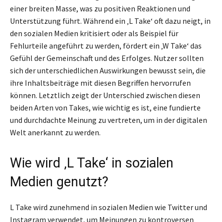
einer breiten Masse, was zu positiven Reaktionen und
Unterstützung führt. Während ein ‚L Take‘ oft dazu neigt, in
den sozialen Medien kritisiert oder als Beispiel für
Fehlurteile angeführt zu werden, fördert ein ‚W Take‘ das
Gefühl der Gemeinschaft und des Erfolges. Nutzer sollten
sich der unterschiedlichen Auswirkungen bewusst sein, die
ihre Inhaltsbeiträge mit diesen Begriffen hervorrufen
können. Letztlich zeigt der Unterschied zwischen diesen
beiden Arten von Takes, wie wichtig es ist, eine fundierte
und durchdachte Meinung zu vertreten, um in der digitalen
Welt anerkannt zu werden.
Wie wird ‚L Take‘ in sozialen
Medien genutzt?
L Take wird zunehmend in sozialen Medien wie Twitter und
Instagram verwendet, um Meinungen zu kontroversen