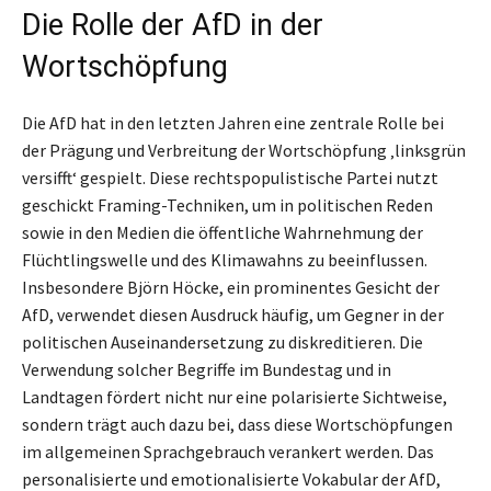
Die Rolle der AfD in der
Wortschöpfung
Die AfD hat in den letzten Jahren eine zentrale Rolle bei
der Prägung und Verbreitung der Wortschöpfung ‚linksgrün
versifft‘ gespielt. Diese rechtspopulistische Partei nutzt
geschickt Framing-Techniken, um in politischen Reden
sowie in den Medien die öffentliche Wahrnehmung der
Flüchtlingswelle und des Klimawahns zu beeinflussen.
Insbesondere Björn Höcke, ein prominentes Gesicht der
AfD, verwendet diesen Ausdruck häufig, um Gegner in der
politischen Auseinandersetzung zu diskreditieren. Die
Verwendung solcher Begriffe im Bundestag und in
Landtagen fördert nicht nur eine polarisierte Sichtweise,
sondern trägt auch dazu bei, dass diese Wortschöpfungen
im allgemeinen Sprachgebrauch verankert werden. Das
personalisierte und emotionalisierte Vokabular der AfD,