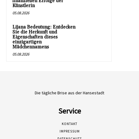
finanziellen Erfolge der
Künstlerin
05.08.2026
Lijana Bedeutung: Entdecken
Sie die Herkunft und
Eigenschaften dieses
einzigartigen
Mädchennamens
05.08.2026
Die tägliche Brise aus der Hansestadt
Service
KONTAKT
IMPRESSUM
DATENSCHUTZ