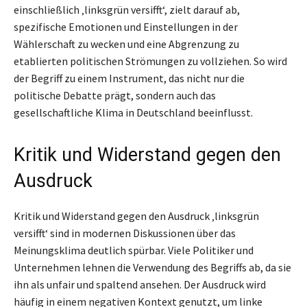
einschließlich ‚linksgrün versifft‘, zielt darauf ab,
spezifische Emotionen und Einstellungen in der
Wählerschaft zu wecken und eine Abgrenzung zu
etablierten politischen Strömungen zu vollziehen. So wird
der Begriff zu einem Instrument, das nicht nur die
politische Debatte prägt, sondern auch das
gesellschaftliche Klima in Deutschland beeinflusst.
Kritik und Widerstand gegen den
Ausdruck
Kritik und Widerstand gegen den Ausdruck ‚linksgrün
versifft‘ sind in modernen Diskussionen über das
Meinungsklima deutlich spürbar. Viele Politiker und
Unternehmen lehnen die Verwendung des Begriffs ab, da sie
ihn als unfair und spaltend ansehen. Der Ausdruck wird
häufig in einem negativen Kontext genutzt, um linke