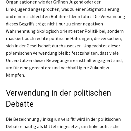
Organisationen wie der Grünen Jugend oder der
Linksjugend angesprochen, was zu einer Stigmatisierung
und einem schlechten Ruf ihrer Ideen führt. Die Verwendung
dieses Begriffs trägt nicht nur zu einer negativen
Wahrnehmung ökologisch orientierter Politik bei, sondern
maskiert auch rechte politische Haltungen, die versuchen,
sich in der Gesellschaft durchzusetzen. Ungeachtet dieser
polemischen Verwendung bleibt festzuhalten, dass viele
Unterstützer dieser Bewegungen ernsthaft engagiert sind,
um für eine gerechtere und nachhaltigere Zukunft zu
kämpfen.
Verwendung in der politischen
Debatte
Die Bezeichnung ‚linksgrün versifft‘ wird in der politischen
Debatte häufig als Mittel eingesetzt, um linke politische