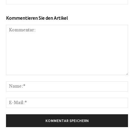
Kommentieren Sie den Artikel
Kommentar:
Na
E-
Mai