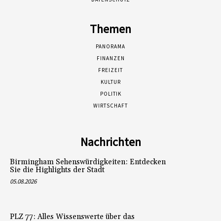
Themen
PANORAMA
FINANZEN
FREIZEIT
KULTUR
POLITIK
WIRTSCHAFT
Nachrichten
Birmingham Sehenswürdigkeiten: Entdecken
Sie die Highlights der Stadt
05.08.2026
PLZ 77: Alles Wissenswerte über das