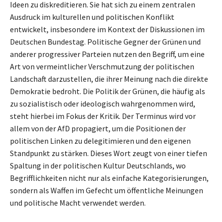
Ideen zu diskreditieren. Sie hat sich zu einem zentralen
Ausdruck im kulturellen und politischen Konflikt
entwickelt, insbesondere im Kontext der Diskussionen im
Deutschen Bundestag. Politische Gegner der Grünen und
anderer progressiver Parteien nutzen den Begriff, um eine
Art von vermeintlicher Verschmutzung der politischen
Landschaft darzustellen, die ihrer Meinung nach die direkte
Demokratie bedroht. Die Politik der Grünen, die häufig als
zu sozialistisch oder ideologisch wahrgenommen wird,
steht hierbei im Fokus der Kritik. Der Terminus wird vor
allem von der AfD propagiert, um die Positionen der
politischen Linken zu delegitimieren und den eigenen
Standpunkt zu stärken. Dieses Wort zeugt von einer tiefen
Spaltung in der politischen Kultur Deutschlands, wo
Begrifflichkeiten nicht nur als einfache Kategorisierungen,
sondern als Waffen im Gefecht um öffentliche Meinungen
und politische Macht verwendet werden.