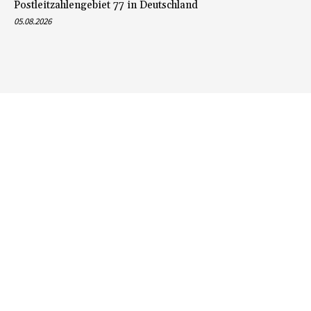
Postleitzahlengebiet 77 in Deutschland
05.08.2026