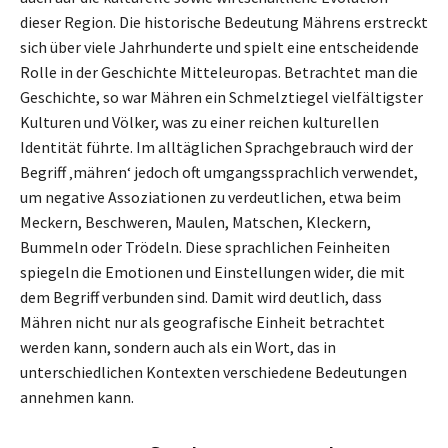
dieser Region. Die historische Bedeutung Mährens erstreckt
sich über viele Jahrhunderte und spielt eine entscheidende
Rolle in der Geschichte Mitteleuropas. Betrachtet man die
Geschichte, so war Mähren ein Schmelztiegel vielfältigster
Kulturen und Völker, was zu einer reichen kulturellen
Identität führte. Im alltäglichen Sprachgebrauch wird der
Begriff ‚mähren‘ jedoch oft umgangssprachlich verwendet,
um negative Assoziationen zu verdeutlichen, etwa beim
Meckern, Beschweren, Maulen, Matschen, Kleckern,
Bummeln oder Trödeln. Diese sprachlichen Feinheiten
spiegeln die Emotionen und Einstellungen wider, die mit
dem Begriff verbunden sind. Damit wird deutlich, dass
Mähren nicht nur als geografische Einheit betrachtet
werden kann, sondern auch als ein Wort, das in
unterschiedlichen Kontexten verschiedene Bedeutungen
annehmen kann.