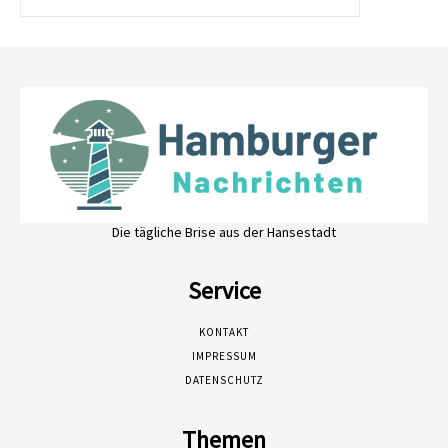
Die tägliche Brise aus der Hansestadt
Service
KONTAKT
IMPRESSUM
DATENSCHUTZ
Themen