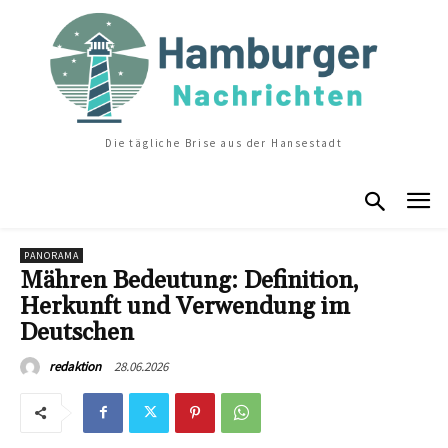
Die tägliche Brise aus der Hansestadt
PANORAMA
Mähren Bedeutung: Definition,
Herkunft und Verwendung im
Deutschen
28.06.2026
redaktion