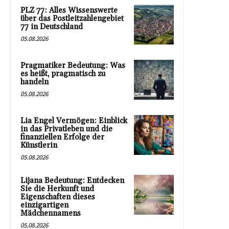
PLZ 77: Alles Wissenswerte
über das Postleitzahlengebiet
77 in Deutschland
05.08.2026
Pragmatiker Bedeutung: Was
es heißt, pragmatisch zu
handeln
05.08.2026
Lia Engel Vermögen: Einblick
in das Privatleben und die
finanziellen Erfolge der
Künstlerin
05.08.2026
Lijana Bedeutung: Entdecken
Sie die Herkunft und
Eigenschaften dieses
einzigartigen
Mädchennamens
05.08.2026