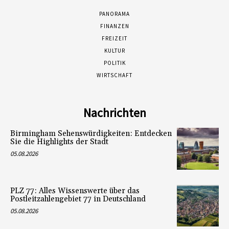
PANORAMA
FINANZEN
FREIZEIT
KULTUR
POLITIK
WIRTSCHAFT
Nachrichten
Birmingham Sehenswürdigkeiten: Entdecken
Sie die Highlights der Stadt
05.08.2026
PLZ 77: Alles Wissenswerte über das
Postleitzahlengebiet 77 in Deutschland
05.08.2026