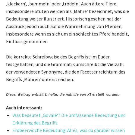
‚kleckern‘, ‚bummeln‘ oder ‚trödeln‘. Auch ältere Tiere,
insbesondere Stuten werden als ‚Mähre‘ bezeichnet, was die
Bedeutung weiter illustriert. Historisch gesehen hat der
Ausdruck jedoch auch auf die Wahrnehmung von Pferden,
insbesondere wenn es sich um ein schlechtes Pferd handelt,
Einfluss genommen.
Die korrekte Schreibweise des Begriffs ist im Duden
festgehalten, und die Grammatik umschreibt die Vielzahl
der verwendeten Synonyme, die den Facettenreichtum des
Begriffs ‚Mähren‘ unterstreichen.
Auch interessant:
Was bedeutet ‚Govale‘? Die umfassende Bedeutung und
Erklärung des Begriffs
Erdbeerwoche Bedeutung: Alles, was du darüber wissen