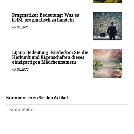
Pragmatiker Bedeutung: Was es
heißt, pragmatisch zu handeln
05.08.2026
Lijana Bedeutung: Entdecken Sie die
Herkunft und Eigenschaften dieses
einzigartigen Mädchennamens
05.08.2026
Kommentieren Sie den Artikel