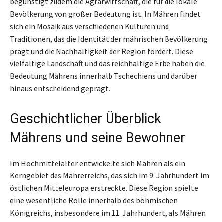
begünstigt zudem die Agrarwirtschaft, die für die lokale
Bevölkerung von großer Bedeutung ist. In Mähren findet
sich ein Mosaik aus verschiedenen Kulturen und
Traditionen, das die Identität der mährischen Bevölkerung
prägt und die Nachhaltigkeit der Region fördert. Diese
vielfältige Landschaft und das reichhaltige Erbe haben die
Bedeutung Mährens innerhalb Tschechiens und darüber
hinaus entscheidend geprägt.
Geschichtlicher Überblick
Mährens und seine Bewohner
Im Hochmittelalter entwickelte sich Mähren als ein
Kerngebiet des Mährerreichs, das sich im 9. Jahrhundert im
östlichen Mitteleuropa erstreckte. Diese Region spielte
eine wesentliche Rolle innerhalb des böhmischen
Königreichs, insbesondere im 11. Jahrhundert, als Mähren