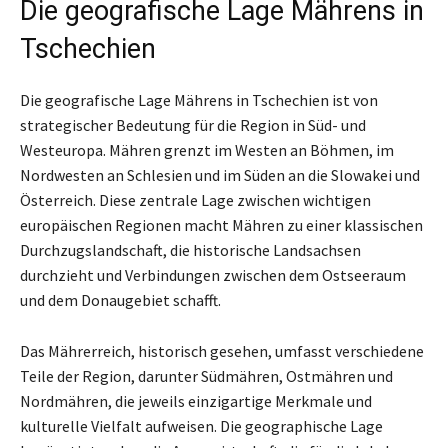
Die geografische Lage Mährens in
Tschechien
Die geografische Lage Mährens in Tschechien ist von
strategischer Bedeutung für die Region in Süd- und
Westeuropa. Mähren grenzt im Westen an Böhmen, im
Nordwesten an Schlesien und im Süden an die Slowakei und
Österreich. Diese zentrale Lage zwischen wichtigen
europäischen Regionen macht Mähren zu einer klassischen
Durchzugslandschaft, die historische Landsachsen
durchzieht und Verbindungen zwischen dem Ostseeraum
und dem Donaugebiet schafft.
Das Mährerreich, historisch gesehen, umfasst verschiedene
Teile der Region, darunter Südmähren, Ostmähren und
Nordmähren, die jeweils einzigartige Merkmale und
kulturelle Vielfalt aufweisen. Die geographische Lage