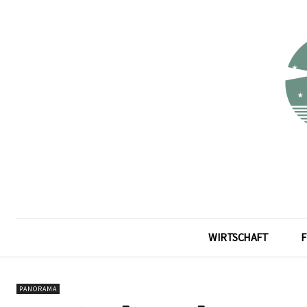
WIRTSCHAFT
F
PANORAMA