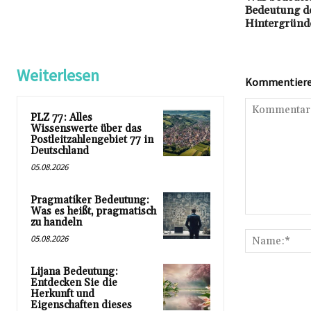
Bedeutung de
Hintergründ
Weiterlesen
Kommentieren
PLZ 77: Alles
Wissenswerte über das
Postleitzahlengebiet 77 in
Deutschland
05.08.2026
Pragmatiker Bedeutung:
Was es heißt, pragmatisch
Kommentar:
zu handeln
05.08.2026
Lijana Bedeutung:
Entdecken Sie die
Herkunft und
Eigenschaften dieses