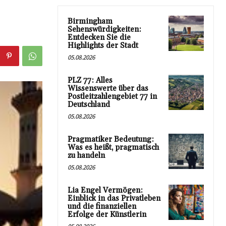
Birmingham
Sehenswürdigkeiten:
Entdecken Sie die
Highlights der Stadt
05.08.2026
PLZ 77: Alles
Wissenswerte über das
Postleitzahlengebiet 77 in
Deutschland
05.08.2026
Pragmatiker Bedeutung:
Was es heißt, pragmatisch
zu handeln
05.08.2026
Lia Engel Vermögen:
Einblick in das Privatleben
und die finanziellen
Erfolge der Künstlerin