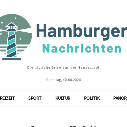
Die tägliche Brise aus der Hansestadt
Samstag, 08.08.2026
REIZEIT
SPORT
KULTUR
POLITIK
PANOR