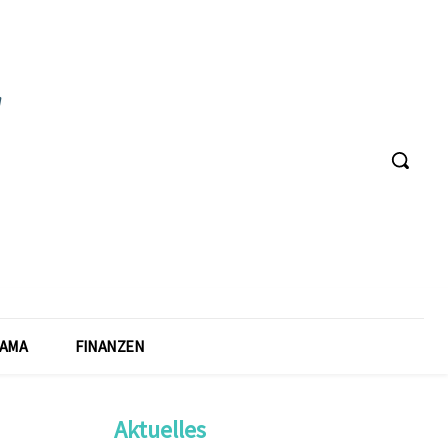
AMA
FINANZEN
Aktuelles