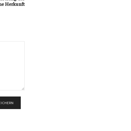
ne Herkunft