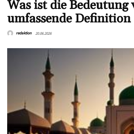
Was ist die Bedeutung 
umfassende Definition
redaktion
20.06.2026