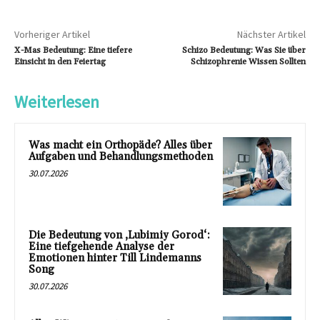
Vorheriger Artikel
Nächster Artikel
X-Mas Bedeutung: Eine tiefere
Schizo Bedeutung: Was Sie über
Einsicht in den Feiertag
Schizophrenie Wissen Sollten
Weiterlesen
Was macht ein Orthopäde? Alles über
Aufgaben und Behandlungsmethoden
30.07.2026
Die Bedeutung von ‚Lubimiy Gorod‘:
Eine tiefgehende Analyse der
Emotionen hinter Till Lindemanns
Song
30.07.2026