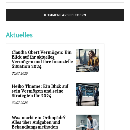
Mai
Aktuelles
Claudia Obert Vermögen: Ein
Blick auf ihr aktuelles
Vermögen und ihre finanzielle
Situation 2024
30.07.2026
Heiko Thieme: Ein Blick auf
sein Vermögen und seine
Strategien für 2024
30.07.2026
Was macht ein Orthopäde?
Alles über Aufgaben und
Behandlungsmethoden