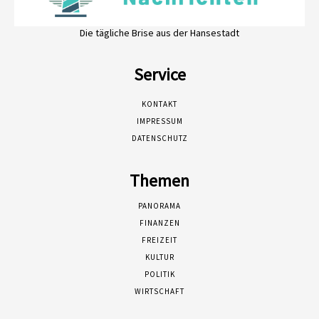
Die tägliche Brise aus der Hansestadt
Service
KONTAKT
IMPRESSUM
DATENSCHUTZ
Themen
PANORAMA
FINANZEN
FREIZEIT
KULTUR
POLITIK
WIRTSCHAFT