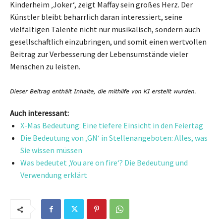
Kinderheim ‚Joker‘, zeigt Maffay sein großes Herz. Der
Künstler bleibt beharrlich daran interessiert, seine
vielfältigen Talente nicht nur musikalisch, sondern auch
gesellschaftlich einzubringen, und somit einen wertvollen
Beitrag zur Verbesserung der Lebensumstände vieler
Menschen zu leisten.
Auch interessant:
X-Mas Bedeutung: Eine tiefere Einsicht in den Feiertag
Die Bedeutung von ‚GN‘ in Stellenangeboten: Alles, was
Sie wissen müssen
Was bedeutet ‚You are on fire‘? Die Bedeutung und
Verwendung erklärt