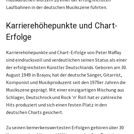
Laufbahnen in der deutschen Musikszene führten.
Karrierehöhepunkte und Chart-
Erfolge
Karrierehöhepunkte und Chart-Erfolge von Peter Maffay
sind eindrucksvoll und verdeutlichen seinen Status als einer
der erfolgreichsten Künstler Deutschlands. Geboren am 30.
August 1949 in Brașov, hat der deutsche Sänger, Gitarrist,
Komponist und Musikproduzent seit den 1970er Jahren die
Musikszene geprägt. Mit einer einzigartigen Mischung aus
Schlager, Deutschrock und Rock ’n‘ Roll hat er zahlreiche
Hits produziert und sich einen festen Platz in den
deutschen Charts gesichert.
Zu seinen bemerkenswertesten Erfolgen gehören über 30