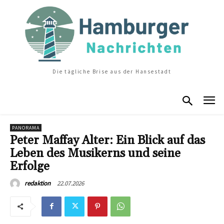
Die tägliche Brise aus der Hansestadt
PANORAMA
Peter Maffay Alter: Ein Blick auf das
Leben des Musikerns und seine
Erfolge
22.07.2026
redaktion