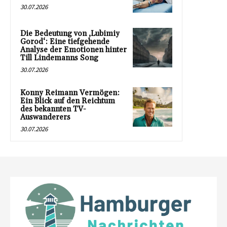
30.07.2026
Die Bedeutung von ‚Lubimiy
Gorod‘: Eine tiefgehende
Analyse der Emotionen hinter
Till Lindemanns Song
30.07.2026
Konny Reimann Vermögen:
Ein Blick auf den Reichtum
des bekannten TV-
Auswanderers
30.07.2026