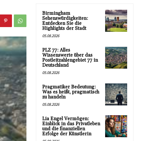
Birmingham
Sehenswürdigkeiten:
Entdecken Sie die
Highlights der Stadt
05.08.2026
PLZ 77: Alles
Wissenswerte über das
Postleitzahlengebiet 77 in
Deutschland
05.08.2026
Pragmatiker Bedeutung:
Was es heißt, pragmatisch
zu handeln
05.08.2026
Lia Engel Vermögen:
Einblick in das Privatleben
und die finanziellen
Erfolge der Künstlerin