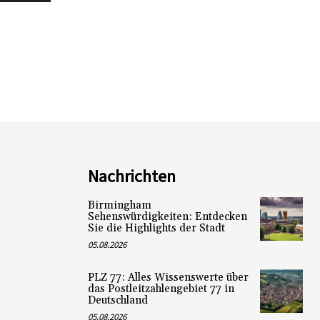
Nachrichten
Birmingham
Sehenswürdigkeiten: Entdecken
Sie die Highlights der Stadt
05.08.2026
PLZ 77: Alles Wissenswerte über
das Postleitzahlengebiet 77 in
Deutschland
05.08.2026