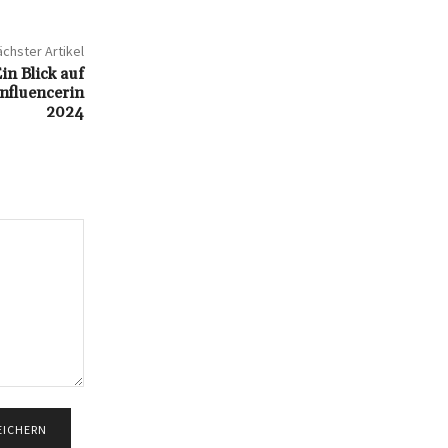
chster Artikel
in Blick auf
Influencerin
2024