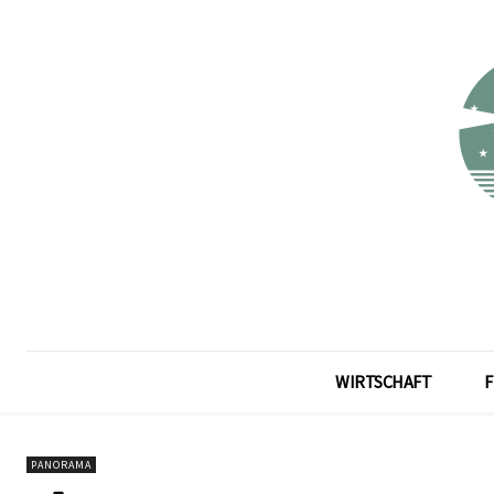
WIRTSCHAFT
F
PANORAMA