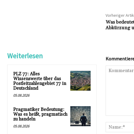
Vorheriger Artik
Was bedeutet
Abkürzung u
Weiterlesen
Kommentieren
PLZ 77: Alles
Wissenswerte über das
Postleitzahlengebiet 77 in
Deutschland
05.08.2026
Pragmatiker Bedeutung:
Was es heißt, pragmatisch
Kommentar:
zu handeln
05.08.2026