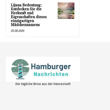
Lijana Bedeutung:
Entdecken Sie die
Herkunft und
Eigenschaften dieses
einzigartigen
Mädchennamens
05.08.2026
Die tägliche Brise aus der Hansestadt