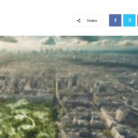
Teilen