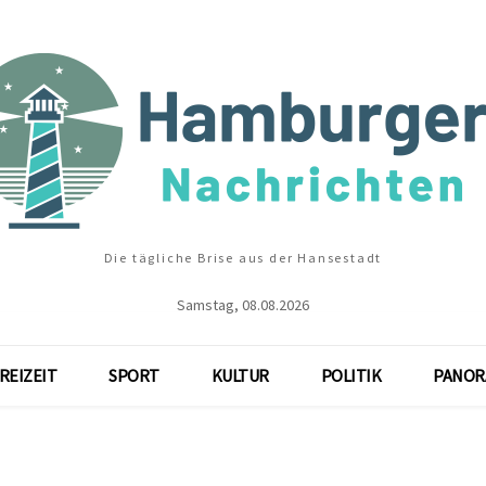
Die tägliche Brise aus der Hansestadt
Samstag, 08.08.2026
REIZEIT
SPORT
KULTUR
POLITIK
PANOR