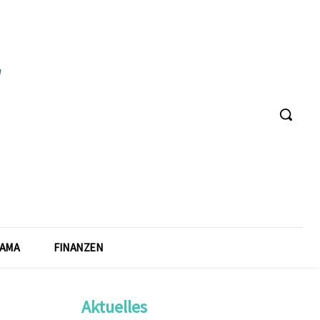
AMA
FINANZEN
Aktuelles