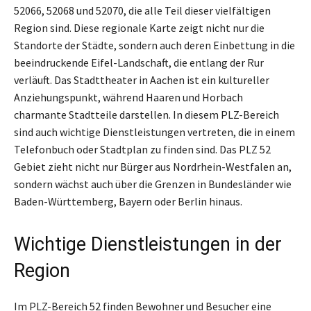
52066, 52068 und 52070, die alle Teil dieser vielfältigen
Region sind. Diese regionale Karte zeigt nicht nur die
Standorte der Städte, sondern auch deren Einbettung in die
beeindruckende Eifel-Landschaft, die entlang der Rur
verläuft. Das Stadttheater in Aachen ist ein kultureller
Anziehungspunkt, während Haaren und Horbach
charmante Stadtteile darstellen. In diesem PLZ-Bereich
sind auch wichtige Dienstleistungen vertreten, die in einem
Telefonbuch oder Stadtplan zu finden sind. Das PLZ 52
Gebiet zieht nicht nur Bürger aus Nordrhein-Westfalen an,
sondern wächst auch über die Grenzen in Bundesländer wie
Baden-Württemberg, Bayern oder Berlin hinaus.
Wichtige Dienstleistungen in der
Region
Im PLZ-Bereich 52 finden Bewohner und Besucher eine