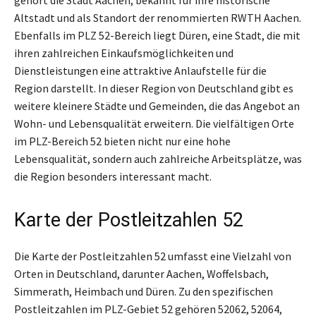
Altstadt und als Standort der renommierten RWTH Aachen.
Ebenfalls im PLZ 52-Bereich liegt Düren, eine Stadt, die mit
ihren zahlreichen Einkaufsmöglichkeiten und
Dienstleistungen eine attraktive Anlaufstelle für die
Region darstellt. In dieser Region von Deutschland gibt es
weitere kleinere Städte und Gemeinden, die das Angebot an
Wohn- und Lebensqualität erweitern. Die vielfältigen Orte
im PLZ-Bereich 52 bieten nicht nur eine hohe
Lebensqualität, sondern auch zahlreiche Arbeitsplätze, was
die Region besonders interessant macht.
Karte der Postleitzahlen 52
Die Karte der Postleitzahlen 52 umfasst eine Vielzahl von
Orten in Deutschland, darunter Aachen, Woffelsbach,
Simmerath, Heimbach und Düren. Zu den spezifischen
Postleitzahlen im PLZ-Gebiet 52 gehören 52062, 52064,