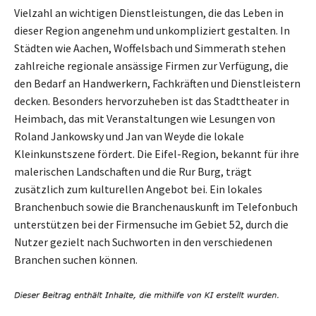
Vielzahl an wichtigen Dienstleistungen, die das Leben in
dieser Region angenehm und unkompliziert gestalten. In
Städten wie Aachen, Woffelsbach und Simmerath stehen
zahlreiche regionale ansässige Firmen zur Verfügung, die
den Bedarf an Handwerkern, Fachkräften und Dienstleistern
decken. Besonders hervorzuheben ist das Stadttheater in
Heimbach, das mit Veranstaltungen wie Lesungen von
Roland Jankowsky und Jan van Weyde die lokale
Kleinkunstszene fördert. Die Eifel-Region, bekannt für ihre
malerischen Landschaften und die Rur Burg, trägt
zusätzlich zum kulturellen Angebot bei. Ein lokales
Branchenbuch sowie die Branchenauskunft im Telefonbuch
unterstützen bei der Firmensuche im Gebiet 52, durch die
Nutzer gezielt nach Suchworten in den verschiedenen
Branchen suchen können.