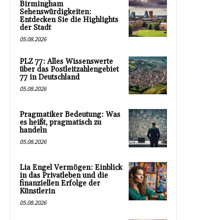
Birmingham
Sehenswürdigkeiten:
Entdecken Sie die Highlights
der Stadt
05.08.2026
PLZ 77: Alles Wissenswerte
über das Postleitzahlengebiet
77 in Deutschland
05.08.2026
Pragmatiker Bedeutung: Was
es heißt, pragmatisch zu
handeln
05.08.2026
Lia Engel Vermögen: Einblick
in das Privatleben und die
finanziellen Erfolge der
Künstlerin
05.08.2026