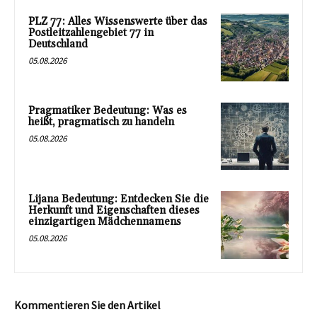
PLZ 77: Alles Wissenswerte über das
Postleitzahlengebiet 77 in
Deutschland
05.08.2026
Pragmatiker Bedeutung: Was es
heißt, pragmatisch zu handeln
05.08.2026
Lijana Bedeutung: Entdecken Sie die
Herkunft und Eigenschaften dieses
einzigartigen Mädchennamens
05.08.2026
Kommentieren Sie den Artikel