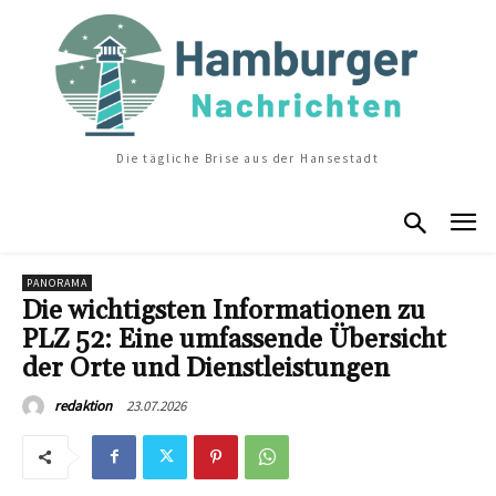
Die tägliche Brise aus der Hansestadt
PANORAMA
Die wichtigsten Informationen zu
PLZ 52: Eine umfassende Übersicht
der Orte und Dienstleistungen
23.07.2026
redaktion