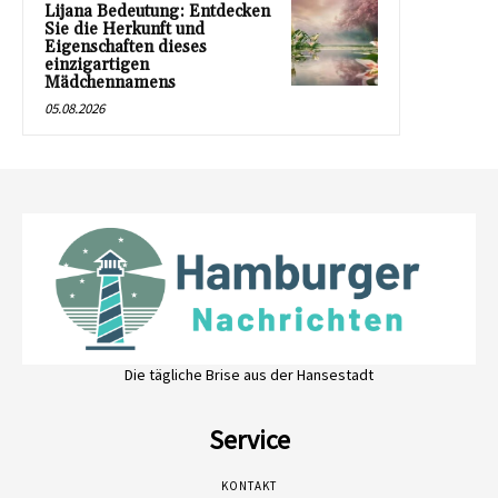
Lijana Bedeutung: Entdecken
Sie die Herkunft und
Eigenschaften dieses
einzigartigen
Mädchennamens
05.08.2026
Die tägliche Brise aus der Hansestadt
Service
KONTAKT