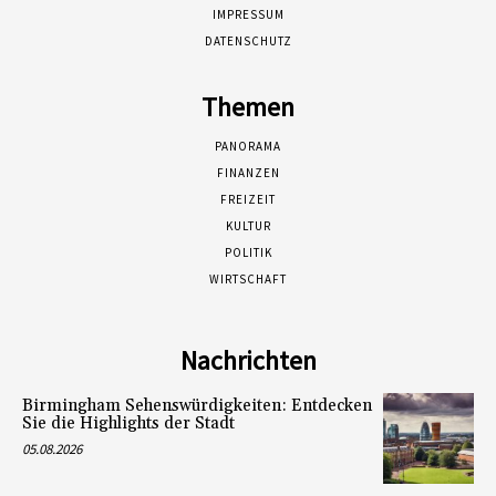
IMPRESSUM
DATENSCHUTZ
Themen
PANORAMA
FINANZEN
FREIZEIT
KULTUR
POLITIK
WIRTSCHAFT
Nachrichten
Birmingham Sehenswürdigkeiten: Entdecken
Sie die Highlights der Stadt
05.08.2026