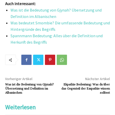
Auch interessant:
Was ist die Bedeutung von Gjynah? Übersetzung und
Definition im Albanischen
Was bedeutet Smombie? Die umfassende Bedeutung und
Hintergründe des Begriffs
Spannmann Bedeutung: Alles über die Definition und
Herkunft des Begriffs
Vorheriger Artikel
Nächster Artikel
Was ist die Bedeutung von Gjynah?
Ekpathie Bedeutung: Was du über
Übersetzung und Definition im
das Gegenteil der Empathie wissen
Albanischen
solltest
Weiterlesen