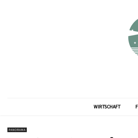
WIRTSCHAFT
F
PANORAMA