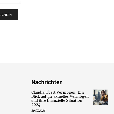
Nachrichten
Claudia Obert Vermögen: Ein
Blick auf ihr aktuelles Vermögen
und ihre finanzielle Situation
2024
30.07.2026