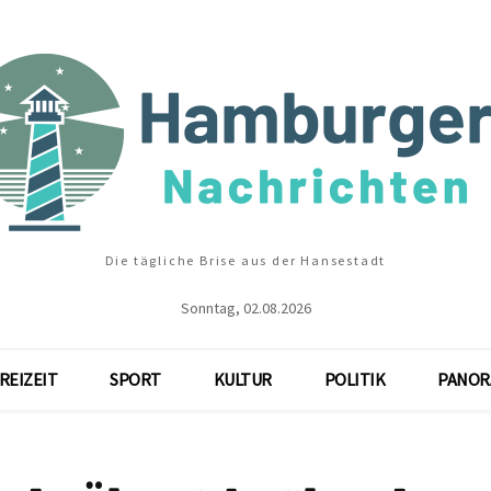
Die tägliche Brise aus der Hansestadt
Sonntag, 02.08.2026
REIZEIT
SPORT
KULTUR
POLITIK
PANOR