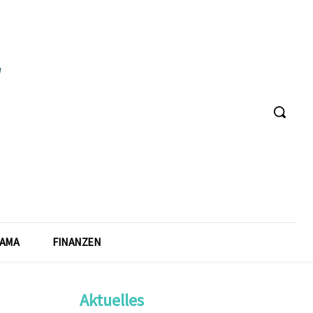
AMA
FINANZEN
Aktuelles