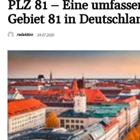
PLZ 81 – Eine umfasse
Gebiet 81 in Deutschla
redaktion
24.07.2026