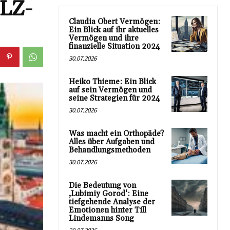
PLZ-
Claudia Obert Vermögen:
Ein Blick auf ihr aktuelles
Vermögen und ihre
finanzielle Situation 2024
30.07.2026
Heiko Thieme: Ein Blick
auf sein Vermögen und
seine Strategien für 2024
30.07.2026
Was macht ein Orthopäde?
Alles über Aufgaben und
Behandlungsmethoden
30.07.2026
Die Bedeutung von
‚Lubimiy Gorod‘: Eine
tiefgehende Analyse der
Emotionen hinter Till
Lindemanns Song