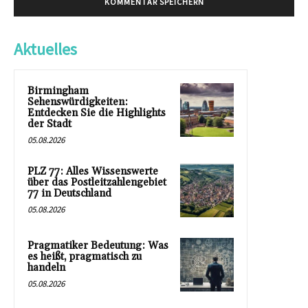
Aktuelles
Birmingham
Sehenswürdigkeiten:
Entdecken Sie die Highlights
der Stadt
05.08.2026
PLZ 77: Alles Wissenswerte
über das Postleitzahlengebiet
77 in Deutschland
05.08.2026
Pragmatiker Bedeutung: Was
es heißt, pragmatisch zu
handeln
05.08.2026