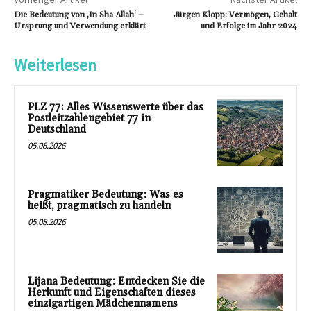
Die Bedeutung von ‚In Sha Allah‘ –
Jürgen Klopp: Vermögen, Gehalt
Ursprung und Verwendung erklärt
und Erfolge im Jahr 2024
Weiterlesen
PLZ 77: Alles Wissenswerte über das
Postleitzahlengebiet 77 in
Deutschland
05.08.2026
Pragmatiker Bedeutung: Was es
heißt, pragmatisch zu handeln
05.08.2026
Lijana Bedeutung: Entdecken Sie die
Herkunft und Eigenschaften dieses
einzigartigen Mädchennamens