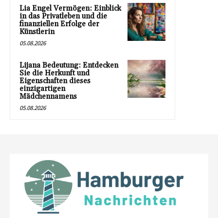
Lia Engel Vermögen: Einblick
in das Privatleben und die
finanziellen Erfolge der
Künstlerin
05.08.2026
Lijana Bedeutung: Entdecken
Sie die Herkunft und
Eigenschaften dieses
einzigartigen
Mädchennamens
05.08.2026