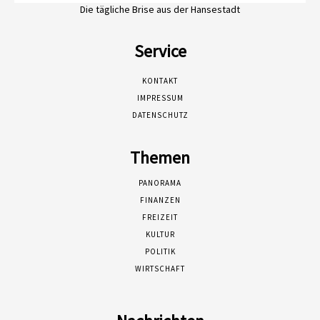
Die tägliche Brise aus der Hansestadt
Service
KONTAKT
IMPRESSUM
DATENSCHUTZ
Themen
PANORAMA
FINANZEN
FREIZEIT
KULTUR
POLITIK
WIRTSCHAFT