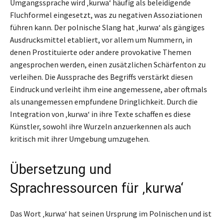
Umgangssprache wird ‚kurwa‘ häufig als beleidigende
Fluchformel eingesetzt, was zu negativen Assoziationen
führen kann. Der polnische Slang hat ‚kurwa‘ als gängiges
Ausdrucksmittel etabliert, vor allem um Nummern, in
denen Prostituierte oder andere provokative Themen
angesprochen werden, einen zusätzlichen Schärfenton zu
verleihen. Die Aussprache des Begriffs verstärkt diesen
Eindruck und verleiht ihm eine angemessene, aber oftmals
als unangemessen empfundene Dringlichkeit. Durch die
Integration von ‚kurwa‘ in ihre Texte schaffen es diese
Künstler, sowohl ihre Wurzeln anzuerkennen als auch
kritisch mit ihrer Umgebung umzugehen.
Übersetzung und
Sprachressourcen für ‚kurwa‘
Das Wort ‚kurwa‘ hat seinen Ursprung im Polnischen und ist