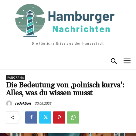
Die tägliche Brise aus der Hansestadt
PANORAMA
Die Bedeutung von ‚polnisch kurva‘:
Alles, was du wissen musst
30.06.2026
redaktion