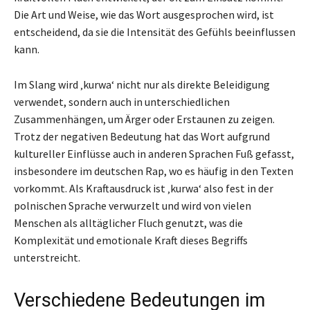
Die Art und Weise, wie das Wort ausgesprochen wird, ist
entscheidend, da sie die Intensität des Gefühls beeinflussen
kann.
Im Slang wird ‚kurwa‘ nicht nur als direkte Beleidigung
verwendet, sondern auch in unterschiedlichen
Zusammenhängen, um Ärger oder Erstaunen zu zeigen.
Trotz der negativen Bedeutung hat das Wort aufgrund
kultureller Einflüsse auch in anderen Sprachen Fuß gefasst,
insbesondere im deutschen Rap, wo es häufig in den Texten
vorkommt. Als Kraftausdruck ist ‚kurwa‘ also fest in der
polnischen Sprache verwurzelt und wird von vielen
Menschen als alltäglicher Fluch genutzt, was die
Komplexität und emotionale Kraft dieses Begriffs
unterstreicht.
Verschiedene Bedeutungen im