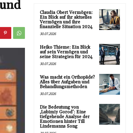
 und
Claudia Obert Vermögen:
Ein Blick auf ihr aktuelles
Vermögen und ihre
finanzielle Situation 2024
30.07.2026
Heiko Thieme: Ein Blick
auf sein Vermögen und
seine Strategien für 2024
30.07.2026
Was macht ein Orthopäde?
Alles über Aufgaben und
Behandlungsmethoden
30.07.2026
Die Bedeutung von
‚Lubimiy Gorod‘: Eine
tiefgehende Analyse der
Emotionen hinter Till
Lindemanns Song