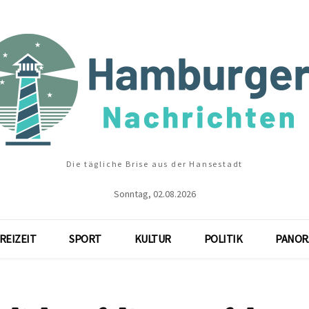
Die tägliche Brise aus der Hansestadt
Sonntag, 02.08.2026
REIZEIT
SPORT
KULTUR
POLITIK
PANOR