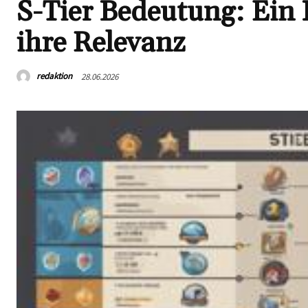
S-Tier Bedeutung: Ein 
ihre Relevanz
redaktion
28.06.2026