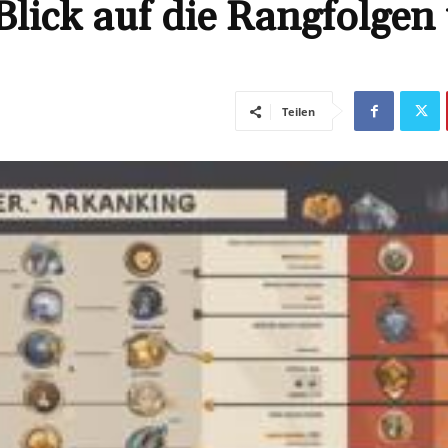
Blick auf die Rangfolgen
Teilen