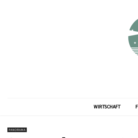
WIRTSCHAFT
F
PANORAMA