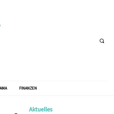
AMA
FINANZEN
Aktuelles