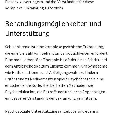
Distanz zu verringern und das Verständnis für diese
komplexe Erkrankung zu fördern.
Behandlungsmöglichkeiten und
Unterstützung
Schizophrenie ist eine komplexe psychische Erkrankung,
die eine Vielzahl von Behandlungsmöglichkeiten erfordert.
Eine medikamentöse Therapie ist oft der erste Schritt, bei
dem Antipsychotika zum Einsatz kommen, um Symptome
wie Halluzinationen und Verfolgungswahn zu lindern.
Ergänzend zu Medikamenten spielt Psychotherapie eine
entscheidende Rolle. Hierbei helfen Methoden wie
Psychoedukation, die Betroffenen und ihren Angehörigen
ein besseres Verständnis der Erkrankung vermitteln.
Psychosoziale Unterstützungsangebote sind ebenso