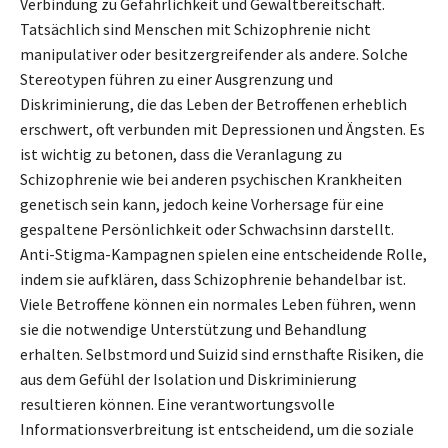
Verbindung zu Gefährlichkeit und Gewaltbereitschaft.
Tatsächlich sind Menschen mit Schizophrenie nicht
manipulativer oder besitzergreifender als andere. Solche
Stereotypen führen zu einer Ausgrenzung und
Diskriminierung, die das Leben der Betroffenen erheblich
erschwert, oft verbunden mit Depressionen und Ängsten. Es
ist wichtig zu betonen, dass die Veranlagung zu
Schizophrenie wie bei anderen psychischen Krankheiten
genetisch sein kann, jedoch keine Vorhersage für eine
gespaltene Persönlichkeit oder Schwachsinn darstellt.
Anti-Stigma-Kampagnen spielen eine entscheidende Rolle,
indem sie aufklären, dass Schizophrenie behandelbar ist.
Viele Betroffene können ein normales Leben führen, wenn
sie die notwendige Unterstützung und Behandlung
erhalten. Selbstmord und Suizid sind ernsthafte Risiken, die
aus dem Gefühl der Isolation und Diskriminierung
resultieren können. Eine verantwortungsvolle
Informationsverbreitung ist entscheidend, um die soziale