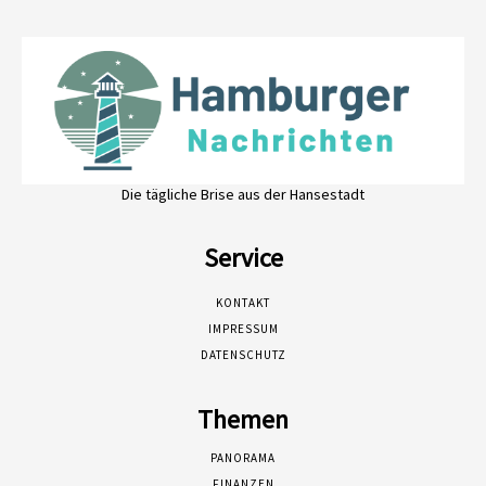
Die tägliche Brise aus der Hansestadt
Service
KONTAKT
IMPRESSUM
DATENSCHUTZ
Themen
PANORAMA
FINANZEN