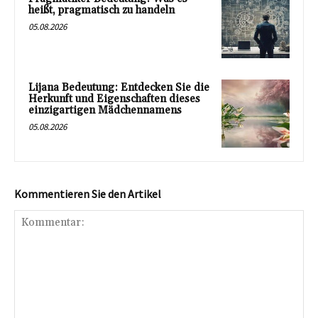
heißt, pragmatisch zu handeln
05.08.2026
Lijana Bedeutung: Entdecken Sie die
Herkunft und Eigenschaften dieses
einzigartigen Mädchennamens
05.08.2026
Kommentieren Sie den Artikel