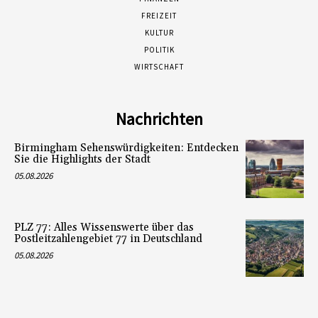
FREIZEIT
KULTUR
POLITIK
WIRTSCHAFT
Nachrichten
Birmingham Sehenswürdigkeiten: Entdecken
Sie die Highlights der Stadt
05.08.2026
PLZ 77: Alles Wissenswerte über das
Postleitzahlengebiet 77 in Deutschland
05.08.2026