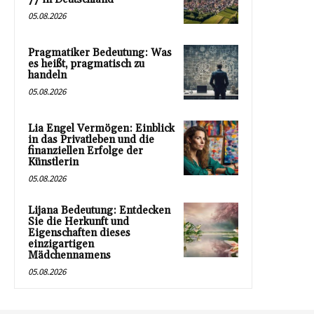
05.08.2026
Pragmatiker Bedeutung: Was
es heißt, pragmatisch zu
handeln
05.08.2026
Lia Engel Vermögen: Einblick
in das Privatleben und die
finanziellen Erfolge der
Künstlerin
05.08.2026
Lijana Bedeutung: Entdecken
Sie die Herkunft und
Eigenschaften dieses
einzigartigen
Mädchennamens
05.08.2026