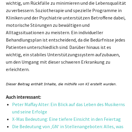
wichtig, um Rückfälle zu minimieren und die Lebensqualität
zu verbessern. Soziotherapie und spezielle Programme in
Kliniken und der Psychiatrie unterstützen Betroffene dabei,
motorische Störungen zu bewältigen und
Alltagssituationen zu meistern. Ein individueller
Behandlungsplan ist entscheidend, da die Bedürfnisse jedes
Patienten unterschiedlich sind. Darüber hinaus ist es
wichtig, ein stabiles Unterstützungssystem aufzubauen,
um den Umgang mit dieser schweren Erkrankung zu
erleichtern.
Auch interessant:
Peter Maffay Alter: Ein Blick auf das Leben des Musikerns
und seine Erfolge
X-Mas Bedeutung: Eine tiefere Einsicht in den Feiertag
Die Bedeutung von ‚GN‘ in Stellenangeboten: Alles, was