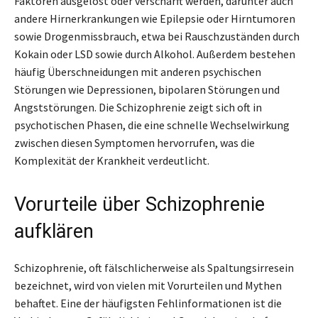
Faktoren ausgelöst oder verschärft werden, darunter auch
andere Hirnerkrankungen wie Epilepsie oder Hirntumoren
sowie Drogenmissbrauch, etwa bei Rauschzuständen durch
Kokain oder LSD sowie durch Alkohol. Außerdem bestehen
häufig Überschneidungen mit anderen psychischen
Störungen wie Depressionen, bipolaren Störungen und
Angststörungen. Die Schizophrenie zeigt sich oft in
psychotischen Phasen, die eine schnelle Wechselwirkung
zwischen diesen Symptomen hervorrufen, was die
Komplexität der Krankheit verdeutlicht.
Vorurteile über Schizophrenie
aufklären
Schizophrenie, oft fälschlicherweise als Spaltungsirresein
bezeichnet, wird von vielen mit Vorurteilen und Mythen
behaftet. Eine der häufigsten Fehlinformationen ist die