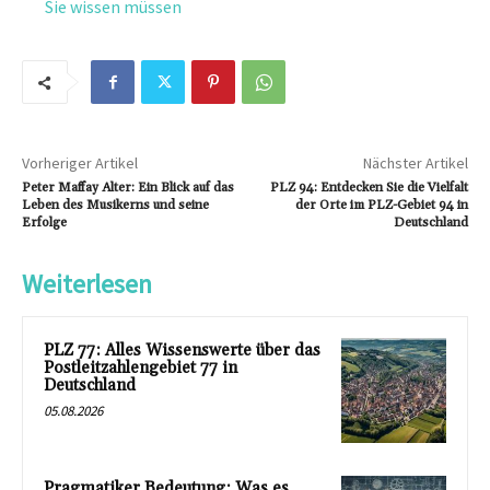
Sie wissen müssen
Vorheriger Artikel
Nächster Artikel
Peter Maffay Alter: Ein Blick auf das
PLZ 94: Entdecken Sie die Vielfalt
Leben des Musikerns und seine
der Orte im PLZ-Gebiet 94 in
Erfolge
Deutschland
Weiterlesen
PLZ 77: Alles Wissenswerte über das
Postleitzahlengebiet 77 in
Deutschland
05.08.2026
Pragmatiker Bedeutung: Was es