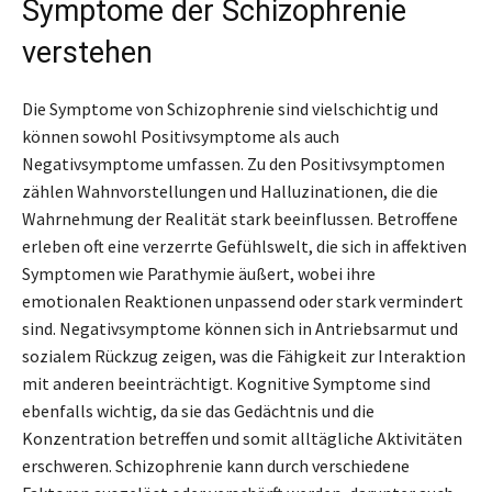
Symptome der Schizophrenie
verstehen
Die Symptome von Schizophrenie sind vielschichtig und
können sowohl Positivsymptome als auch
Negativsymptome umfassen. Zu den Positivsymptomen
zählen Wahnvorstellungen und Halluzinationen, die die
Wahrnehmung der Realität stark beeinflussen. Betroffene
erleben oft eine verzerrte Gefühlswelt, die sich in affektiven
Symptomen wie Parathymie äußert, wobei ihre
emotionalen Reaktionen unpassend oder stark vermindert
sind. Negativsymptome können sich in Antriebsarmut und
sozialem Rückzug zeigen, was die Fähigkeit zur Interaktion
mit anderen beeinträchtigt. Kognitive Symptome sind
ebenfalls wichtig, da sie das Gedächtnis und die
Konzentration betreffen und somit alltägliche Aktivitäten
erschweren. Schizophrenie kann durch verschiedene