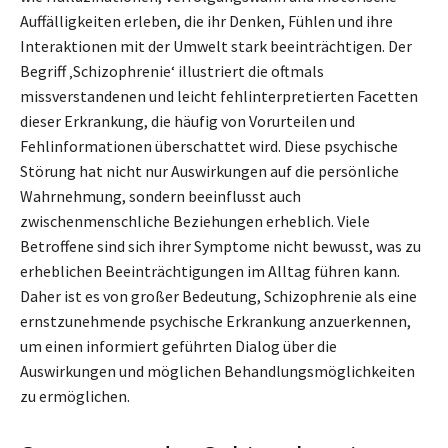
Auffälligkeiten erleben, die ihr Denken, Fühlen und ihre
Interaktionen mit der Umwelt stark beeinträchtigen. Der
Begriff ‚Schizophrenie‘ illustriert die oftmals
missverstandenen und leicht fehlinterpretierten Facetten
dieser Erkrankung, die häufig von Vorurteilen und
Fehlinformationen überschattet wird. Diese psychische
Störung hat nicht nur Auswirkungen auf die persönliche
Wahrnehmung, sondern beeinflusst auch
zwischenmenschliche Beziehungen erheblich. Viele
Betroffene sind sich ihrer Symptome nicht bewusst, was zu
erheblichen Beeinträchtigungen im Alltag führen kann.
Daher ist es von großer Bedeutung, Schizophrenie als eine
ernstzunehmende psychische Erkrankung anzuerkennen,
um einen informiert geführten Dialog über die
Auswirkungen und möglichen Behandlungsmöglichkeiten
zu ermöglichen.