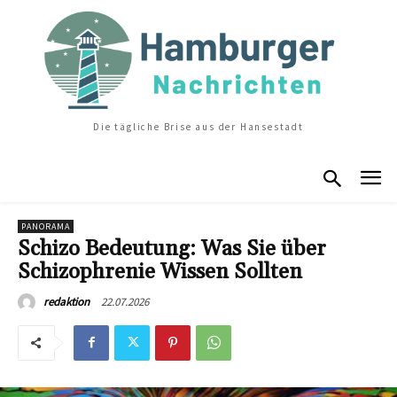
Die tägliche Brise aus der Hansestadt
PANORAMA
Schizo Bedeutung: Was Sie über
Schizophrenie Wissen Sollten
22.07.2026
redaktion