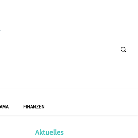
AMA
FINANZEN
Aktuelles