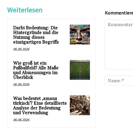
Weiterlesen
Kommentieren
Darbi Bedeutung: Die
Hintergründe und die
Nutzung dieses
einzigartigen Begriffs
06.08.2026
Wie groß ist ein
Fußballfeld? Alle Maße
Kommentar:
und Abmessungen im
Überblick
06.08.2026
Was bedeutet ‚amana
türkisch‘? Eine detaillierte
Analyse der Bedeutung
und Verwendung
06.08.2026