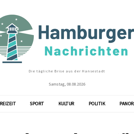
Die tägliche Brise aus der Hansestadt
Samstag, 08.08.2026
REIZEIT
SPORT
KULTUR
POLITIK
PANOR