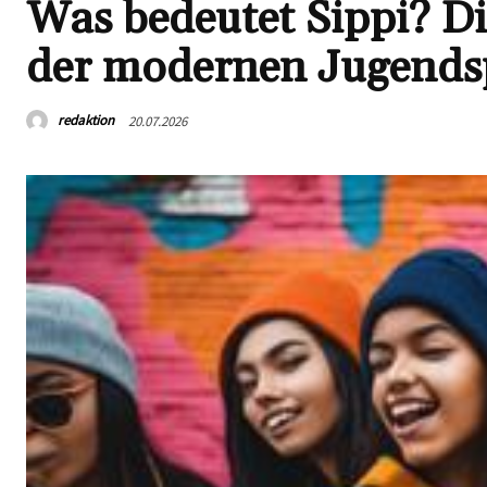
Was bedeutet Sippi? Di
der modernen Jugends
redaktion
20.07.2026