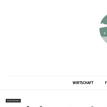
WIRTSCHAFT
F
PANORAMA