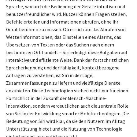
Sprache, wodurch die Bedienung der Geräte intuitiver und
benutzerfreundlicher wird. Nutzer können Fragen stellen,
Befehle erteilen und Informationen abrufen, ohne ihr
Gerät berühren zu müssen. Ob es sich um das Abrufen von
Wetterinformationen, das Einstellen eines Alarms, das
Übersetzen von Texten oder das Suchen nach einem
bestimmten Ort handelt – Siri erledigt diese Aufgaben auf
interaktive und effiziente Weise. Dank der fortschrittlichen
Spracherkennung und der Fähigkeit, kontextbezogene
Anfragen zu verstehen, ist Siri in der Lage,
Zusammenfassungen zu liefern und vielfältige Dienste
anzubieten. Diese Technologien stehen nicht nur für einen
Fortschritt in der Zukunft der Mensch-Maschine-
Interaktion, sondern verdeutlichen auch die zentrale Rolle
von Siri in der Entwicklung smarter Mobiltechnologien. Die
Bedeutung von Siri wird klar, da sie den Nutzern im Alltag
Unterstützung bietet und die Nutzung von Technologie
einfacher und zugänglicher macht.