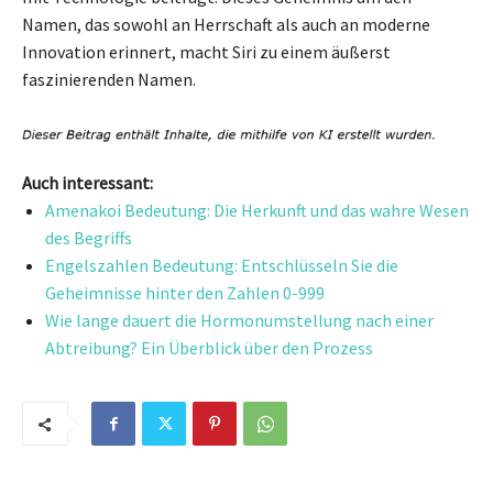
Namen, das sowohl an Herrschaft als auch an moderne
Innovation erinnert, macht Siri zu einem äußerst
faszinierenden Namen.
Auch interessant:
Amenakoi Bedeutung: Die Herkunft und das wahre Wesen
des Begriffs
Engelszahlen Bedeutung: Entschlüsseln Sie die
Geheimnisse hinter den Zahlen 0-999
Wie lange dauert die Hormonumstellung nach einer
Abtreibung? Ein Überblick über den Prozess