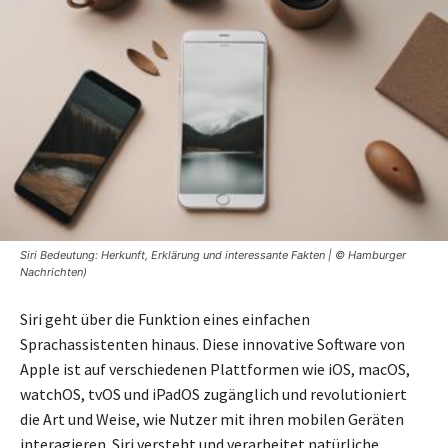
Siri Bedeutung: Herkunft, Erklärung und interessante Fakten | © Hamburger
Nachrichten)
Siri geht über die Funktion eines einfachen
Sprachassistenten hinaus. Diese innovative Software von
Apple ist auf verschiedenen Plattformen wie iOS, macOS,
watchOS, tvOS und iPadOS zugänglich und revolutioniert
die Art und Weise, wie Nutzer mit ihren mobilen Geräten
interagieren. Siri versteht und verarbeitet natürliche