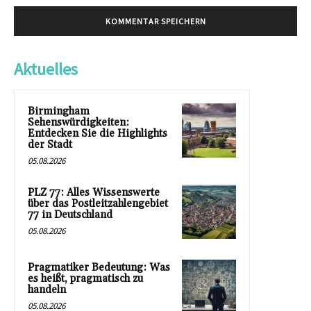
Aktuelles
Birmingham
Sehenswürdigkeiten:
Entdecken Sie die Highlights
der Stadt
05.08.2026
PLZ 77: Alles Wissenswerte
über das Postleitzahlengebiet
77 in Deutschland
05.08.2026
Pragmatiker Bedeutung: Was
es heißt, pragmatisch zu
handeln
05.08.2026