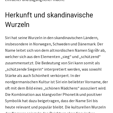
Herkunft und skandinavische
Wurzeln
Siri hat seine Wurzeln in den skandinavischen Ländern,
insbesondere in Norwegen, Schweden und Dänemark. Der
Name leitet sich von dem altnordischen Namen Sigríðr ab,
welcher sich aus den Elementen „sieg“ und „schützend“
zusammensetzt. Die Bedeutung von Siri kann somit als
„schützende Siegerin“ interpretiert werden, was sowohl
Stärke als auch Schönheit verkörpert. In der
nordgermanischen Kultur ist Siri ein beliebter Vorname, der
oft mit dem Bild eines „schönen Mädchens“ assoziiert wird.
Die Kombination aus klangvoller Phonetik und positiver
Symbolik hat dazu beigetragen, dass der Name Siri bis
heute relevant und populär bleibt. Die kulturellen Wurzeln