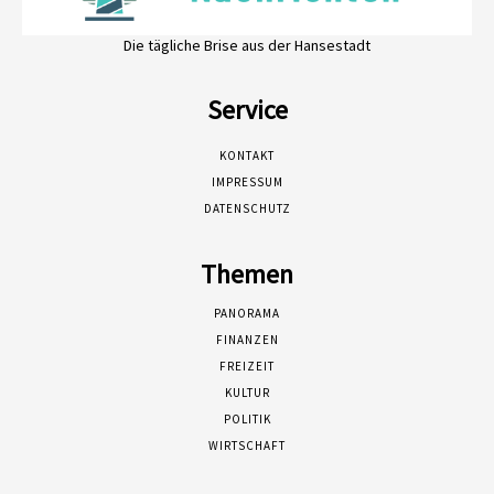
Die tägliche Brise aus der Hansestadt
Service
KONTAKT
IMPRESSUM
DATENSCHUTZ
Themen
PANORAMA
FINANZEN
FREIZEIT
KULTUR
POLITIK
WIRTSCHAFT