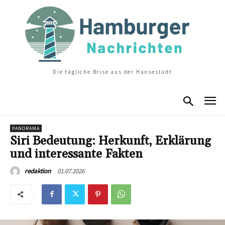
Die tägliche Brise aus der Hansestadt
PANORAMA
Siri Bedeutung: Herkunft, Erklärung
und interessante Fakten
01.07.2026
redaktion