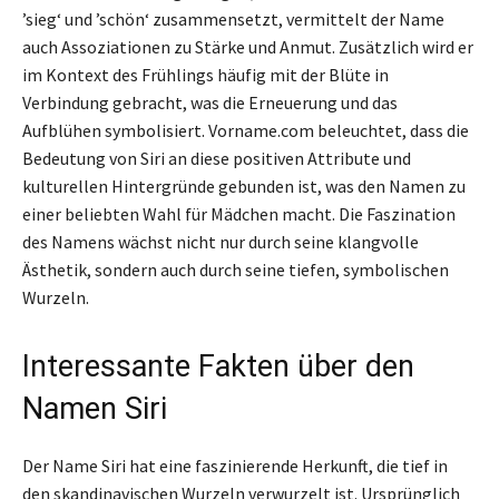
’sieg‘ und ’schön‘ zusammensetzt, vermittelt der Name
auch Assoziationen zu Stärke und Anmut. Zusätzlich wird er
im Kontext des Frühlings häufig mit der Blüte in
Verbindung gebracht, was die Erneuerung und das
Aufblühen symbolisiert. Vorname.com beleuchtet, dass die
Bedeutung von Siri an diese positiven Attribute und
kulturellen Hintergründe gebunden ist, was den Namen zu
einer beliebten Wahl für Mädchen macht. Die Faszination
des Namens wächst nicht nur durch seine klangvolle
Ästhetik, sondern auch durch seine tiefen, symbolischen
Wurzeln.
Interessante Fakten über den
Namen Siri
Der Name Siri hat eine faszinierende Herkunft, die tief in
den skandinavischen Wurzeln verwurzelt ist. Ursprünglich