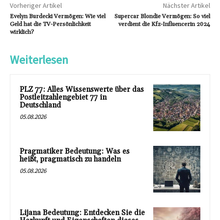
Vorheriger Artikel
Nächster Artikel
Evelyn Burdecki Vermögen: Wie viel
Supercar Blondie Vermögen: So viel
Geld hat die TV-Persönlichkeit
verdient die Kfz-Influencerin 2024
wirklich?
Weiterlesen
PLZ 77: Alles Wissenswerte über das
Postleitzahlengebiet 77 in
Deutschland
05.08.2026
Pragmatiker Bedeutung: Was es
heißt, pragmatisch zu handeln
05.08.2026
Lijana Bedeutung: Entdecken Sie die