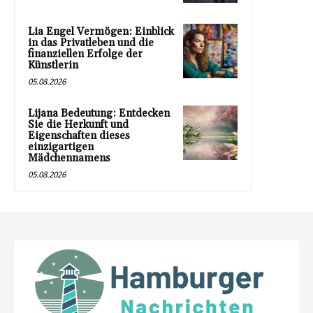
Lia Engel Vermögen: Einblick
in das Privatleben und die
finanziellen Erfolge der
Künstlerin
05.08.2026
Lijana Bedeutung: Entdecken
Sie die Herkunft und
Eigenschaften dieses
einzigartigen
Mädchennamens
05.08.2026