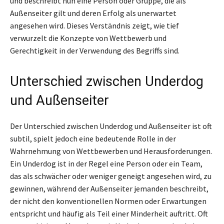
und beschreibt nun eine Person oder Gruppe, die als
Außenseiter gilt und deren Erfolg als unerwartet
angesehen wird. Dieses Verständnis zeigt, wie tief
verwurzelt die Konzepte von Wettbewerb und
Gerechtigkeit in der Verwendung des Begriffs sind.
Unterschied zwischen Underdog
und Außenseiter
Der Unterschied zwischen Underdog und Außenseiter ist oft
subtil, spielt jedoch eine bedeutende Rolle in der
Wahrnehmung von Wettbewerben und Herausforderungen.
Ein Underdog ist in der Regel eine Person oder ein Team,
das als schwächer oder weniger geneigt angesehen wird, zu
gewinnen, während der Außenseiter jemanden beschreibt,
der nicht den konventionellen Normen oder Erwartungen
entspricht und häufig als Teil einer Minderheit auftritt. Oft