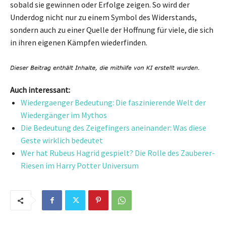
sobald sie gewinnen oder Erfolge zeigen. So wird der
Underdog nicht nur zu einem Symbol des Widerstands,
sondern auch zu einer Quelle der Hoffnung für viele, die sich
in ihren eigenen Kämpfen wiederfinden.
Auch interessant:
Wiedergaenger Bedeutung: Die faszinierende Welt der
Wiedergänger im Mythos
Die Bedeutung des Zeigefingers aneinander: Was diese
Geste wirklich bedeutet
Wer hat Rubeus Hagrid gespielt? Die Rolle des Zauberer-
Riesen im Harry Potter Universum