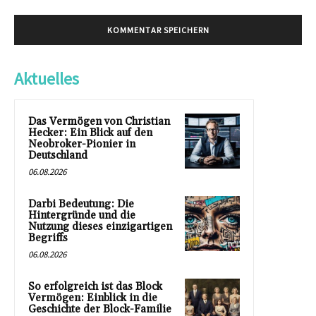
Aktuelles
Das Vermögen von Christian
Hecker: Ein Blick auf den
Neobroker-Pionier in
Deutschland
06.08.2026
Darbi Bedeutung: Die
Hintergründe und die
Nutzung dieses einzigartigen
Begriffs
06.08.2026
So erfolgreich ist das Block
Vermögen: Einblick in die
Geschichte der Block-Familie