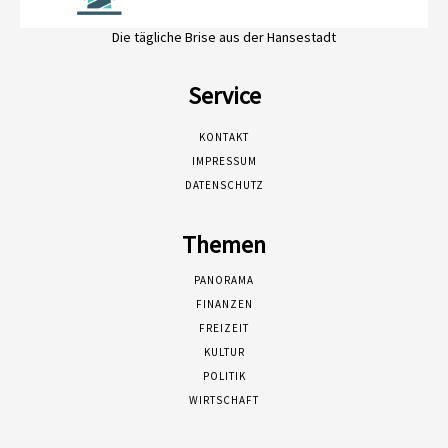
Die tägliche Brise aus der Hansestadt
Service
KONTAKT
IMPRESSUM
DATENSCHUTZ
Themen
PANORAMA
FINANZEN
FREIZEIT
KULTUR
POLITIK
WIRTSCHAFT