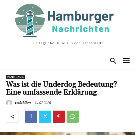
Die tägliche Brise aus der Hansestadt
PANORAMA
Was ist die Underdog Bedeutung?
Eine umfassende Erklärung
14.07.2026
redaktion