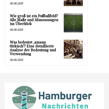
06.08.2026
Wie groß ist ein Fußballfeld?
Alle Maße und Abmessungen
im Überblick
06.08.2026
Was bedeutet ‚amana
türkisch‘? Eine detaillierte
Analyse der Bedeutung und
Verwendung
06.08.2026