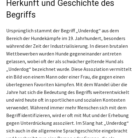
Herkunft und Geschichte des
Begriffs
Ursprünglich stammt der Begriff „Underdog“ aus dem
Bereich der Hundekämpfe im 19. Jahrhundert, besonders
während der Zeit der Industrialisierung. In diesen brutalen
Wettbewerben wurden Hunde gegeneinander antreten
gelassen, wobei oft der als schwächer geltende Hund als
„Underdog“ bezeichnet wurde. Diese Assoziation vermittelt
ein Bild von einem Mann oder einer Frau, die gegen einen
überlegenen Favoriten kämpfen. Mit dem Wandel über die
Jahre hat sich die Bedeutung des Begriffs weiterentwickelt
und wird heute oft in sportlichen und sozialen Kontexten
verwendet. Während immer mehr Menschen sich mit dem
Begriff identifizieren, wird er oft mit Mut und der Erhebung
gegen Unterdrückung assoziiert. Im Slang hat „Underdog“
sich auch in die allgemeine Sprachgeschichte eingebracht