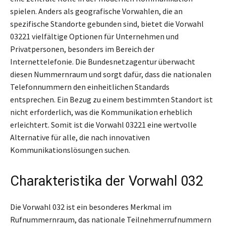
spielen. Anders als geografische Vorwahlen, die an
spezifische Standorte gebunden sind, bietet die Vorwahl
03221 vielfältige Optionen für Unternehmen und
Privatpersonen, besonders im Bereich der
Internettelefonie. Die Bundesnetzagentur überwacht
diesen Nummernraum und sorgt dafür, dass die nationalen
Telefonnummern den einheitlichen Standards
entsprechen. Ein Bezug zu einem bestimmten Standort ist
nicht erforderlich, was die Kommunikation erheblich
erleichtert. Somit ist die Vorwahl 03221 eine wertvolle
Alternative für alle, die nach innovativen
Kommunikationslösungen suchen.
Charakteristika der Vorwahl 032
Die Vorwahl 032 ist ein besonderes Merkmal im
Rufnummernraum, das nationale Teilnehmerrufnummern