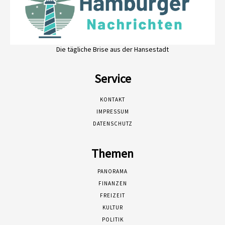
Die tägliche Brise aus der Hansestadt
Service
KONTAKT
IMPRESSUM
DATENSCHUTZ
Themen
PANORAMA
FINANZEN
FREIZEIT
KULTUR
POLITIK