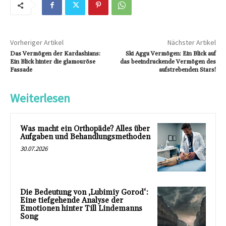
Vorheriger Artikel
Nächster Artikel
Das Vermögen der Kardashians:
Ski Aggu Vermögen: Ein Blick auf
Ein Blick hinter die glamouröse
das beeindruckende Vermögen des
Fassade
aufstrebenden Stars!
Weiterlesen
Was macht ein Orthopäde? Alles über
Aufgaben und Behandlungsmethoden
30.07.2026
Die Bedeutung von ‚Lubimiy Gorod‘:
Eine tiefgehende Analyse der
Emotionen hinter Till Lindemanns
Song