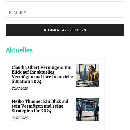
E-
Mai
Aktuelles
Claudia Obert Vermögen: Ein
Blick auf ihr aktuelles
Vermögen und ihre finanzielle
Situation 2024
30.07.2026
Heiko Thieme: Ein Blick auf
sein Vermögen und seine
Strategien für 2024
30.07.2026