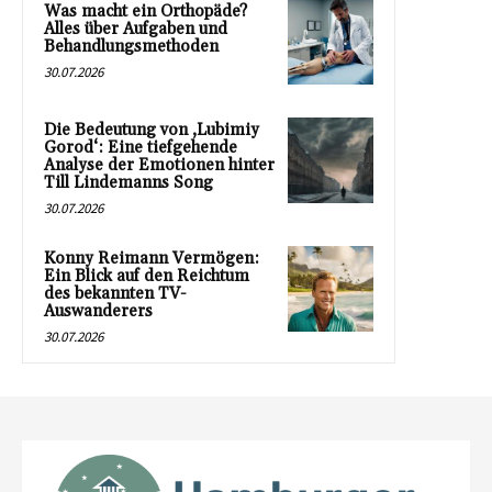
Was macht ein Orthopäde?
Alles über Aufgaben und
Behandlungsmethoden
30.07.2026
Die Bedeutung von ‚Lubimiy
Gorod‘: Eine tiefgehende
Analyse der Emotionen hinter
Till Lindemanns Song
30.07.2026
Konny Reimann Vermögen:
Ein Blick auf den Reichtum
des bekannten TV-
Auswanderers
30.07.2026