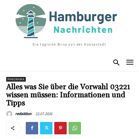
Die tägliche Brise aus der Hansestadt
PANORAMA
Alles was Sie über die Vorwahl 03221
wissen müssen: Informationen und
Tipps
22.07.2026
redaktion