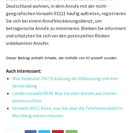
Deutschland wohnen, in dem Anrufe mit der nicht-
geografischen Vorwahl 03221 häufig auftreten, registrieren
Sie sich bei einem Anrufblockierungsdienst, um
betrügerische Anrufe zu minimieren. Bleiben Sie informiert
und schützten Sie sich vor den potenziellen Risiken
unbekannter Anrufer.
Auch interessant:
Was bedeutet OG? Erklärung der Abkürzung und ihre
Verwendung
Ländervorwahl 0039: Was Sie über Anrufe aus Italien
wissen sollten
Vorwahl 0911: Alles, was Sie über die Telefonvorwahl in
Nürnberg wissen müssen