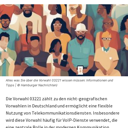
Alles was Sie über die Vorwahl 03221 wissen müssen: Informationen und
Tipps | © Hamburger Nachrichten)
Die Vorwahl 03221 zählt zu den nicht-geografischen
Vorwahlen in Deutschland und ermöglicht eine flexible
Nutzung von Telekommunikationsdiensten. Insbesondere
wird diese Vorwahl häufig für VoIP-Dienste verwendet, die
eine zentrale Rolle in der modernen Kommunikation