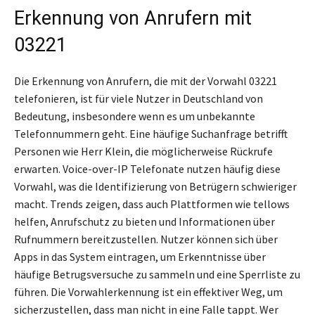
Erkennung von Anrufern mit
03221
Die Erkennung von Anrufern, die mit der Vorwahl 03221
telefonieren, ist für viele Nutzer in Deutschland von
Bedeutung, insbesondere wenn es um unbekannte
Telefonnummern geht. Eine häufige Suchanfrage betrifft
Personen wie Herr Klein, die möglicherweise Rückrufe
erwarten. Voice-over-IP Telefonate nutzen häufig diese
Vorwahl, was die Identifizierung von Betrügern schwieriger
macht. Trends zeigen, dass auch Plattformen wie tellows
helfen, Anrufschutz zu bieten und Informationen über
Rufnummern bereitzustellen. Nutzer können sich über
Apps in das System eintragen, um Erkenntnisse über
häufige Betrugsversuche zu sammeln und eine Sperrliste zu
führen. Die Vorwahlerkennung ist ein effektiver Weg, um
sicherzustellen, dass man nicht in eine Falle tappt. Wer