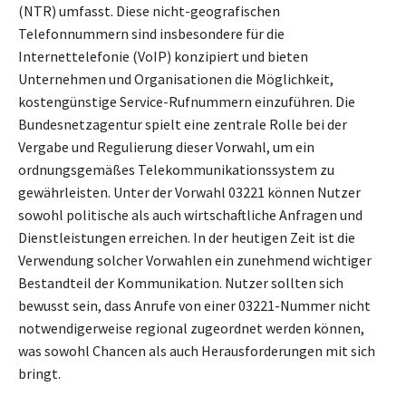
(NTR) umfasst. Diese nicht-geografischen
Telefonnummern sind insbesondere für die
Internettelefonie (VoIP) konzipiert und bieten
Unternehmen und Organisationen die Möglichkeit,
kostengünstige Service-Rufnummern einzuführen. Die
Bundesnetzagentur spielt eine zentrale Rolle bei der
Vergabe und Regulierung dieser Vorwahl, um ein
ordnungsgemäßes Telekommunikationssystem zu
gewährleisten. Unter der Vorwahl 03221 können Nutzer
sowohl politische als auch wirtschaftliche Anfragen und
Dienstleistungen erreichen. In der heutigen Zeit ist die
Verwendung solcher Vorwahlen ein zunehmend wichtiger
Bestandteil der Kommunikation. Nutzer sollten sich
bewusst sein, dass Anrufe von einer 03221-Nummer nicht
notwendigerweise regional zugeordnet werden können,
was sowohl Chancen als auch Herausforderungen mit sich
bringt.