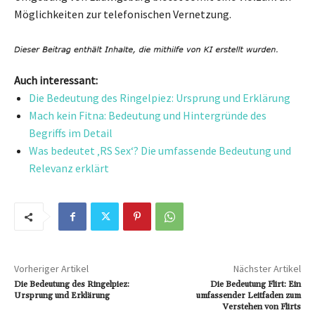
Möglichkeiten zur telefonischen Vernetzung.
Auch interessant:
Die Bedeutung des Ringelpiez: Ursprung und Erklärung
Mach kein Fitna: Bedeutung und Hintergründe des
Begriffs im Detail
Was bedeutet ‚RS Sex‘? Die umfassende Bedeutung und
Relevanz erklärt
Vorheriger Artikel
Nächster Artikel
Die Bedeutung des Ringelpiez:
Die Bedeutung Flirt: Ein
Ursprung und Erklärung
umfassender Leitfaden zum
Verstehen von Flirts