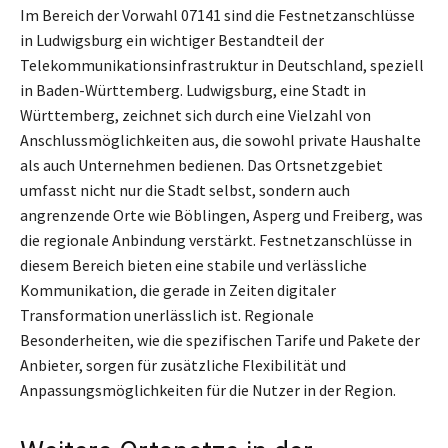
Im Bereich der Vorwahl 07141 sind die Festnetzanschlüsse
in Ludwigsburg ein wichtiger Bestandteil der
Telekommunikationsinfrastruktur in Deutschland, speziell
in Baden-Württemberg. Ludwigsburg, eine Stadt in
Württemberg, zeichnet sich durch eine Vielzahl von
Anschlussmöglichkeiten aus, die sowohl private Haushalte
als auch Unternehmen bedienen. Das Ortsnetzgebiet
umfasst nicht nur die Stadt selbst, sondern auch
angrenzende Orte wie Böblingen, Asperg und Freiberg, was
die regionale Anbindung verstärkt. Festnetzanschlüsse in
diesem Bereich bieten eine stabile und verlässliche
Kommunikation, die gerade in Zeiten digitaler
Transformation unerlässlich ist. Regionale
Besonderheiten, wie die spezifischen Tarife und Pakete der
Anbieter, sorgen für zusätzliche Flexibilität und
Anpassungsmöglichkeiten für die Nutzer in der Region.