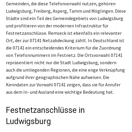
Gemeinden, die diese Telefonvorwahl nutzen, gehören
Ludwigsburg, Freiberg, Asperg, Tamm und Möglingen. Diese
Städte sind ein Teil des Gemeindegebiets von Ludwigsburg
und profitieren von der modernen Infrastruktur für
Festnetzanschlüsse. Remseck ist ebenfalls ein relevanter
Ort, der zur 07141 Netzabdeckung zählt. In Deutschland ist
die 07141 ein entscheidendes Kriterium für die Zuordnung
von Telefonnummern im Festnetz. Die Ortsvorwahl 07141
repräsentiert nicht nur die Stadt Ludwigsburg, sondern
auch die umliegenden Regionen, die eine enge Verknüpfung
aufgrund ihrer geographischen Nähe aufweisen. Die
Kenndaten zur Vorwahl 07141 zeigen, dass sie für Anrufer
aus dem In- und Ausland eine wichtige Bedeutung hat.
Festnetzanschlüsse in
Ludwigsburg