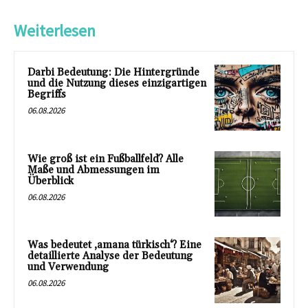
Weiterlesen
Darbi Bedeutung: Die Hintergründe
und die Nutzung dieses einzigartigen
Begriffs
06.08.2026
Wie groß ist ein Fußballfeld? Alle
Maße und Abmessungen im
Überblick
06.08.2026
Was bedeutet ‚amana türkisch‘? Eine
detaillierte Analyse der Bedeutung
und Verwendung
06.08.2026