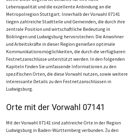
Lebensqualität und die exzellente Anbindung an die
Metropolregion Stuttgart. Innerhalb der Vorwahl 07141
liegen zahlreiche Stadtteile und Gemeinden, die durch ihre
zentrale Position und wirtschaftliche Bedeutung in
Böblingen und Ludwigsburg hervorstechen. Die Anwohner
und Arbeitskräfte in dieser Region genießen optimale
Kommunikationsmöglichkeiten, die durch die verfügbaren
Festnetzanschlüsse unterstützt werden. In den folgenden
Kapiteln finden Sie umfassende Informationen zu den
spezifischen Orten, die diese Vorwahl nutzen, sowie weitere
interessante Details zu den Festnetzanschlüssen in
Ludwigsburg.
Orte mit der Vorwahl 07141
Mit der Vorwahl 07141 sind zahlreiche Orte in der Region
Ludwigsburg in Baden-Württemberg verbunden. Zu den