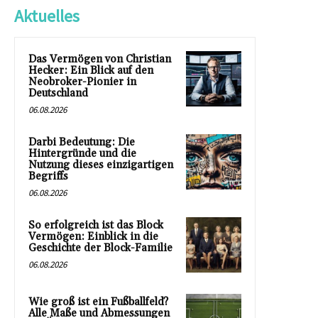
Aktuelles
Das Vermögen von Christian
Hecker: Ein Blick auf den
Neobroker-Pionier in
Deutschland
06.08.2026
Darbi Bedeutung: Die
Hintergründe und die
Nutzung dieses einzigartigen
Begriffs
06.08.2026
So erfolgreich ist das Block
Vermögen: Einblick in die
Geschichte der Block-Familie
06.08.2026
Wie groß ist ein Fußballfeld?
Alle Maße und Abmessungen