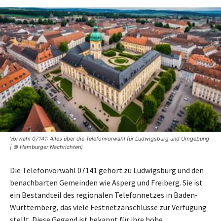
Vorwahl 07141: Alles über die Telefonvorwahl für Ludwigsburg und Umgebung
| © Hamburger Nachrichten)
Die Telefonvorwahl 07141 gehört zu Ludwigsburg und den
benachbarten Gemeinden wie Asperg und Freiberg. Sie ist
ein Bestandteil des regionalen Telefonnetzes in Baden-
Württemberg, das viele Festnetzanschlüsse zur Verfügung
stellt. Diese Gegend ist bekannt für ihre hohe