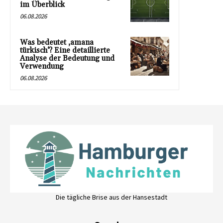
im Überblick
06.08.2026
Was bedeutet ‚amana
türkisch‘? Eine detaillierte
Analyse der Bedeutung und
Verwendung
06.08.2026
Die tägliche Brise aus der Hansestadt