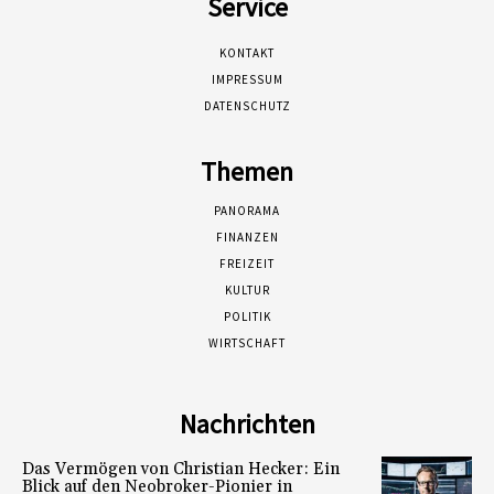
Service
KONTAKT
IMPRESSUM
DATENSCHUTZ
Themen
PANORAMA
FINANZEN
FREIZEIT
KULTUR
POLITIK
WIRTSCHAFT
Nachrichten
Das Vermögen von Christian Hecker: Ein
Blick auf den Neobroker-Pionier in