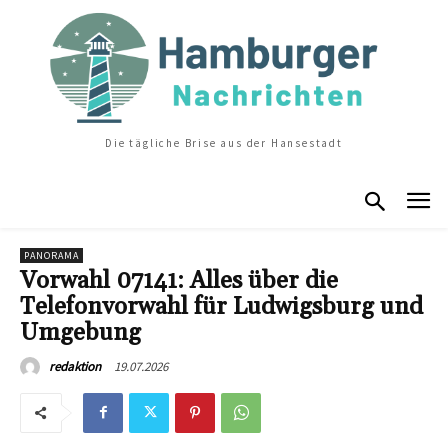
Die tägliche Brise aus der Hansestadt
PANORAMA
Vorwahl 07141: Alles über die
Telefonvorwahl für Ludwigsburg und
Umgebung
19.07.2026
redaktion