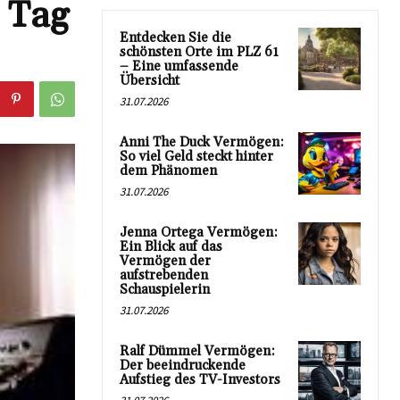
 Tag
Entdecken Sie die
schönsten Orte im PLZ 61
– Eine umfassende
Übersicht
31.07.2026
Anni The Duck Vermögen:
So viel Geld steckt hinter
dem Phänomen
31.07.2026
Jenna Ortega Vermögen:
Ein Blick auf das
Vermögen der
aufstrebenden
Schauspielerin
31.07.2026
Ralf Dümmel Vermögen:
Der beeindruckende
Aufstieg des TV-Investors