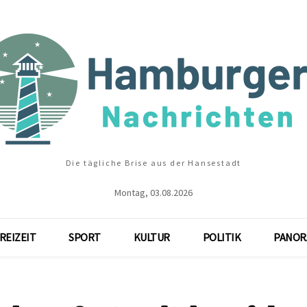
Die tägliche Brise aus der Hansestadt
Montag, 03.08.2026
REIZEIT
SPORT
KULTUR
POLITIK
PANOR