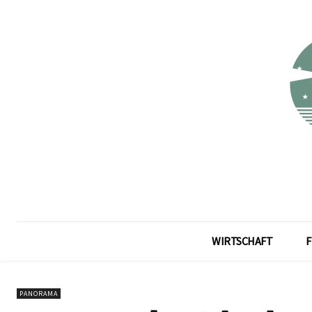
WIRTSCHAFT
F
PANORAMA