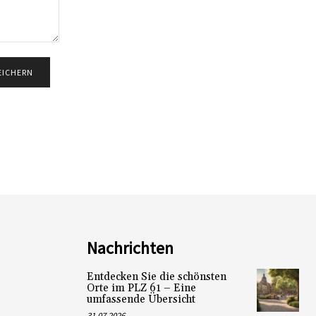
Nachrichten
Entdecken Sie die schönsten
Orte im PLZ 61 – Eine
umfassende Übersicht
31.07.2026