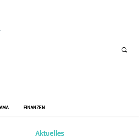
AMA
FINANZEN
Aktuelles