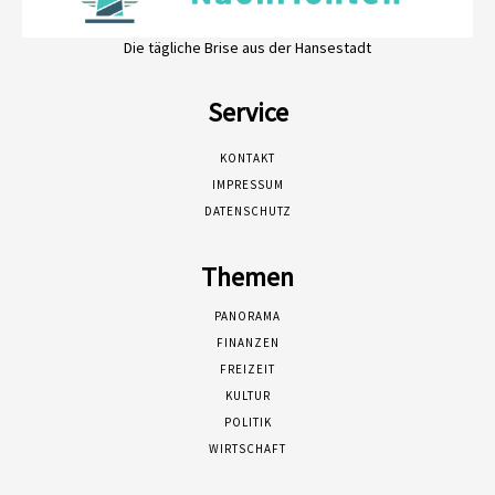
Die tägliche Brise aus der Hansestadt
Service
KONTAKT
IMPRESSUM
DATENSCHUTZ
Themen
PANORAMA
FINANZEN
FREIZEIT
KULTUR
POLITIK
WIRTSCHAFT