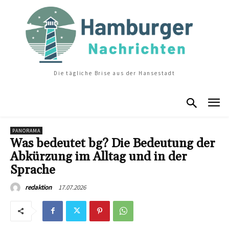
Die tägliche Brise aus der Hansestadt
PANORAMA
Was bedeutet bg? Die Bedeutung der
Abkürzung im Alltag und in der
Sprache
17.07.2026
redaktion