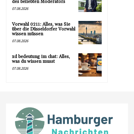
des beliebten Moderators
07.08.2026
Vorwahl 0211: Alles, was Sie
über die Düsseldorfer Vorwahl
wissen müssen
07.08.2026
xd bedeutung im chat: Alles,
was du wissen musst
07.08.2026