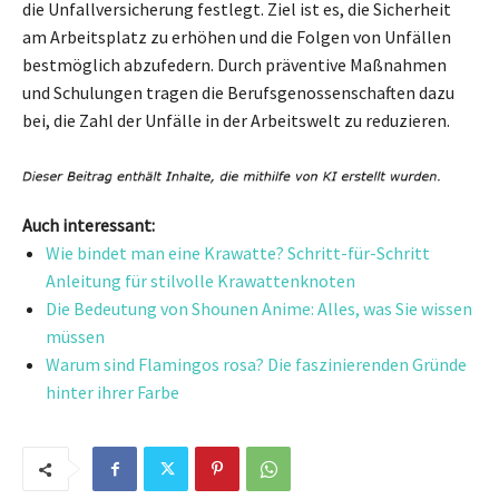
die Unfallversicherung festlegt. Ziel ist es, die Sicherheit
am Arbeitsplatz zu erhöhen und die Folgen von Unfällen
bestmöglich abzufedern. Durch präventive Maßnahmen
und Schulungen tragen die Berufsgenossenschaften dazu
bei, die Zahl der Unfälle in der Arbeitswelt zu reduzieren.
Auch interessant:
Wie bindet man eine Krawatte? Schritt-für-Schritt
Anleitung für stilvolle Krawattenknoten
Die Bedeutung von Shounen Anime: Alles, was Sie wissen
müssen
Warum sind Flamingos rosa? Die faszinierenden Gründe
hinter ihrer Farbe