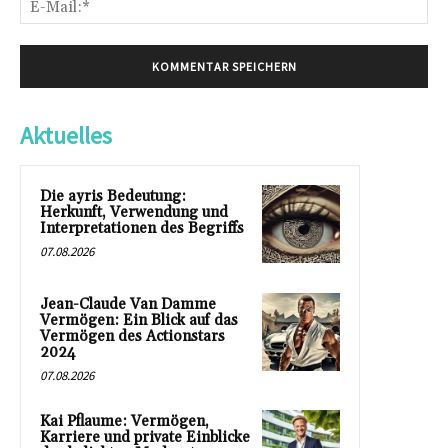
Mai
Aktuelles
Die ayris Bedeutung:
Herkunft, Verwendung und
Interpretationen des Begriffs
07.08.2026
Jean-Claude Van Damme
Vermögen: Ein Blick auf das
Vermögen des Actionstars
2024
07.08.2026
Kai Pflaume: Vermögen,
Karriere und private Einblicke