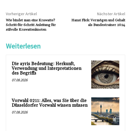
Vorheriger Artikel
Nächster Artikel
Wie bindet man eine Krawatte?
Hansi Flick: Vermögen und Gehalt
Schritt-für-Schritt Anleitung für
als Bundestrainer 2024
stilvolle Krawattenknoten
Weiterlesen
Die ayris Bedeutung: Herkunft,
Verwendung und Interpretationen
des Begriffs
07.08.2026
Vorwahl 0211: Alles, was Sie über die
Düsseldorfer Vorwahl wissen müssen
07.08.2026