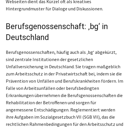
Webseiten dient das Kürzel oft als kreatives
Hintergrundmuster für Dialoge und Diskussionen.
Berufsgenossenschaft: ‚bg‘ in
Deutschland
Berufsgenossenschaften, häufig auch als ‚bg‘ abgekürzt,
sind zentrale Institutionen der gesetzlichen
Unfallversicherung in Deutschland. Sie tragen maßgeblich
zum Arbeitsschutz in der Privatwirtschaft bei, indem sie die
Prävention von Unfällen und Berufskrankheiten fördern. Im
Falle von Arbeitsunfällen oder berufsbedingten
Erkrankungen übernehmen die Berufsgenossenschaften die
Rehabilitation der Betroffenen und sorgen für
angemessene Entschädigungen. Reglementiert werden
ihre Aufgaben im Sozialgesetzbuch VII (SGB VII), das die
rechtlichen Rahmenbedingungen für den Arbeitsschutz und