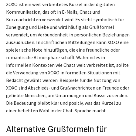
XOXO ist ein weit verbreitetes Kürzel in der digitalen
Kommunikation, das oft in E-Mails, Chats und
Kurznachrichten verwendet wird. Es steht symbolisch für
Zuneigung und Liebe und wird häufig als Grußformel
verwendet, um Verbundenheit in persönlichen Beziehungen
auszudrücken. In schriftlichen Mitteilungen kann XOXO eine
spielerische Note hinzufügen, die eine freundliche oder
romantische Atmosphäre schafft. Während es in
informellen Kontexten wie Chats weit verbreitet ist, sollte
die Verwendung von XOXO in formellen Situationen mit
Bedacht gewählt werden. Beispiele für die Nutzung von
XOXO sind Abschieds- und Grußnachrichten an Freunde oder
geliebte Menschen, um Umarmungen und Küsse zu senden.
Die Bedeutung bleibt klar und positiv, was das Kürzel zu
einer beliebten Wahl in der Chat-Sprache macht.
Alternative Grußformeln für