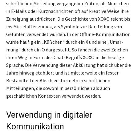
schriftlichen Mitteilung vergangener Zeiten, als Menschen
in E-Mails oder Kurznachrichten oft auf kreative Weise ihre
Zuneigung ausdrückten. Die Geschichte von XOXO reicht bis
ins Mittelalter zurück, als Symbole zur Darstellung von
Gefühlen verwendet wurden. In der Offline-Kommunikation
wurde häufig ein „Küßchen“ durch ein X und eine „Umar­
mung“ durch ein O dargestellt. So fanden die zwei Zeichen
ihren Weg in Form des Chat-Begriffs XOXO in die heutige
Sprache. Die Verwendung dieser Abkürzung hat sich über die
Jahre hinweg etabliert und ist mittlerweile ein fester
Bestandteil der Abschiedsformeln in schriftlichen
Mitteilungen, die sowohl in persönlichen als auch
geschäftlichen Kontexten verwendet werden.
Verwendung in digitaler
Kommunikation