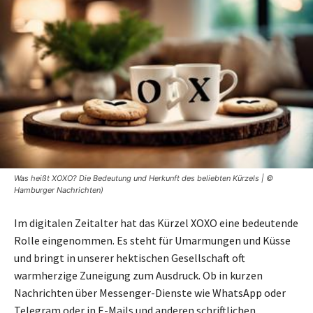
Was heißt XOXO? Die Bedeutung und Herkunft des beliebten Kürzels | ©
Hamburger Nachrichten)
Im digitalen Zeitalter hat das Kürzel XOXO eine bedeutende
Rolle eingenommen. Es steht für Umarmungen und Küsse
und bringt in unserer hektischen Gesellschaft oft
warmherzige Zuneigung zum Ausdruck. Ob in kurzen
Nachrichten über Messenger-Dienste wie WhatsApp oder
Telegram oder in E-Mails und anderen schriftlichen