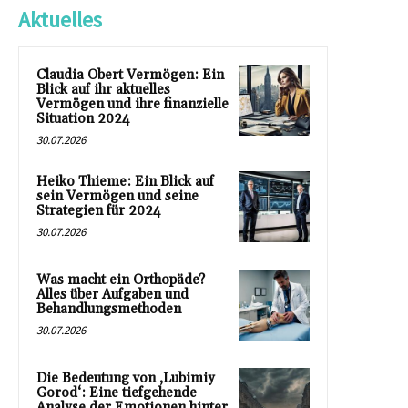
Aktuelles
Claudia Obert Vermögen: Ein
Blick auf ihr aktuelles
Vermögen und ihre finanzielle
Situation 2024
30.07.2026
Heiko Thieme: Ein Blick auf
sein Vermögen und seine
Strategien für 2024
30.07.2026
Was macht ein Orthopäde?
Alles über Aufgaben und
Behandlungsmethoden
30.07.2026
Die Bedeutung von ‚Lubimiy
Gorod‘: Eine tiefgehende
Analyse der Emotionen hinter