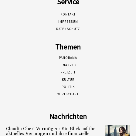
Service
KONTAKT
IMPRESSUM
DATENSCHUTZ
Themen
PANORAMA
FINANZEN
FREIZEIT
KULTUR
POLITIK
WIRTSCHAFT
Nachrichten
Claudia Obert Vermögen: Ein Blick auf ihr
aktuelles Vermögen und ihre finanzielle