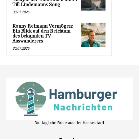
Till Lindemanns Song
30.07.2026
Konny Reimann Vermögen:
Ein Blick auf den Reichtum
des bekannten TV-
Auswanderers
30.07.2026
Die tägliche Brise aus der Hansestadt