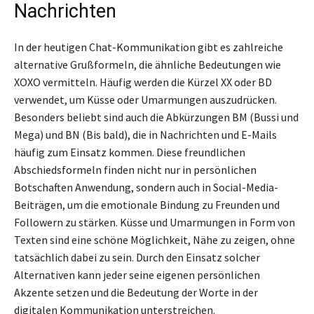
Nachrichten
In der heutigen Chat-Kommunikation gibt es zahlreiche
alternative Grußformeln, die ähnliche Bedeutungen wie
XOXO vermitteln. Häufig werden die Kürzel XX oder BD
verwendet, um Küsse oder Umarmungen auszudrücken.
Besonders beliebt sind auch die Abkürzungen BM (Bussi und
Mega) und BN (Bis bald), die in Nachrichten und E-Mails
häufig zum Einsatz kommen. Diese freundlichen
Abschiedsformeln finden nicht nur in persönlichen
Botschaften Anwendung, sondern auch in Social-Media-
Beiträgen, um die emotionale Bindung zu Freunden und
Followern zu stärken. Küsse und Umarmungen in Form von
Texten sind eine schöne Möglichkeit, Nähe zu zeigen, ohne
tatsächlich dabei zu sein. Durch den Einsatz solcher
Alternativen kann jeder seine eigenen persönlichen
Akzente setzen und die Bedeutung der Worte in der
digitalen Kommunikation unterstreichen.