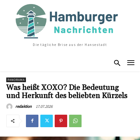
Die tägliche Brise aus der Hansestadt
PANORAMA
Was heißt XOXO? Die Bedeutung
und Herkunft des beliebten Kürzels
17.07.2026
redaktion