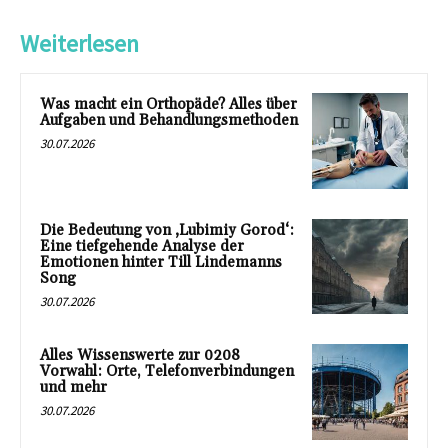
Weiterlesen
Was macht ein Orthopäde? Alles über
Aufgaben und Behandlungsmethoden
30.07.2026
Die Bedeutung von ‚Lubimiy Gorod‘:
Eine tiefgehende Analyse der
Emotionen hinter Till Lindemanns
Song
30.07.2026
Alles Wissenswerte zur 0208
Vorwahl: Orte, Telefonverbindungen
und mehr
30.07.2026