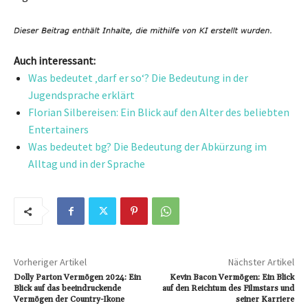
Auch interessant:
Was bedeutet ‚darf er so‘? Die Bedeutung in der
Jugendsprache erklärt
Florian Silbereisen: Ein Blick auf den Alter des beliebten
Entertainers
Was bedeutet bg? Die Bedeutung der Abkürzung im
Alltag und in der Sprache
Vorheriger Artikel
Nächster Artikel
Dolly Parton Vermögen 2024: Ein
Kevin Bacon Vermögen: Ein Blick
Blick auf das beeindruckende
auf den Reichtum des Filmstars und
Vermögen der Country-Ikone
seiner Karriere