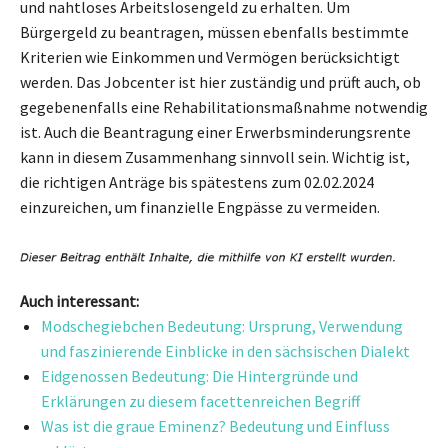
und nahtloses Arbeitslosengeld zu erhalten. Um
Bürgergeld zu beantragen, müssen ebenfalls bestimmte
Kriterien wie Einkommen und Vermögen berücksichtigt
werden. Das Jobcenter ist hier zuständig und prüft auch, ob
gegebenenfalls eine Rehabilitationsmaßnahme notwendig
ist. Auch die Beantragung einer Erwerbsminderungsrente
kann in diesem Zusammenhang sinnvoll sein. Wichtig ist,
die richtigen Anträge bis spätestens zum 02.02.2024
einzureichen, um finanzielle Engpässe zu vermeiden.
Auch interessant:
Modschegiebchen Bedeutung: Ursprung, Verwendung
und faszinierende Einblicke in den sächsischen Dialekt
Eidgenossen Bedeutung: Die Hintergründe und
Erklärungen zu diesem facettenreichen Begriff
Was ist die graue Eminenz? Bedeutung und Einfluss