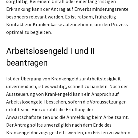
sorgfältig. Bei einem Unfall oder einer langfristigen
Erkrankung kann der Antrag auf Erwerbsminderungsrente
besonders relevant werden. Es ist ratsam, frühzeitig
Kontakt zur Krankenkasse aufzunehmen, um den Prozess
optimal zu begleiten.
Arbeitslosengeld I und II
beantragen
Ist der Übergang von Krankengeld zur Arbeitslosigkeit
unvermeidlich, ist es wichtig, schnell zu handeln. Nach der
Aussteuerung von Krankengeld kann ein Anspruch auf
Arbeitslosengeld I bestehen, sofern die Voraussetzungen
erfüllt sind. Hierzu zählt die Erfüllung der
Anwartschaftszeiten und die Anmeldung beim Arbeitsamt.
Der Antrag sollte unverzüglich nach dem Ende des
Krankengeldbezugs gestellt werden, um Fristen zu wahren