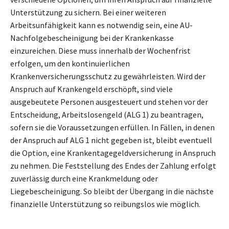
Unterstützung zu sichern. Bei einer weiteren
Arbeitsunfähigkeit kann es notwendig sein, eine AU-
Nachfolgebescheinigung bei der Krankenkasse
einzureichen. Diese muss innerhalb der Wochenfrist
erfolgen, um den kontinuierlichen
Krankenversicherungsschutz zu gewährleisten. Wird der
Anspruch auf Krankengeld erschöpft, sind viele
ausgebeutete Personen ausgesteuert und stehen vor der
Entscheidung, Arbeitslosengeld (ALG 1) zu beantragen,
sofern sie die Voraussetzungen erfüllen. In Fällen, in denen
der Anspruch auf ALG 1 nicht gegeben ist, bleibt eventuell
die Option, eine Krankentagegeldversicherung in Anspruch
zu nehmen. Die Feststellung des Endes der Zahlung erfolgt
zuverlässig durch eine Krankmeldung oder
Liegebescheinigung. So bleibt der Übergang in die nächste
finanzielle Unterstützung so reibungslos wie möglich.