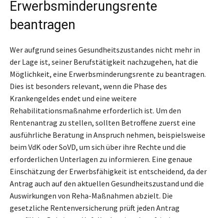
Erwerbsminderungsrente
beantragen
Wer aufgrund seines Gesundheitszustandes nicht mehr in
der Lage ist, seiner Berufstätigkeit nachzugehen, hat die
Möglichkeit, eine Erwerbsminderungsrente zu beantragen.
Dies ist besonders relevant, wenn die Phase des
Krankengeldes endet und eine weitere
Rehabilitationsmaßnahme erforderlich ist. Um den
Rentenantrag zu stellen, sollten Betroffene zuerst eine
ausführliche Beratung in Anspruch nehmen, beispielsweise
beim VdK oder SoVD, um sich über ihre Rechte und die
erforderlichen Unterlagen zu informieren. Eine genaue
Einschätzung der Erwerbsfähigkeit ist entscheidend, da der
Antrag auch auf den aktuellen Gesundheitszustand und die
Auswirkungen von Reha-Maßnahmen abzielt. Die
gesetzliche Rentenversicherung prüft jeden Antrag