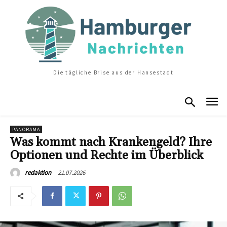
Die tägliche Brise aus der Hansestadt
PANORAMA
Was kommt nach Krankengeld? Ihre
Optionen und Rechte im Überblick
21.07.2026
redaktion