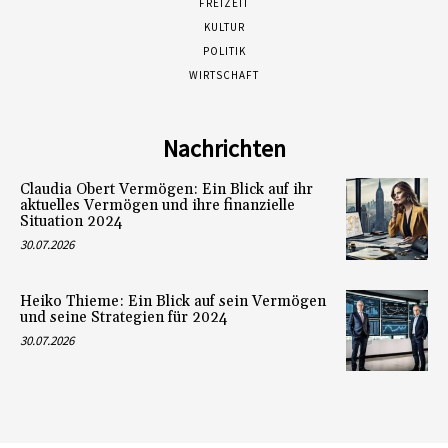
FREIZEIT
KULTUR
POLITIK
WIRTSCHAFT
Nachrichten
Claudia Obert Vermögen: Ein Blick auf ihr
aktuelles Vermögen und ihre finanzielle
Situation 2024
30.07.2026
Heiko Thieme: Ein Blick auf sein Vermögen
und seine Strategien für 2024
30.07.2026