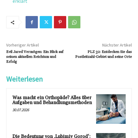
erklärt
Vorheriger Artikel
Nächster Artikel
Evil Jared Vermögen: Ein Blick auf
PLZ 32: Entdecken Sie das
seinen aktuellen Reichtum und
Postleitzahl-Gebiet und seine Orte
Erfolg
Weiterlesen
Was macht ein Orthopäde? Alles über
Aufgaben und Behandlungsmethoden
30.07.2026
Die Bedeutung von ‚Lubimiy Gorod‘: