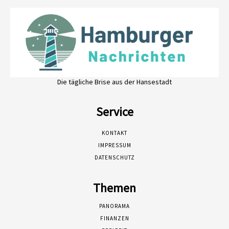
Die tägliche Brise aus der Hansestadt
Service
KONTAKT
IMPRESSUM
DATENSCHUTZ
Themen
PANORAMA
FINANZEN