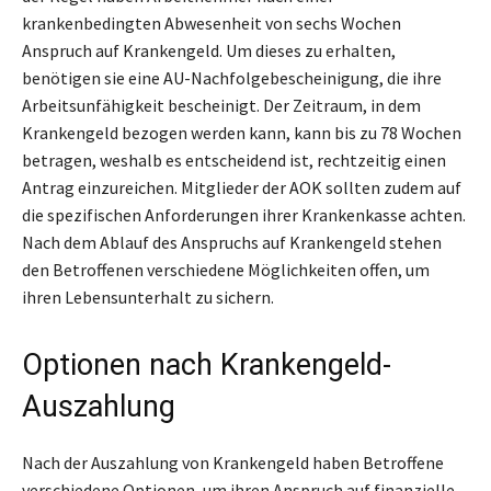
krankenbedingten Abwesenheit von sechs Wochen
Anspruch auf Krankengeld. Um dieses zu erhalten,
benötigen sie eine AU-Nachfolgebescheinigung, die ihre
Arbeitsunfähigkeit bescheinigt. Der Zeitraum, in dem
Krankengeld bezogen werden kann, kann bis zu 78 Wochen
betragen, weshalb es entscheidend ist, rechtzeitig einen
Antrag einzureichen. Mitglieder der AOK sollten zudem auf
die spezifischen Anforderungen ihrer Krankenkasse achten.
Nach dem Ablauf des Anspruchs auf Krankengeld stehen
den Betroffenen verschiedene Möglichkeiten offen, um
ihren Lebensunterhalt zu sichern.
Optionen nach Krankengeld-
Auszahlung
Nach der Auszahlung von Krankengeld haben Betroffene
verschiedene Optionen, um ihren Anspruch auf finanzielle