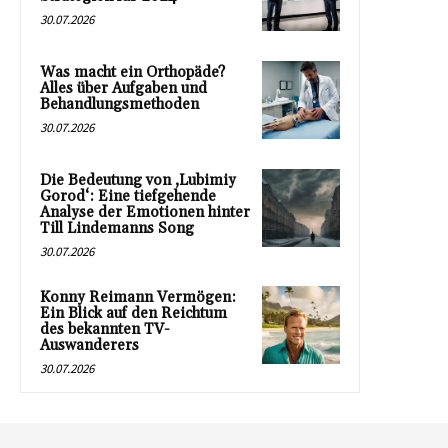
30.07.2026
Was macht ein Orthopäde?
Alles über Aufgaben und
Behandlungsmethoden
30.07.2026
Die Bedeutung von ‚Lubimiy
Gorod‘: Eine tiefgehende
Analyse der Emotionen hinter
Till Lindemanns Song
30.07.2026
Konny Reimann Vermögen:
Ein Blick auf den Reichtum
des bekannten TV-
Auswanderers
30.07.2026