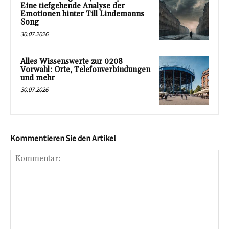
Eine tiefgehende Analyse der
Emotionen hinter Till Lindemanns
Song
30.07.2026
Alles Wissenswerte zur 0208
Vorwahl: Orte, Telefonverbindungen
und mehr
30.07.2026
Kommentieren Sie den Artikel