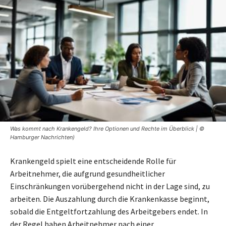
Was kommt nach Krankengeld? Ihre Optionen und Rechte im Überblick | ©
Hamburger Nachrichten)
Krankengeld spielt eine entscheidende Rolle für
Arbeitnehmer, die aufgrund gesundheitlicher
Einschränkungen vorübergehend nicht in der Lage sind, zu
arbeiten. Die Auszahlung durch die Krankenkasse beginnt,
sobald die Entgeltfortzahlung des Arbeitgebers endet. In
der Regel haben Arbeitnehmer nach einer