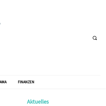
AMA
FINANZEN
Aktuelles