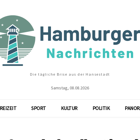
Die tägliche Brise aus der Hansestadt
Samstag, 08.08.2026
REIZEIT
SPORT
KULTUR
POLITIK
PANOR