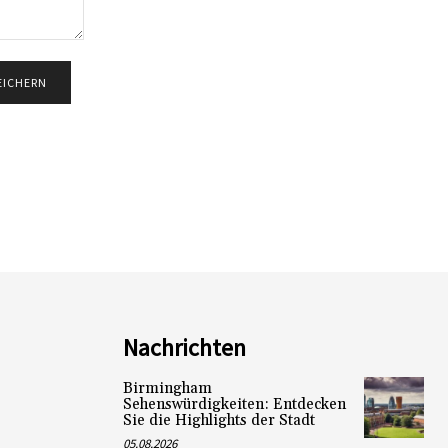
Nachrichten
Birmingham
Sehenswürdigkeiten: Entdecken
Sie die Highlights der Stadt
05.08.2026