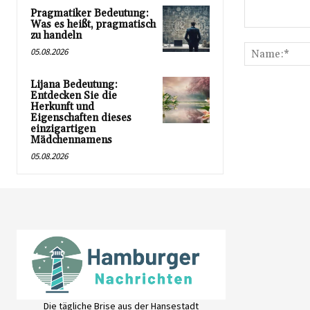
Pragmatiker Bedeutung:
Was es heißt, pragmatisch
Kommentar:
zu handeln
05.08.2026
Lijana Bedeutung:
Entdecken Sie die
Herkunft und
Eigenschaften dieses
einzigartigen
Mädchennamens
05.08.2026
Die tägliche Brise aus der Hansestadt