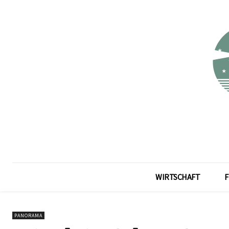
WIRTSCHAFT
F
PANORAMA