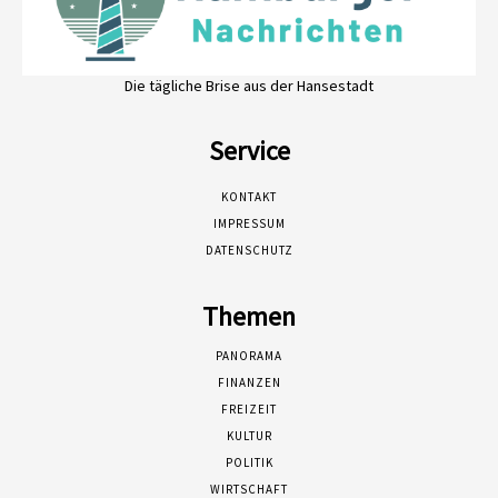
Die tägliche Brise aus der Hansestadt
Service
KONTAKT
IMPRESSUM
DATENSCHUTZ
Themen
PANORAMA
FINANZEN
FREIZEIT
KULTUR
POLITIK
WIRTSCHAFT