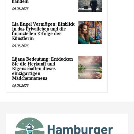
handeln
05.08.2026
Lia Engel Vermögen: Einblick
in das Privatleben und die
finanziellen Erfolge der
Künstlerin
05.08.2026
Lijana Bedeutung: Entdecken
Sie die Herkunft und
Eigenschaften dieses
einzigartigen
Mädchennamens
05.08.2026