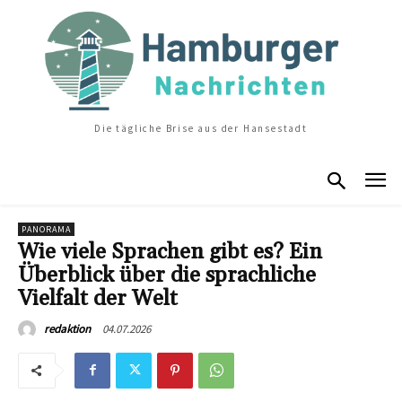
Die tägliche Brise aus der Hansestadt
PANORAMA
Wie viele Sprachen gibt es? Ein
Überblick über die sprachliche
Vielfalt der Welt
04.07.2026
redaktion