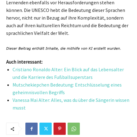
Lernenden ebenfalls vor Herausforderungen stehen
können. Die UNESCO hebt die Bedeutung dieser Sprachen
hervor, nicht nur in Bezug auf ihre Komplexität, sondern
auch auf ihren kulturellen Reichtum und die Bedeutung der
sprachlichen Vielfalt der Welt.
Auch interessant:
Cristiano Ronaldo Alter: Ein Blick auf das Lebensalter
und die Karriere des Fußballsuperstars
Mutschekiepchen Bedeutung: Entschlüsselung eines
geheimnisvollen Begriffs
Vanessa Mai Alter: Alles, was du über die Sängerin wissen
musst