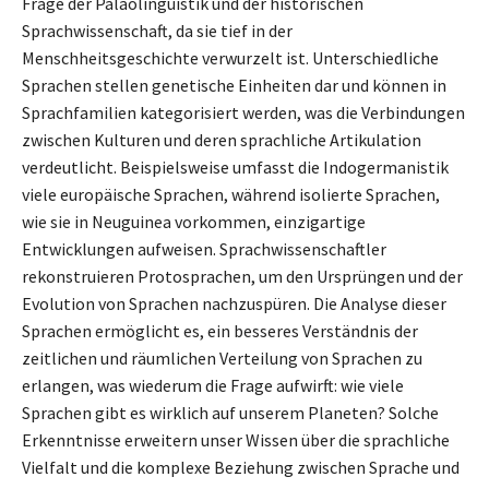
Frage der Paläolinguistik und der historischen
Sprachwissenschaft, da sie tief in der
Menschheitsgeschichte verwurzelt ist. Unterschiedliche
Sprachen stellen genetische Einheiten dar und können in
Sprachfamilien kategorisiert werden, was die Verbindungen
zwischen Kulturen und deren sprachliche Artikulation
verdeutlicht. Beispielsweise umfasst die Indogermanistik
viele europäische Sprachen, während isolierte Sprachen,
wie sie in Neuguinea vorkommen, einzigartige
Entwicklungen aufweisen. Sprachwissenschaftler
rekonstruieren Protosprachen, um den Ursprüngen und der
Evolution von Sprachen nachzuspüren. Die Analyse dieser
Sprachen ermöglicht es, ein besseres Verständnis der
zeitlichen und räumlichen Verteilung von Sprachen zu
erlangen, was wiederum die Frage aufwirft: wie viele
Sprachen gibt es wirklich auf unserem Planeten? Solche
Erkenntnisse erweitern unser Wissen über die sprachliche
Vielfalt und die komplexe Beziehung zwischen Sprache und