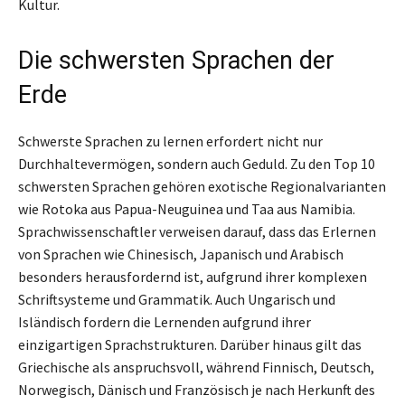
Kultur.
Die schwersten Sprachen der
Erde
Schwerste Sprachen zu lernen erfordert nicht nur
Durchhaltevermögen, sondern auch Geduld. Zu den Top 10
schwersten Sprachen gehören exotische Regionalvarianten
wie Rotoka aus Papua-Neuguinea und Taa aus Namibia.
Sprachwissenschaftler verweisen darauf, dass das Erlernen
von Sprachen wie Chinesisch, Japanisch und Arabisch
besonders herausfordernd ist, aufgrund ihrer komplexen
Schriftsysteme und Grammatik. Auch Ungarisch und
Isländisch fordern die Lernenden aufgrund ihrer
einzigartigen Sprachstrukturen. Darüber hinaus gilt das
Griechische als anspruchsvoll, während Finnisch, Deutsch,
Norwegisch, Dänisch und Französisch je nach Herkunft des