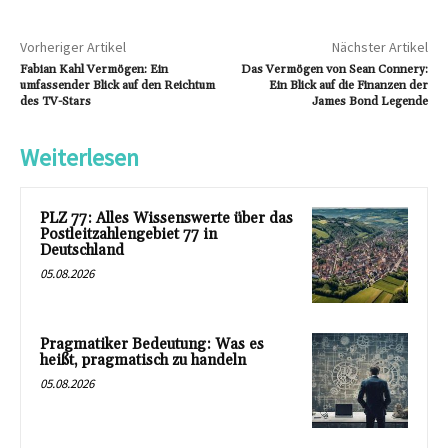
Vorheriger Artikel
Nächster Artikel
Fabian Kahl Vermögen: Ein
Das Vermögen von Sean Connery:
umfassender Blick auf den Reichtum
Ein Blick auf die Finanzen der
des TV-Stars
James Bond Legende
Weiterlesen
PLZ 77: Alles Wissenswerte über das
Postleitzahlengebiet 77 in
Deutschland
05.08.2026
Pragmatiker Bedeutung: Was es
heißt, pragmatisch zu handeln
05.08.2026