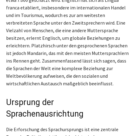
franca etabliert, insbesondere im internationalen Handel
und im Tourismus, wodurch es zur am weitesten
verbreiteten Sprache unter den Zweitsprechern wird. Eine
Vielzahl von Menschen, die eine andere Muttersprache
besitzen, erlernt Englisch, um globale Beziehungen zu
erleichtern. Platzhirsch unter den gesprochenen Sprachen
ist jedoch Mandarin, das mit den meisten Muttersprachlern
ins Rennen geht. Zusammenfassend lässt sich sagen, dass
die Sprachen der Welt eine komplexe Beziehung zur
Weltbevölkerung aufweisen, die den sozialen und
wirtschaftlichen Austausch maßgeblich beeinflusst.
Ursprung der
Sprachenausrichtung
Die Erforschung des Sprachursprungs ist eine zentrale