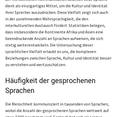
dient als einzigartiges Mittel, um die Kultur und Identität
ihrer Sprecher auszudrücken. Diese Vielfalt zeigt sich auch
in der zunehmenden Mehrsprachigkeit, die den
interkulturellen Austausch fördert. Statistiken belegen,
dass insbesondere die Kontinente Afrika und Asien eine
beeindruckende Anzahl an Sprachen aufweisen, die sich
stetig weiterentwickeln. Die Untersuchung dieser
sprachlichen Vielfalt erlaubt es uns, die komplexen
Beziehungen zwischen Sprache, Kultur und Identität besser
zu verstehen und wertzuschätzen.
Häufigkeit der gesprochenen
Sprachen
Die Menschheit kommuniziert in tausenden von Sprachen,
wobei die Anzahl der gesprochenen Sprachen weltweit auf
etwa 7.000 geschätzt wird. Englisch hat sich als Lingua