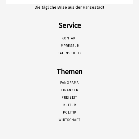
Die tägliche Brise aus der Hansestadt
Service
KONTAKT
IMPRESSUM
DATENSCHUTZ
Themen
PANORAMA
FINANZEN
FREIZEIT
KULTUR
POLITIK
WIRTSCHAFT