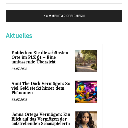
Mai
Aktuelles
Entdecken Sie die schönsten
Orte im PLZ 61 – Eine
umfassende Übersicht
31.07.2026
Anni The Duck Vermögen: So
viel Geld steckt hinter dem
Phänomen
31.07.2026
Jenna Ortega Vermögen: Ein
Blick auf das Vermögen der
aufstrebenden Schauspielerin