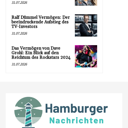
31.07.2026
Ralf Dümmel Vermögen: Der
beeindruckende Aufstieg des
TV-Investors
31.07.2026
Das Vermögen von Dave
Grohl: Ein Blick auf den
Reichtum des Rockstars 2024
31.07.2026