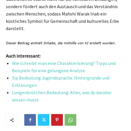
sondern fördert auch den Austausch und das Verständnis
zwischen Menschen, sodass Mahshi Warak Inab ein
köstliches Symbol für Gemeinschaft und kulturelles Erbe
darstellt.
Auch interessant:
Wie schreibt man eine Charakterisierung? Tipps und
Beispiele für eine gelungene Analyse
Sip Bedeutung Jugendsprache: Hintergründe und
Erklärungen
Lungenbrötchen Bedeutung: Alles, was du darüber
wissen musst