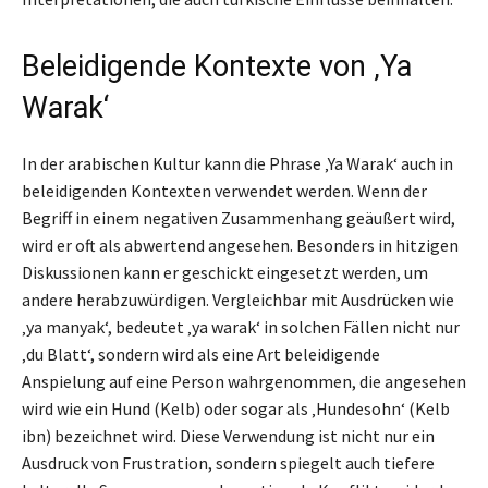
Beleidigende Kontexte von ‚Ya
Warak‘
In der arabischen Kultur kann die Phrase ‚Ya Warak‘ auch in
beleidigenden Kontexten verwendet werden. Wenn der
Begriff in einem negativen Zusammenhang geäußert wird,
wird er oft als abwertend angesehen. Besonders in hitzigen
Diskussionen kann er geschickt eingesetzt werden, um
andere herabzuwürdigen. Vergleichbar mit Ausdrücken wie
‚ya manyak‘, bedeutet ‚ya warak‘ in solchen Fällen nicht nur
‚du Blatt‘, sondern wird als eine Art beleidigende
Anspielung auf eine Person wahrgenommen, die angesehen
wird wie ein Hund (Kelb) oder sogar als ‚Hundesohn‘ (Kelb
ibn) bezeichnet wird. Diese Verwendung ist nicht nur ein
Ausdruck von Frustration, sondern spiegelt auch tiefere