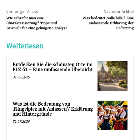
Vorheriger Artikel
Nächster Artikel
Wie schreibt man eine
Was bedeutet ‚valla billa‘? Eine
Charakterisierung? Tipps und
umfassende Erklärung der
Beispiele für eine gelungene Analyse
Bedeutung
Weiterlesen
Entdecken Sie die schönsten Orte im
PLZ 61 – Eine umfassende Übersicht
31.07.2026
Was ist die Bedeutung von
‚Ringelpiez mit Anfassen‘? Erklärung
und Hintergründe
31.07.2026