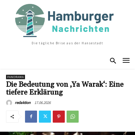
Die tägliche Brise aus der Hansestadt
PANORAMA
Die Bedeutung von ‚Ya Warak‘: Eine
tiefere Erklärung
17.06.2026
redaktion