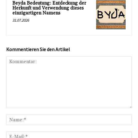
Beyda Bedeutung: Entdeckung der
Herkunft und Verwendung dieses
einzigartigen Namens
31.07.2026
Kommentieren Sie den Artikel
Kommentar:
Na
E-