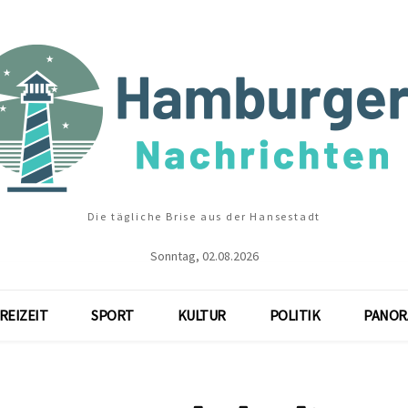
Die tägliche Brise aus der Hansestadt
Sonntag, 02.08.2026
REIZEIT
SPORT
KULTUR
POLITIK
PANOR