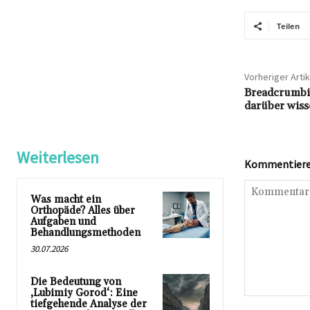
Teilen
Vorheriger Artik
Breadcrumbi
darüber wiss
Weiterlesen
Kommentieren
Was macht ein
Orthopäde? Alles über
Aufgaben und
Behandlungsmethoden
30.07.2026
Die Bedeutung von
‚Lubimiy Gorod‘: Eine
Kommentar:
tiefgehende Analyse der