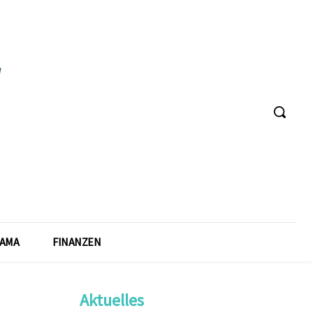
AMA
FINANZEN
Aktuelles