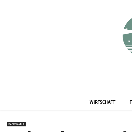
WIRTSCHAFT
F
PANORAMA