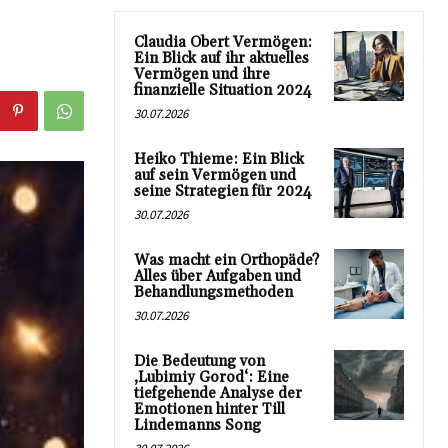
Claudia Obert Vermögen:
Ein Blick auf ihr aktuelles
Vermögen und ihre
finanzielle Situation 2024
30.07.2026
Heiko Thieme: Ein Blick
auf sein Vermögen und
seine Strategien für 2024
30.07.2026
Was macht ein Orthopäde?
Alles über Aufgaben und
Behandlungsmethoden
30.07.2026
Die Bedeutung von
‚Lubimiy Gorod‘: Eine
tiefgehende Analyse der
Emotionen hinter Till
Lindemanns Song