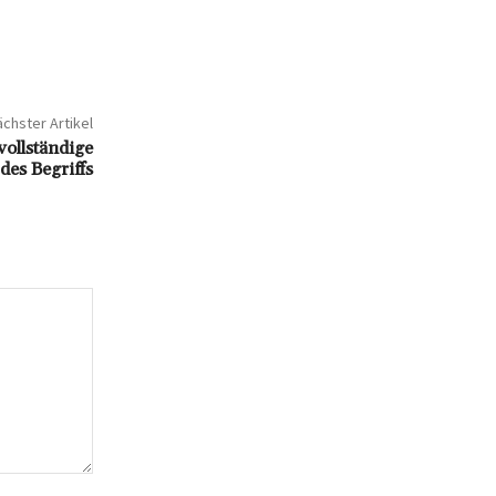
chster Artikel
vollständige
des Begriffs