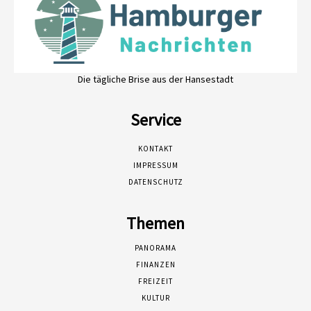
Die tägliche Brise aus der Hansestadt
Service
KONTAKT
IMPRESSUM
DATENSCHUTZ
Themen
PANORAMA
FINANZEN
FREIZEIT
KULTUR