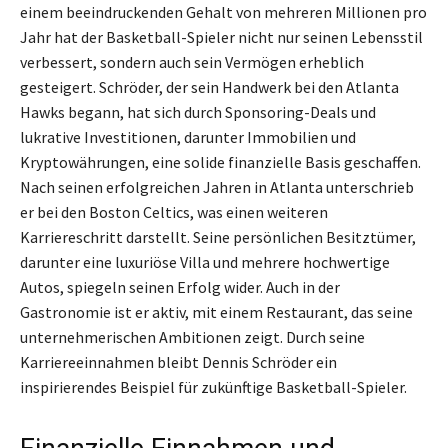
einem beeindruckenden Gehalt von mehreren Millionen pro
Jahr hat der Basketball-Spieler nicht nur seinen Lebensstil
verbessert, sondern auch sein Vermögen erheblich
gesteigert. Schröder, der sein Handwerk bei den Atlanta
Hawks begann, hat sich durch Sponsoring-Deals und
lukrative Investitionen, darunter Immobilien und
Kryptowährungen, eine solide finanzielle Basis geschaffen.
Nach seinen erfolgreichen Jahren in Atlanta unterschrieb
er bei den Boston Celtics, was einen weiteren
Karriereschritt darstellt. Seine persönlichen Besitztümer,
darunter eine luxuriöse Villa und mehrere hochwertige
Autos, spiegeln seinen Erfolg wider. Auch in der
Gastronomie ist er aktiv, mit einem Restaurant, das seine
unternehmerischen Ambitionen zeigt. Durch seine
Karriereeinnahmen bleibt Dennis Schröder ein
inspirierendes Beispiel für zukünftige Basketball-Spieler.