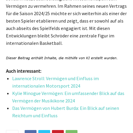
Vermögen zu vermehren. Im Rahmen seines neuen Vertrags
für die Saison 2024/25 möchte er sich weiterhin als einer der
besten Spieler etablieren und zeigt, dass er sowohl auf als
auch abseits des Spielfelds engagiert ist. Mit diesen
Entwicklungen bleibt Schröder eine zentrale Figur im
internationalen Basketball.
Auch interessant:
Lawrence Stroll: Vermögen und Einfluss im
internationalen Motorsport 2024
Kylie Minogue Vermögen: Ein umfassender Blick auf das
Vermögen der Musikikone 2024
Das Vermögen von Hubert Burda: Ein Blick auf seinen
Reichtum und Einfluss