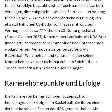
für die Brooklyn Nets aktiv ist, als auch aus den lukrativen
Verträgen, die er abgeschlossen hat. Sein aktueller Vertrag
für die Saison 2024/25 sieht eine jährliche Vergütung von
etwa 13 Millionen US-Dollar vor. Insgesamt wird sein
Vermögen auf etwa 77 Millionen US-Dollar geschätzt
(Stand: Oktober 2023). Neben seiner Laufbahn als NBA-Star
investiert Schröder auch in Immobilien und Unternehmen,
wodurch er sein Vermögen weiter vergrößert. Als
Basketball-Weltmeister und Schlüsselspieler seiner
Mannschaft beweist er nicht nur auf dem Spielfeld sein
Talent, sondern auch in finanziellen Belangen.
Karrierehöhepunkte und Erfolge
Die Karriere von Dennis Schröder ist geprägt von
herausragenden Erfolgen im Basketball, die ihn zu einem
der bestbezahlten Spieler der NBA gemacht haben. Mit