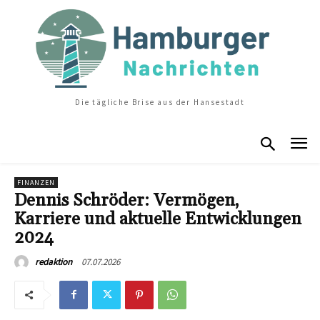
Die tägliche Brise aus der Hansestadt
FINANZEN
Dennis Schröder: Vermögen,
Karriere und aktuelle Entwicklungen
2024
07.07.2026
redaktion