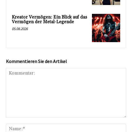
Kreator Vermögen: Ein Blick auf das
Vermögen der Metal-Legende
05.08.2026
Kommentieren Sie den Artikel
Kommentar:
Na