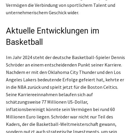
Vermögen die Verbindung von sportlichem Talent und
unternehmerischem Geschick wider.
Aktuelle Entwicklungen im
Basketball
Im Jahr 2024 steht der deutsche Basketball-Spieler Dennis
Schröder an einem entscheidenden Punkt seiner Karriere.
Nachdem er mit den Oklahoma City Thunder und den Los
Angeles Lakers bedeutende Erfolge gefeiert hat, kehrte er
in die NBA zurück und spielt jetzt für die Boston Celtics.
Seine Karriereeinnahmen belaufen sich auf
schätzungsweise 77 Millionen US-Dollar,
inflationsbereinigt könnte sein Vermögen bei rund 60
Millionen Euro liegen. Schröder war nicht nur Teil des
Kaders, der die Basketball-Weltmeisterschaft gewann,
sondern nutzt auch strategische Investments, um sein