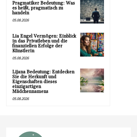
Pragmatiker Bedeutung: Was
es heißt, pragmatisch zu
handeln
05.08.2026
Lia Engel Vermögen: Einblick
in das Privatleben und die
finanziellen Erfolge der
Künstlerin
05.08.2026
Lijana Bedeutung: Entdecken
Sie die Herkunft und
Eigenschaften dieses
einzigartigen
Mädchennamens
05.08.2026