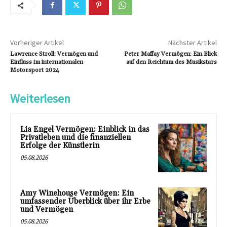
Vorheriger Artikel
Nächster Artikel
Lawrence Stroll: Vermögen und
Peter Maffay Vermögen: Ein Blick
Einfluss im internationalen
auf den Reichtum des Musikstars
Motorsport 2024
Weiterlesen
Lia Engel Vermögen: Einblick in das
Privatleben und die finanziellen
Erfolge der Künstlerin
05.08.2026
Amy Winehouse Vermögen: Ein
umfassender Überblick über ihr Erbe
und Vermögen
05.08.2026