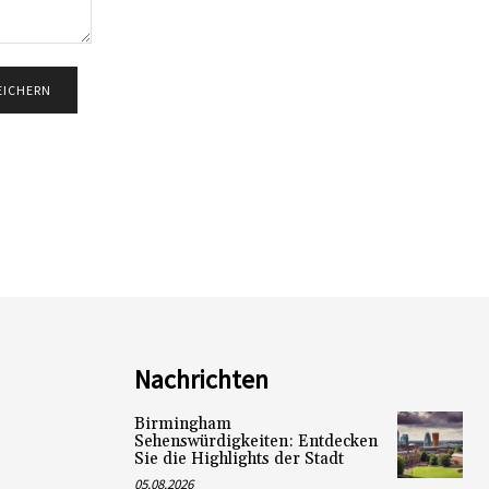
Nachrichten
Birmingham
Sehenswürdigkeiten: Entdecken
Sie die Highlights der Stadt
05.08.2026