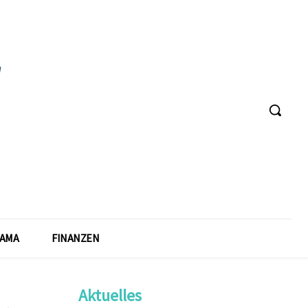
AMA
FINANZEN
Aktuelles