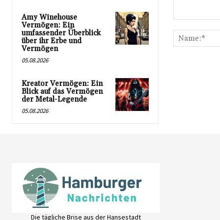
Amy Winehouse
Kommentar:
Vermögen: Ein
umfassender Überblick
über ihr Erbe und
Vermögen
05.08.2026
Kreator Vermögen: Ein
Blick auf das Vermögen
der Metal-Legende
05.08.2026
Die tägliche Brise aus der Hansestadt