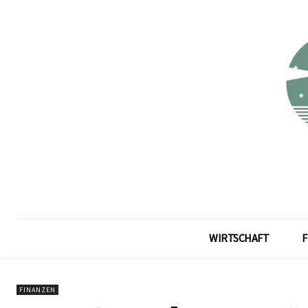
WIRTSCHAFT
F
FINANZEN