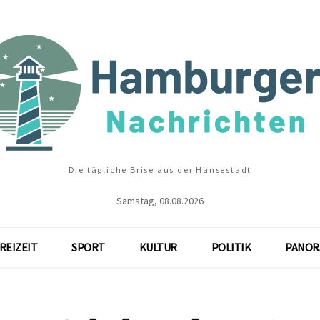
Die tägliche Brise aus der Hansestadt
Samstag, 08.08.2026
REIZEIT
SPORT
KULTUR
POLITIK
PANOR