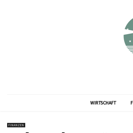
WIRTSCHAFT
F
FINANZEN