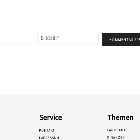
Name:*
E-
Mail:*
Service
Themen
PANORAMA
KONTAKT
FINANZEN
IMPRESSUM