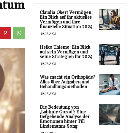
chtum
Claudia Obert Vermögen:
Ein Blick auf ihr aktuelles
Vermögen und ihre
finanzielle Situation 2024
30.07.2026
Heiko Thieme: Ein Blick
auf sein Vermögen und
seine Strategien für 2024
30.07.2026
Was macht ein Orthopäde?
Alles über Aufgaben und
Behandlungsmethoden
30.07.2026
Die Bedeutung von
‚Lubimiy Gorod‘: Eine
tiefgehende Analyse der
Emotionen hinter Till
Lindemanns Song