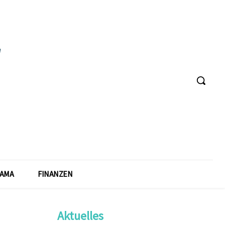
AMA
FINANZEN
Aktuelles