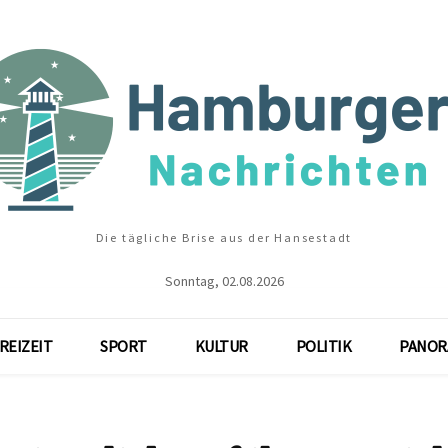
Die tägliche Brise aus der Hansestadt
Sonntag, 02.08.2026
REIZEIT
SPORT
KULTUR
POLITIK
PANOR