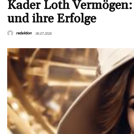
Kader Loth Vermögen: 
und ihre Erfolge
redaktion
06.07.2026