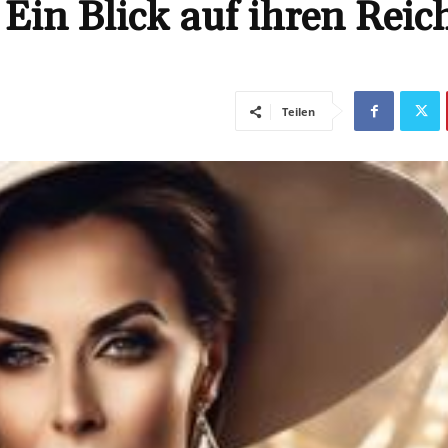
Ein Blick auf ihren Rei
Teilen