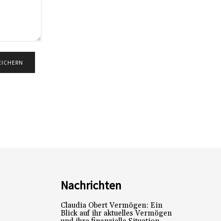
Nachrichten
Claudia Obert Vermögen: Ein
Blick auf ihr aktuelles Vermögen