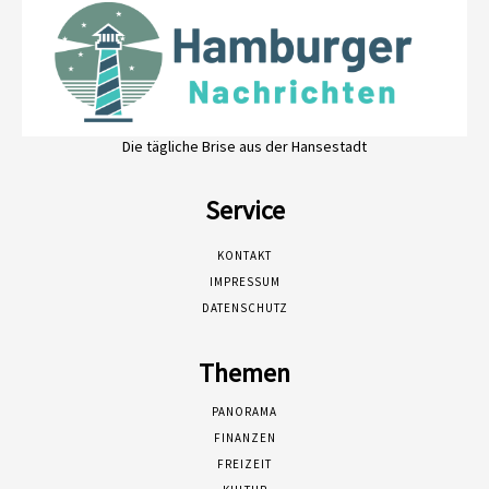
Die tägliche Brise aus der Hansestadt
Service
KONTAKT
IMPRESSUM
DATENSCHUTZ
Themen
PANORAMA
FINANZEN
FREIZEIT