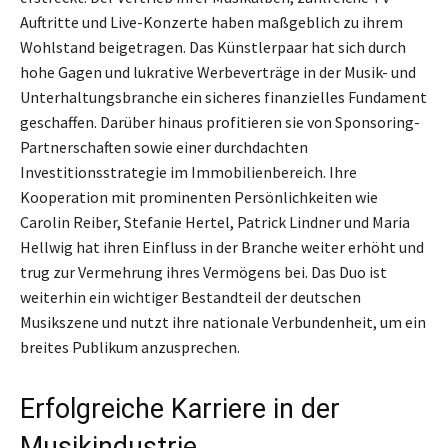
Auftritte und Live-Konzerte haben maßgeblich zu ihrem
Wohlstand beigetragen. Das Künstlerpaar hat sich durch
hohe Gagen und lukrative Werbeverträge in der Musik- und
Unterhaltungsbranche ein sicheres finanzielles Fundament
geschaffen. Darüber hinaus profitieren sie von Sponsoring-
Partnerschaften sowie einer durchdachten
Investitionsstrategie im Immobilienbereich. Ihre
Kooperation mit prominenten Persönlichkeiten wie
Carolin Reiber, Stefanie Hertel, Patrick Lindner und Maria
Hellwig hat ihren Einfluss in der Branche weiter erhöht und
trug zur Vermehrung ihres Vermögens bei. Das Duo ist
weiterhin ein wichtiger Bestandteil der deutschen
Musikszene und nutzt ihre nationale Verbundenheit, um ein
breites Publikum anzusprechen.
Erfolgreiche Karriere in der
Musikindustrie