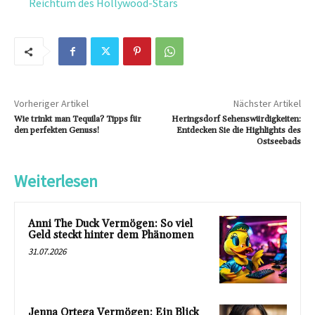
Reichtum des Hollywood-Stars
Vorheriger Artikel
Nächster Artikel
Wie trinkt man Tequila? Tipps für
Heringsdorf Sehenswürdigkeiten:
den perfekten Genuss!
Entdecken Sie die Highlights des
Ostseebads
Weiterlesen
Anni The Duck Vermögen: So viel
Geld steckt hinter dem Phänomen
31.07.2026
Jenna Ortega Vermögen: Ein Blick