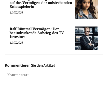
auf das Vermögen der aufstrebenden
Schauspielerin
31.07.2026
Ralf Dümmel Vermögen: Der
beeindruckende Aufstieg des TV-
Investors
31.07.2026
Kommentieren Sie den Artikel