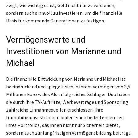
zeigt, wie wichtig es ist, Geld nicht nur zu verdienen,
sondern auch sinnvoll zu investieren, um die finanzielle
Basis für kommende Generationen zu festigen.
Vermögenswerte und
Investitionen von Marianne und
Michael
Die finanzielle Entwicklung von Marianne und Michael ist
beeindruckend und spiegelt sich in ihrem Vermögen von 3,5
Millionen Euro wider. Als erfolgreiches Schlager-Duo haben
sie durch ihre TV-Auftritte, Werbeverträge und Sponsoring
zahlreiche Einnahmequellen erschlossen. Ihre
Immobilieninvestitionen bilden einen bedeutenden Teil
ihres Portfolios, das ihnen nicht nur Sicherheit bietet,
sondern auch zur langfristigen Vermögensbildung beiträgt.