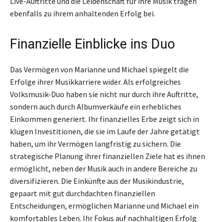
Live-Auftritte und die Leidenschaft für ihre Musik tragen
ebenfalls zu ihrem anhaltenden Erfolg bei.
Finanzielle Einblicke ins Duo
Das Vermögen von Marianne und Michael spiegelt die
Erfolge ihrer Musikkarriere wider. Als erfolgreiches
Volksmusik-Duo haben sie nicht nur durch ihre Auftritte,
sondern auch durch Albumverkäufe ein erhebliches
Einkommen generiert. Ihr finanzielles Erbe zeigt sich in
klugen Investitionen, die sie im Laufe der Jahre getätigt
haben, um ihr Vermögen langfristig zu sichern. Die
strategische Planung ihrer finanziellen Ziele hat es ihnen
ermöglicht, neben der Musik auch in andere Bereiche zu
diversifizieren. Die Einkünfte aus der Musikindustrie,
gepaart mit gut durchdachten finanziellen
Entscheidungen, ermöglichen Marianne und Michael ein
komfortables Leben. Ihr Fokus auf nachhaltigen Erfolg