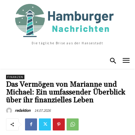
Die tägliche Brise aus der Hansestadt
FINANZEN
Das Vermögen von Marianne und
Michael: Ein umfassender Überblick
über ihr finanzielles Leben
14.07.2026
redaktion