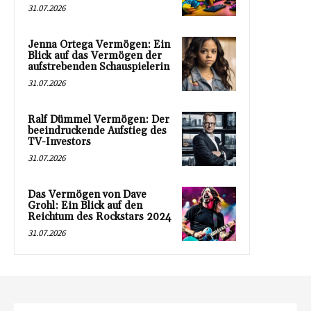
31.07.2026
Jenna Ortega Vermögen: Ein
Blick auf das Vermögen der
aufstrebenden Schauspielerin
31.07.2026
Ralf Dümmel Vermögen: Der
beeindruckende Aufstieg des
TV-Investors
31.07.2026
Das Vermögen von Dave
Grohl: Ein Blick auf den
Reichtum des Rockstars 2024
31.07.2026