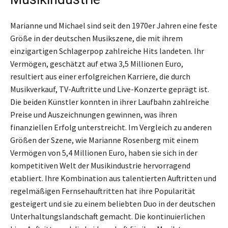
Marianne und Michael sind seit den 1970er Jahren eine feste
Größe in der deutschen Musikszene, die mit ihrem
einzigartigen Schlagerpop zahlreiche Hits landeten. Ihr
Vermögen, geschätzt auf etwa 3,5 Millionen Euro,
resultiert aus einer erfolgreichen Karriere, die durch
Musikverkauf, TV-Auftritte und Live-Konzerte geprägt ist.
Die beiden Künstler konnten in ihrer Laufbahn zahlreiche
Preise und Auszeichnungen gewinnen, was ihren
finanziellen Erfolg unterstreicht. Im Vergleich zu anderen
Größen der Szene, wie Marianne Rosenberg mit einem
Vermögen von 5,4 Millionen Euro, haben sie sich in der
kompetitiven Welt der Musikindustrie hervorragend
etabliert. Ihre Kombination aus talentierten Auftritten und
regelmäßigen Fernsehauftritten hat ihre Popularität
gesteigert und sie zu einem beliebten Duo in der deutschen
Unterhaltungslandschaft gemacht. Die kontinuierlichen