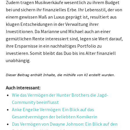
Zudem tragen Musikverkäufe wesentlich zu ihrem Budget
bei und sichern ihr finanzielles Erbe. Ihr Lebensstil, der von
einem gewissen Maß an Luxus geprägt ist, resultiert aus
klugen Entscheidungen in der Verwaltung ihrer
Investitionen. Da Marianne und Michael auch an einer
gemütlichen Rente interessiert sind, legen sie Wert darauf,
ihre Ersparnisse in ein nachhaltiges Portfolio zu
investieren. Somit bleibt das Duo bis ins Alter finanziell
unabhängig.
Auch interessant:
Wie das Vermögen der Hunter Brothers die Jagd-
Community beeinflusst
Anke Engelke Vermögen: Ein Blick auf das
Gesamtvermögen der beliebten Komikerin
Das Vermögen von Dwayne Johnson: Ein Blick auf den