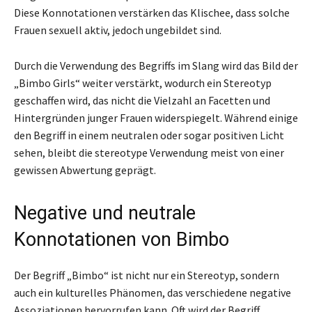
Diese Konnotationen verstärken das Klischee, dass solche
Frauen sexuell aktiv, jedoch ungebildet sind.
Durch die Verwendung des Begriffs im Slang wird das Bild der
„Bimbo Girls“ weiter verstärkt, wodurch ein Stereotyp
geschaffen wird, das nicht die Vielzahl an Facetten und
Hintergründen junger Frauen widerspiegelt. Während einige
den Begriff in einem neutralen oder sogar positiven Licht
sehen, bleibt die stereotype Verwendung meist von einer
gewissen Abwertung geprägt.
Negative und neutrale
Konnotationen von Bimbo
Der Begriff „Bimbo“ ist nicht nur ein Stereotyp, sondern
auch ein kulturelles Phänomen, das verschiedene negative
Assoziationen hervorrufen kann. Oft wird der Begriff