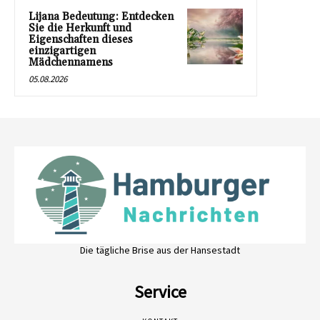
Lijana Bedeutung: Entdecken
Sie die Herkunft und
Eigenschaften dieses
einzigartigen
Mädchennamens
05.08.2026
Die tägliche Brise aus der Hansestadt
Service