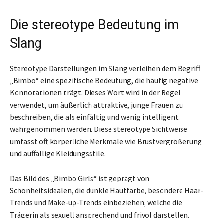
Die stereotype Bedeutung im
Slang
Stereotype Darstellungen im Slang verleihen dem Begriff
„Bimbo“ eine spezifische Bedeutung, die häufig negative
Konnotationen trägt. Dieses Wort wird in der Regel
verwendet, um äußerlich attraktive, junge Frauen zu
beschreiben, die als einfältig und wenig intelligent
wahrgenommen werden. Diese stereotype Sichtweise
umfasst oft körperliche Merkmale wie Brustvergrößerung
und auffällige Kleidungsstile.
Das Bild des „Bimbo Girls“ ist geprägt von
Schönheitsidealen, die dunkle Hautfarbe, besondere Haar-
Trends und Make-up-Trends einbeziehen, welche die
Trägerin als sexuell ansprechend und frivol darstellen.