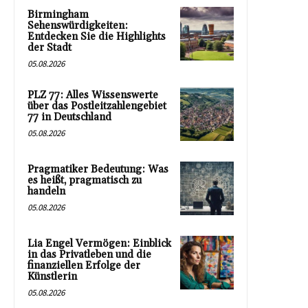
Birmingham
Sehenswürdigkeiten:
Entdecken Sie die Highlights
der Stadt
05.08.2026
PLZ 77: Alles Wissenswerte
über das Postleitzahlengebiet
77 in Deutschland
05.08.2026
Pragmatiker Bedeutung: Was
es heißt, pragmatisch zu
handeln
05.08.2026
Lia Engel Vermögen: Einblick
in das Privatleben und die
finanziellen Erfolge der
Künstlerin
05.08.2026