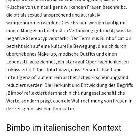
Klischee von unintelligent wirkenden Frauen beschreibt,
die oft als sexuell ansprechend und attraktiv
wahrgenommen werden. Diese Frauen werden häufig mit
einem Mangel an Intellekt in Verbindung gebracht, was das
negative Stereotyp verstärkt. Der Terminus Bimbofication
bezieht sich auf eine kulturelle Bewegung, die sich durch
übertriebenes Make-up, modische Outfits und einen
Lebensstil auszeichnet, der stark auf Oberflächlichkeiten
fokussiert ist. Dies führt dazu, dass Persönlichkeit und
Intelligenz oft auf ein rein ästhetisches Erscheinungsbild
reduziert werden. Die Herkunft und Entwicklung des Begriffs
‚Bimbo‘ reflektiert demnach nicht nur gesellschaftliche
Werte, sondern prägt auch die Wahrnehmung von Frauen in
der zeitgenössischen Popkultur.
Bimbo im italienischen Kontext