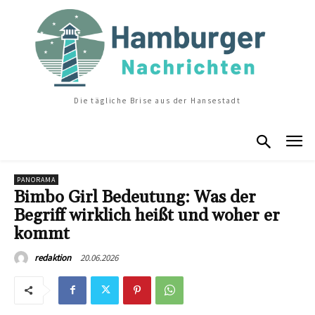
Die tägliche Brise aus der Hansestadt
PANORAMA
Bimbo Girl Bedeutung: Was der
Begriff wirklich heißt und woher er
kommt
20.06.2026
redaktion