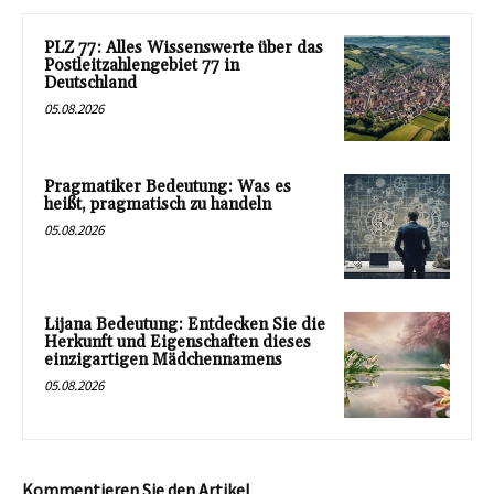
PLZ 77: Alles Wissenswerte über das
Postleitzahlengebiet 77 in
Deutschland
05.08.2026
Pragmatiker Bedeutung: Was es
heißt, pragmatisch zu handeln
05.08.2026
Lijana Bedeutung: Entdecken Sie die
Herkunft und Eigenschaften dieses
einzigartigen Mädchennamens
05.08.2026
Kommentieren Sie den Artikel