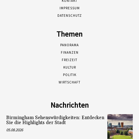
KONTAKT
IMPRESSUM
DATENSCHUTZ
Themen
PANORAMA
FINANZEN
FREIZEIT
KULTUR
POLITIK
WIRTSCHAFT
Nachrichten
Birmingham Sehenswürdigkeiten: Entdecken
Sie die Highlights der Stadt
05.08.2026