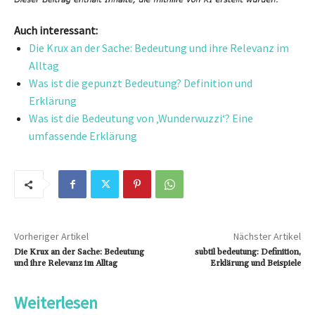
Auch interessant:
Die Krux an der Sache: Bedeutung und ihre Relevanz im
Alltag
Was ist die gepunzt Bedeutung? Definition und
Erklärung
Was ist die Bedeutung von ‚Wunderwuzzi‘? Eine
umfassende Erklärung
Vorheriger Artikel
Nächster Artikel
Die Krux an der Sache: Bedeutung
subtil bedeutung: Definition,
und ihre Relevanz im Alltag
Erklärung und Beispiele
Weiterlesen