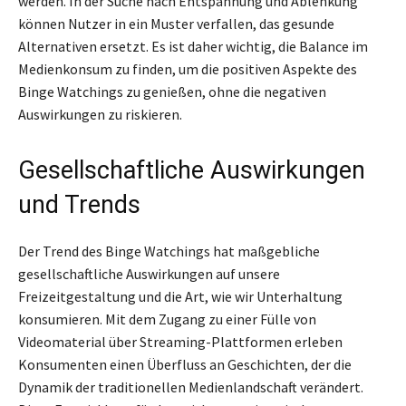
werden. In der Suche nach Entspannung und Ablenkung
können Nutzer in ein Muster verfallen, das gesunde
Alternativen ersetzt. Es ist daher wichtig, die Balance im
Medienkonsum zu finden, um die positiven Aspekte des
Binge Watchings zu genießen, ohne die negativen
Auswirkungen zu riskieren.
Gesellschaftliche Auswirkungen
und Trends
Der Trend des Binge Watchings hat maßgebliche
gesellschaftliche Auswirkungen auf unsere
Freizeitgestaltung und die Art, wie wir Unterhaltung
konsumieren. Mit dem Zugang zu einer Fülle von
Videomaterial über Streaming-Plattformen erleben
Konsumenten einen Überfluss an Geschichten, der die
Dynamik der traditionellen Medienlandschaft verändert.