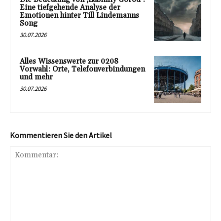
Eine tiefgehende Analyse der
Emotionen hinter Till Lindemanns
Song
30.07.2026
Alles Wissenswerte zur 0208
Vorwahl: Orte, Telefonverbindungen
und mehr
30.07.2026
Kommentieren Sie den Artikel