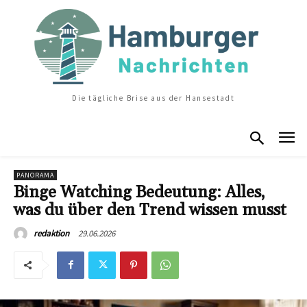
Die tägliche Brise aus der Hansestadt
PANORAMA
Binge Watching Bedeutung: Alles,
was du über den Trend wissen musst
29.06.2026
redaktion