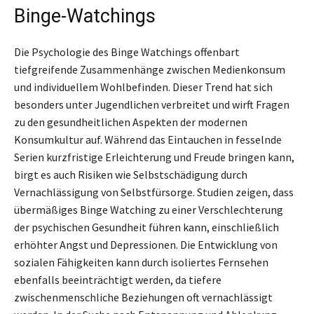
Binge-Watchings
Die Psychologie des Binge Watchings offenbart
tiefgreifende Zusammenhänge zwischen Medienkonsum
und individuellem Wohlbefinden. Dieser Trend hat sich
besonders unter Jugendlichen verbreitet und wirft Fragen
zu den gesundheitlichen Aspekten der modernen
Konsumkultur auf. Während das Eintauchen in fesselnde
Serien kurzfristige Erleichterung und Freude bringen kann,
birgt es auch Risiken wie Selbstschädigung durch
Vernachlässigung von Selbstfürsorge. Studien zeigen, dass
übermäßiges Binge Watching zu einer Verschlechterung
der psychischen Gesundheit führen kann, einschließlich
erhöhter Angst und Depressionen. Die Entwicklung von
sozialen Fähigkeiten kann durch isoliertes Fernsehen
ebenfalls beeinträchtigt werden, da tiefere
zwischenmenschliche Beziehungen oft vernachlässigt