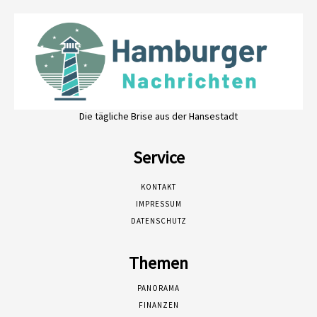
Die tägliche Brise aus der Hansestadt
Service
KONTAKT
IMPRESSUM
DATENSCHUTZ
Themen
PANORAMA
FINANZEN