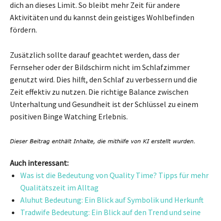
dich an dieses Limit. So bleibt mehr Zeit für andere
Aktivitäten und du kannst dein geistiges Wohlbefinden
fördern.
Zusätzlich sollte darauf geachtet werden, dass der
Fernseher oder der Bildschirm nicht im Schlafzimmer
genutzt wird. Dies hilft, den Schlaf zu verbessern und die
Zeit effektiv zu nutzen. Die richtige Balance zwischen
Unterhaltung und Gesundheit ist der Schlüssel zu einem
positiven Binge Watching Erlebnis.
Auch interessant:
Was ist die Bedeutung von Quality Time? Tipps für mehr
Qualitätszeit im Alltag
Aluhut Bedeutung: Ein Blick auf Symbolik und Herkunft
Tradwife Bedeutung: Ein Blick auf den Trend und seine