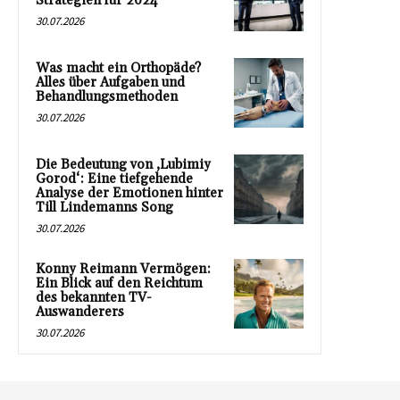
Strategien für 2024
30.07.2026
Was macht ein Orthopäde?
Alles über Aufgaben und
Behandlungsmethoden
30.07.2026
Die Bedeutung von ‚Lubimiy
Gorod‘: Eine tiefgehende
Analyse der Emotionen hinter
Till Lindemanns Song
30.07.2026
Konny Reimann Vermögen:
Ein Blick auf den Reichtum
des bekannten TV-
Auswanderers
30.07.2026