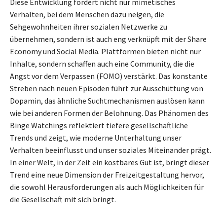
Diese Entwicklung fördert nicht nur mimetisches
Verhalten, bei dem Menschen dazu neigen, die
Sehgewohnheiten ihrer sozialen Netzwerke zu
übernehmen, sondern ist auch eng verknüpft mit der Share
Economy und Social Media. Plattformen bieten nicht nur
Inhalte, sondern schaffen auch eine Community, die die
Angst vor dem Verpassen (FOMO) verstärkt. Das konstante
Streben nach neuen Episoden führt zur Ausschüttung von
Dopamin, das ähnliche Suchtmechanismen auslösen kann
wie bei anderen Formen der Belohnung. Das Phänomen des
Binge Watchings reflektiert tiefere gesellschaftliche
Trends und zeigt, wie moderne Unterhaltung unser
Verhalten beeinflusst und unser soziales Miteinander prägt.
In einer Welt, in der Zeit ein kostbares Gut ist, bringt dieser
Trend eine neue Dimension der Freizeitgestaltung hervor,
die sowohl Herausforderungen als auch Möglichkeiten für
die Gesellschaft mit sich bringt.