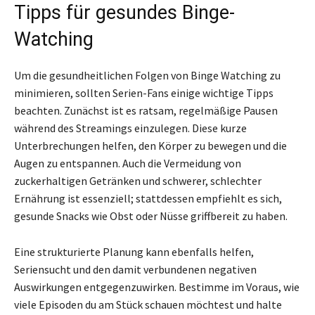
Tipps für gesundes Binge-
Watching
Um die gesundheitlichen Folgen von Binge Watching zu
minimieren, sollten Serien-Fans einige wichtige Tipps
beachten. Zunächst ist es ratsam, regelmäßige Pausen
während des Streamings einzulegen. Diese kurze
Unterbrechungen helfen, den Körper zu bewegen und die
Augen zu entspannen. Auch die Vermeidung von
zuckerhaltigen Getränken und schwerer, schlechter
Ernährung ist essenziell; stattdessen empfiehlt es sich,
gesunde Snacks wie Obst oder Nüsse griffbereit zu haben.
Eine strukturierte Planung kann ebenfalls helfen,
Seriensucht und den damit verbundenen negativen
Auswirkungen entgegenzuwirken. Bestimme im Voraus, wie
viele Episoden du am Stück schauen möchtest und halte