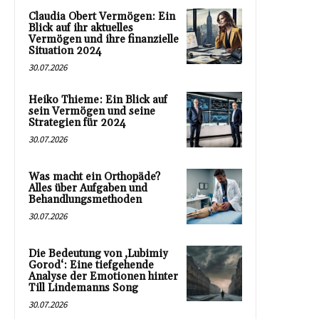
Claudia Obert Vermögen: Ein
Blick auf ihr aktuelles
Vermögen und ihre finanzielle
Situation 2024
30.07.2026
Heiko Thieme: Ein Blick auf
sein Vermögen und seine
Strategien für 2024
30.07.2026
Was macht ein Orthopäde?
Alles über Aufgaben und
Behandlungsmethoden
30.07.2026
Die Bedeutung von ‚Lubimiy
Gorod‘: Eine tiefgehende
Analyse der Emotionen hinter
Till Lindemanns Song
30.07.2026