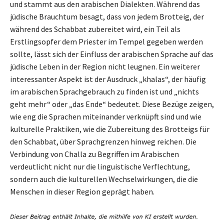
und stammt aus den arabischen Dialekten. Während das
jüdische Brauchtum besagt, dass von jedem Brotteig, der
während des Schabbat zubereitet wird, ein Teil als
Erstlingsopfer dem Priester im Tempel gegeben werden
sollte, lässt sich der Einfluss der arabischen Sprache auf das
jüdische Leben in der Region nicht leugnen. Ein weiterer
interessanter Aspekt ist der Ausdruck „khalas“, der häufig
im arabischen Sprachgebrauch zu finden ist und „nichts
geht mehr“ oder „das Ende“ bedeutet. Diese Bezüge zeigen,
wie eng die Sprachen miteinander verknüpft sind und wie
kulturelle Praktiken, wie die Zubereitung des Brotteigs für
den Schabbat, über Sprachgrenzen hinweg reichen. Die
Verbindung von Challa zu Begriffen im Arabischen
verdeutlicht nicht nur die linguistische Verflechtung,
sondern auch die kulturellen Wechselwirkungen, die die
Menschen in dieser Region geprägt haben.