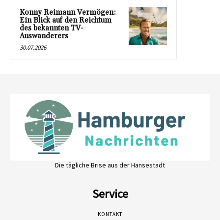
Konny Reimann Vermögen:
Ein Blick auf den Reichtum
des bekannten TV-
Auswanderers
30.07.2026
Die tägliche Brise aus der Hansestadt
Service
KONTAKT