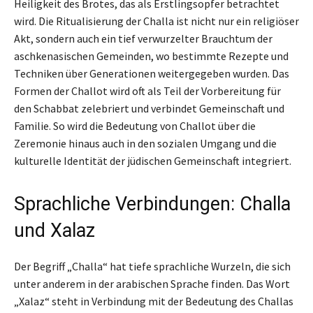
Heiligkeit des Brotes, das als Erstlingsopfer betrachtet
wird. Die Ritualisierung der Challa ist nicht nur ein religiöser
Akt, sondern auch ein tief verwurzelter Brauchtum der
aschkenasischen Gemeinden, wo bestimmte Rezepte und
Techniken über Generationen weitergegeben wurden. Das
Formen der Challot wird oft als Teil der Vorbereitung für
den Schabbat zelebriert und verbindet Gemeinschaft und
Familie. So wird die Bedeutung von Challot über die
Zeremonie hinaus auch in den sozialen Umgang und die
kulturelle Identität der jüdischen Gemeinschaft integriert.
Sprachliche Verbindungen: Challa
und Xalaz
Der Begriff „Challa“ hat tiefe sprachliche Wurzeln, die sich
unter anderem in der arabischen Sprache finden. Das Wort
„Xalaz“ steht in Verbindung mit der Bedeutung des Challas