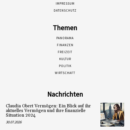
IMPRESSUM
DATENSCHUTZ
Themen
PANORAMA
FINANZEN
FREIZEIT
KULTUR
POLITIK
WIRTSCHAFT
Nachrichten
Claudia Obert Vermögen: Ein Blick auf ihr
aktuelles Vermögen und ihre finanzielle
Situation 2024
30.07.2026