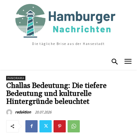
Die tägliche Brise aus der Hansestadt
PANORAMA
Challas Bedeutung: Die tiefere
Bedeutung und kulturelle
Hintergründe beleuchtet
20.07.2026
redaktion