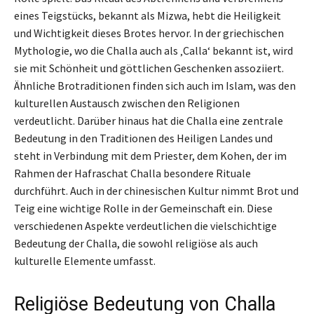
eines Teigstücks, bekannt als Mizwa, hebt die Heiligkeit
und Wichtigkeit dieses Brotes hervor. In der griechischen
Mythologie, wo die Challa auch als ‚Calla‘ bekannt ist, wird
sie mit Schönheit und göttlichen Geschenken assoziiert.
Ähnliche Brotraditionen finden sich auch im Islam, was den
kulturellen Austausch zwischen den Religionen
verdeutlicht. Darüber hinaus hat die Challa eine zentrale
Bedeutung in den Traditionen des Heiligen Landes und
steht in Verbindung mit dem Priester, dem Kohen, der im
Rahmen der Hafraschat Challa besondere Rituale
durchführt. Auch in der chinesischen Kultur nimmt Brot und
Teig eine wichtige Rolle in der Gemeinschaft ein. Diese
verschiedenen Aspekte verdeutlichen die vielschichtige
Bedeutung der Challa, die sowohl religiöse als auch
kulturelle Elemente umfasst.
Religiöse Bedeutung von Challa