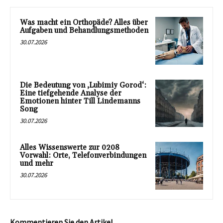
Was macht ein Orthopäde? Alles über
Aufgaben und Behandlungsmethoden
30.07.2026
Die Bedeutung von ‚Lubimiy Gorod‘:
Eine tiefgehende Analyse der
Emotionen hinter Till Lindemanns
Song
30.07.2026
Alles Wissenswerte zur 0208
Vorwahl: Orte, Telefonverbindungen
und mehr
30.07.2026
Kommentieren Sie den Artikel