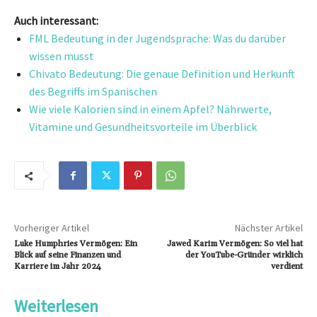
Auch interessant:
FML Bedeutung in der Jugendsprache: Was du darüber
wissen musst
Chivato Bedeutung: Die genaue Definition und Herkunft
des Begriffs im Spanischen
Wie viele Kalorien sind in einem Apfel? Nährwerte,
Vitamine und Gesundheitsvorteile im Überblick
Vorheriger Artikel
Nächster Artikel
Luke Humphries Vermögen: Ein
Jawed Karim Vermögen: So viel hat
Blick auf seine Finanzen und
der YouTube-Gründer wirklich
Karriere im Jahr 2024
verdient
Weiterlesen