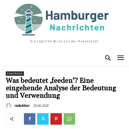
Die tägliche Brise aus der Hansestadt
PANORAMA
Was bedeutet ‚feeden‘? Eine
eingehende Analyse der Bedeutung
und Verwendung
28.06.2026
redaktion