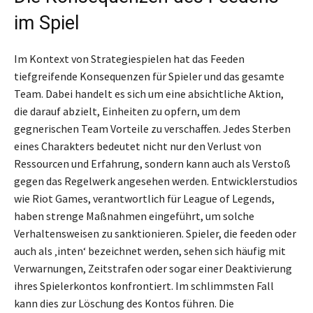
im Spiel
Im Kontext von Strategiespielen hat das Feeden
tiefgreifende Konsequenzen für Spieler und das gesamte
Team. Dabei handelt es sich um eine absichtliche Aktion,
die darauf abzielt, Einheiten zu opfern, um dem
gegnerischen Team Vorteile zu verschaffen. Jedes Sterben
eines Charakters bedeutet nicht nur den Verlust von
Ressourcen und Erfahrung, sondern kann auch als Verstoß
gegen das Regelwerk angesehen werden. Entwicklerstudios
wie Riot Games, verantwortlich für League of Legends,
haben strenge Maßnahmen eingeführt, um solche
Verhaltensweisen zu sanktionieren. Spieler, die feeden oder
auch als ‚inten‘ bezeichnet werden, sehen sich häufig mit
Verwarnungen, Zeitstrafen oder sogar einer Deaktivierung
ihres Spielerkontos konfrontiert. Im schlimmsten Fall
kann dies zur Löschung des Kontos führen. Die