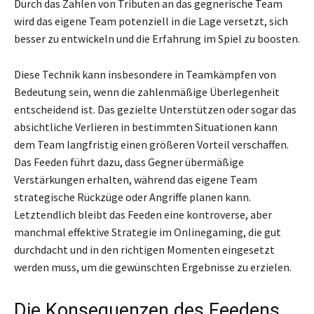
Durch das Zahlen von Tributen an das gegnerische Team
wird das eigene Team potenziell in die Lage versetzt, sich
besser zu entwickeln und die Erfahrung im Spiel zu boosten.
Diese Technik kann insbesondere in Teamkämpfen von
Bedeutung sein, wenn die zahlenmäßige Überlegenheit
entscheidend ist. Das gezielte Unterstützen oder sogar das
absichtliche Verlieren in bestimmten Situationen kann
dem Team langfristig einen größeren Vorteil verschaffen.
Das Feeden führt dazu, dass Gegner übermäßige
Verstärkungen erhalten, während das eigene Team
strategische Rückzüge oder Angriffe planen kann.
Letztendlich bleibt das Feeden eine kontroverse, aber
manchmal effektive Strategie im Onlinegaming, die gut
durchdacht und in den richtigen Momenten eingesetzt
werden muss, um die gewünschten Ergebnisse zu erzielen.
Die Konsequenzen des Feedens