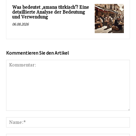
Was bedeutet ‚amana türkisch‘? Eine
detaillierte Analyse der Bedeutung
und Verwendung
06.08.2026
Kommentieren Sie den Artikel
Kommentar:
Na