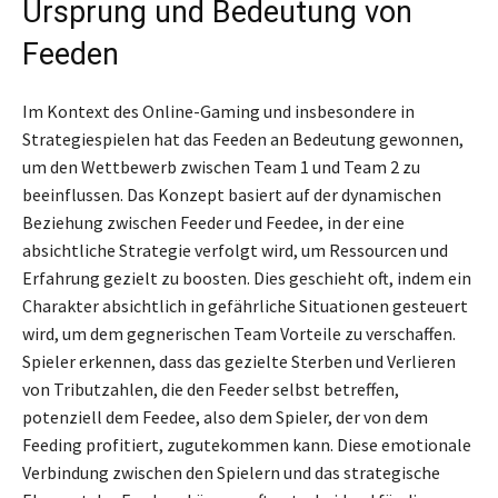
Ursprung und Bedeutung von
Feeden
Im Kontext des Online-Gaming und insbesondere in
Strategiespielen hat das Feeden an Bedeutung gewonnen,
um den Wettbewerb zwischen Team 1 und Team 2 zu
beeinflussen. Das Konzept basiert auf der dynamischen
Beziehung zwischen Feeder und Feedee, in der eine
absichtliche Strategie verfolgt wird, um Ressourcen und
Erfahrung gezielt zu boosten. Dies geschieht oft, indem ein
Charakter absichtlich in gefährliche Situationen gesteuert
wird, um dem gegnerischen Team Vorteile zu verschaffen.
Spieler erkennen, dass das gezielte Sterben und Verlieren
von Tributzahlen, die den Feeder selbst betreffen,
potenziell dem Feedee, also dem Spieler, der von dem
Feeding profitiert, zugutekommen kann. Diese emotionale
Verbindung zwischen den Spielern und das strategische