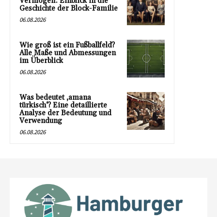
Vermögen: Einblick in die
Geschichte der Block-Familie
06.08.2026
Wie groß ist ein Fußballfeld?
Alle Maße und Abmessungen
im Überblick
06.08.2026
Was bedeutet ‚amana
türkisch‘? Eine detaillierte
Analyse der Bedeutung und
Verwendung
06.08.2026