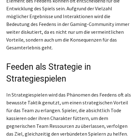
Element des Feedens können oft entscheidend für die
Entwicklung des Spiels sein. Aufgrund der Vielzahl
möglicher Ergebnisse und Interaktionen wird die
Bedeutung des Feedens in der Gaming-Community immer
weiter diskutiert, da es nicht nur um die vermeintlichen
Vorteile, sondern auch um die Konsequenzen für das
Gesamterlebnis geht.
Feeden als Strategie in
Strategiespielen
In Strategiespielen wird das Phänomen des Feedens oft als
bewusste Taktik genutzt, um einen strategischen Vorteil
für das Team zu erlangen. Spieler, die absichtlich Tode
kassieren oder ihren Charakter füttern, um dem
gegnerischen Team Ressourcen zu überlassen, verfolgen
das Ziel, gleichzeitig den verbündeten Spielern zu helfen.