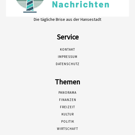
Die tägliche Brise aus der Hansestadt
Service
KONTAKT
IMPRESSUM
DATENSCHUTZ
Themen
PANORAMA
FINANZEN
FREIZEIT
KULTUR
POLITIK
WIRTSCHAFT