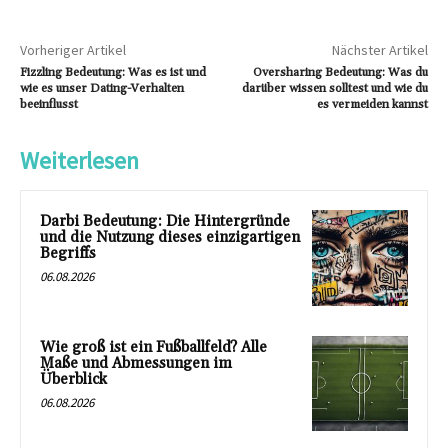
Vorheriger Artikel
Nächster Artikel
Fizzling Bedeutung: Was es ist und
Oversharing Bedeutung: Was du
wie es unser Dating-Verhalten
darüber wissen solltest und wie du
beeinflusst
es vermeiden kannst
Weiterlesen
Darbi Bedeutung: Die Hintergründe
und die Nutzung dieses einzigartigen
Begriffs
06.08.2026
Wie groß ist ein Fußballfeld? Alle
Maße und Abmessungen im
Überblick
06.08.2026