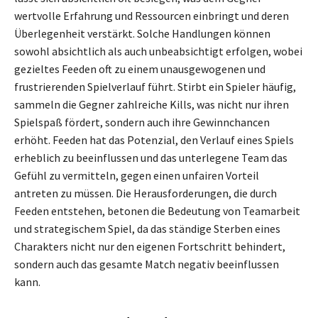
wertvolle Erfahrung und Ressourcen einbringt und deren
Überlegenheit verstärkt. Solche Handlungen können
sowohl absichtlich als auch unbeabsichtigt erfolgen, wobei
gezieltes Feeden oft zu einem unausgewogenen und
frustrierenden Spielverlauf führt. Stirbt ein Spieler häufig,
sammeln die Gegner zahlreiche Kills, was nicht nur ihren
Spielspaß fördert, sondern auch ihre Gewinnchancen
erhöht. Feeden hat das Potenzial, den Verlauf eines Spiels
erheblich zu beeinflussen und das unterlegene Team das
Gefühl zu vermitteln, gegen einen unfairen Vorteil
antreten zu müssen. Die Herausforderungen, die durch
Feeden entstehen, betonen die Bedeutung von Teamarbeit
und strategischem Spiel, da das ständige Sterben eines
Charakters nicht nur den eigenen Fortschritt behindert,
sondern auch das gesamte Match negativ beeinflussen
kann.