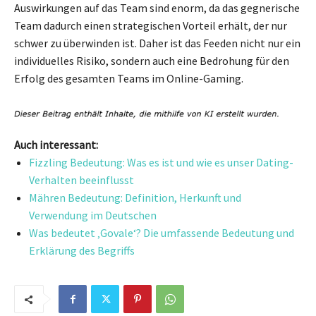
Auswirkungen auf das Team sind enorm, da das gegnerische
Team dadurch einen strategischen Vorteil erhält, der nur
schwer zu überwinden ist. Daher ist das Feeden nicht nur ein
individuelles Risiko, sondern auch eine Bedrohung für den
Erfolg des gesamten Teams im Online-Gaming.
Auch interessant:
Fizzling Bedeutung: Was es ist und wie es unser Dating-
Verhalten beeinflusst
Mähren Bedeutung: Definition, Herkunft und
Verwendung im Deutschen
Was bedeutet ‚Govale‘? Die umfassende Bedeutung und
Erklärung des Begriffs